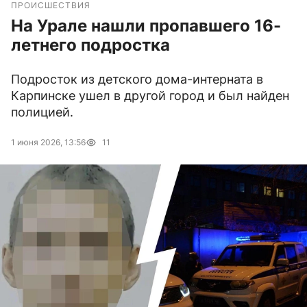
ПРОИСШЕСТВИЯ
На Урале нашли пропавшего 16-
летнего подростка
Подросток из детского дома-интерната в
Карпинске ушел в другой город и был найден
полицией.
1 июня 2026, 13:56
11