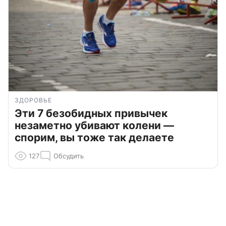
ЗДОРОВЬЕ
Эти 7 безобидных привычек
незаметно убивают колени —
спорим, вы тоже так делаете
127
Обсудить