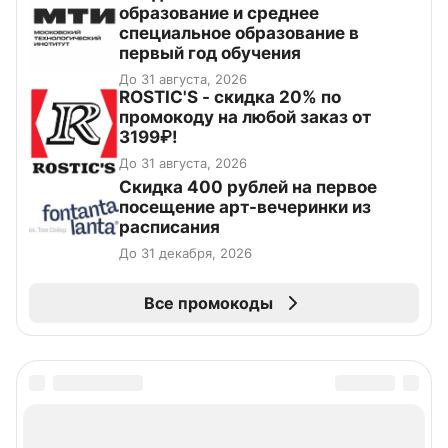
образование и среднее
специальное образование в
первый год обучения
До 31 августа, 2026
ROSTIC'S - скидка 20% по
промокоду на любой заказ от
3199₽!
До 31 августа, 2026
Cкидка 400 рублей на первое
посещение арт-вечеринки из
расписания
До 31 декабря, 2026
Все промокоды