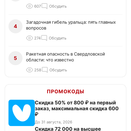
607
Обсудить
Загадочная гибель уральца: пять главных
4
вопросов
274
Обсудить
Ракетная опасность в Свердловской
5
области: что известно
258
Обсудить
ПРОМОКОДЫ
Скидка 50% от 800 ₽ на первый
заказ, максимальная скидка 600
₽
До 31 августа, 2026
Скидка 72 000 на высшее