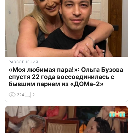
РАЗВЛЕЧЕНИЯ
«Моя любимая пара!»: Ольга Бузова
спустя 22 года воссоединилась с
бывшим парнем из «ДОМа-2»
224
2