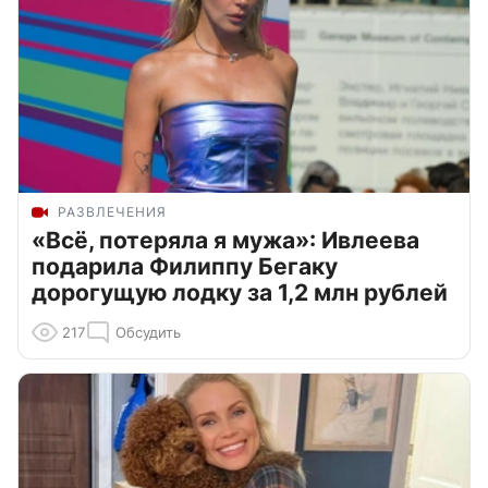
РАЗВЛЕЧЕНИЯ
«Всё, потеряла я мужа»: Ивлеева
подарила Филиппу Бегаку
дорогущую лодку за 1,2 млн рублей
217
Обсудить