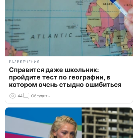
РАЗВЛЕЧЕНИЯ
Справится даже школьник:
пройдите тест по географии, в
котором очень стыдно ошибиться
44
Обсудить