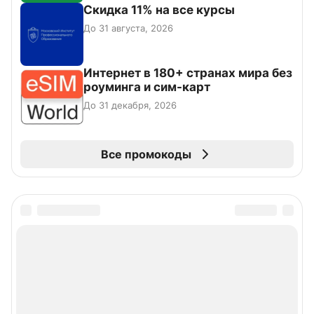
Скидка 11% на все курсы
До 31 августа, 2026
Интернет в 180+ странах мира без
роуминга и сим-карт
До 31 декабря, 2026
Все промокоды