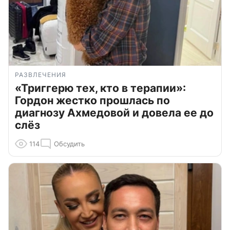
РАЗВЛЕЧЕНИЯ
«Триггерю тех, кто в терапии»:
Гордон жестко прошлась по
диагнозу Ахмедовой и довела ее до
слёз
114
Обсудить