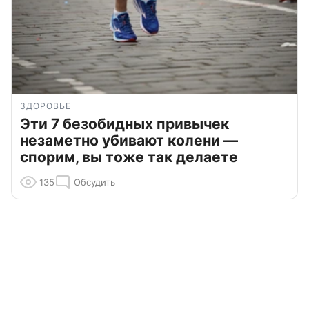
ЗДОРОВЬЕ
Эти 7 безобидных привычек
незаметно убивают колени —
спорим, вы тоже так делаете
135
Обсудить