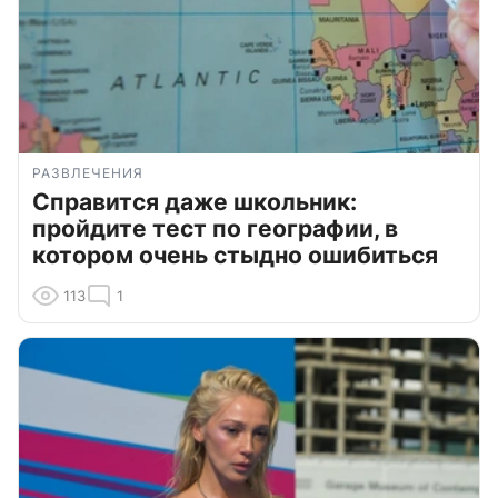
РАЗВЛЕЧЕНИЯ
Справится даже школьник:
пройдите тест по географии, в
котором очень стыдно ошибиться
113
1