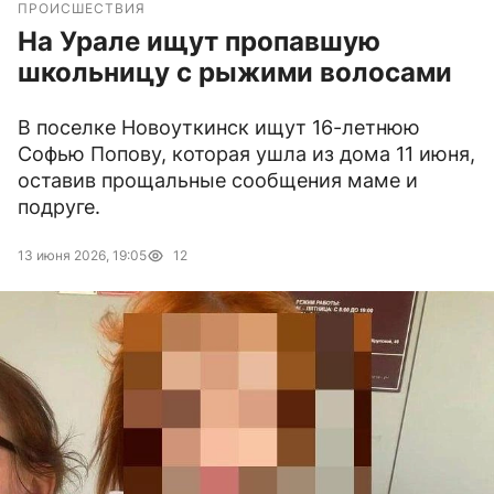
ПРОИСШЕСТВИЯ
На Урале ищут пропавшую
школьницу с рыжими волосами
В поселке Новоуткинск ищут 16-летнюю
Софью Попову, которая ушла из дома 11 июня,
оставив прощальные сообщения маме и
подруге.
13 июня 2026, 19:05
12