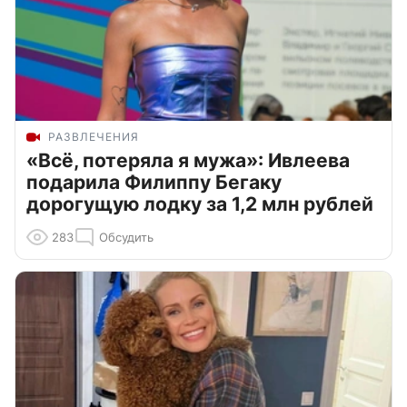
РАЗВЛЕЧЕНИЯ
«Всё, потеряла я мужа»: Ивлеева
подарила Филиппу Бегаку
дорогущую лодку за 1,2 млн рублей
283
Обсудить