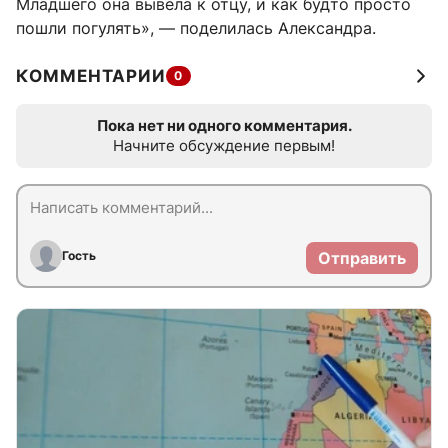
Младшего она вывела к отцу, и как будто просто
пошли погулять», — поделилась Александра.
КОММЕНТАРИИ
0
Пока нет ни одного комментария.
Начните обсуждение первым!
Гость
Отправить