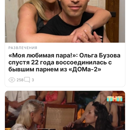
РАЗВЛЕЧЕНИЯ
«Моя любимая пара!»: Ольга Бузова
спустя 22 года воссоединилась с
бывшим парнем из «ДОМа-2»
258
3