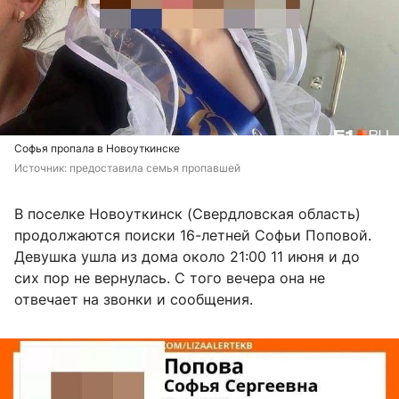
Софья пропала в Новоуткинске
Источник: 
предоставила семья пропавшей
В поселке Новоуткинск (Свердловская область)
продолжаются поиски 16-летней Софьи Поповой.
Девушка ушла из дома около 21:00 11 июня и до
сих пор не вернулась. С того вечера она не
отвечает на звонки и сообщения.