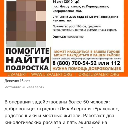
Девочке 16 лет
Источник: 
«ЛизаАлерт»
В операции задействованы более 50 человек:
добровольцы отрядов «ЛизаАлерт» и «Уралспас»,
родственники и местные жители. Работают два
кинологических расчета и пять экипажей на