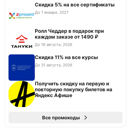
Скидка 5% на все сертификаты
До 1 января, 2027
Ролл Чеддер в подарок при
каждом заказе от 1490 ₽
До 16 августа, 2026
Скидка 11% на все курсы
До 31 августа, 2026
Получить скидку на первую и
повторную покупку билетов на
Яндекс Афише
Все промокоды