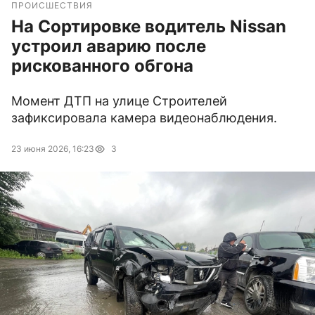
ПРОИСШЕСТВИЯ
На Сортировке водитель Nissan
устроил аварию после
рискованного обгона
Момент ДТП на улице Строителей
зафиксировала камера видеонаблюдения.
23 июня 2026, 16:23
3