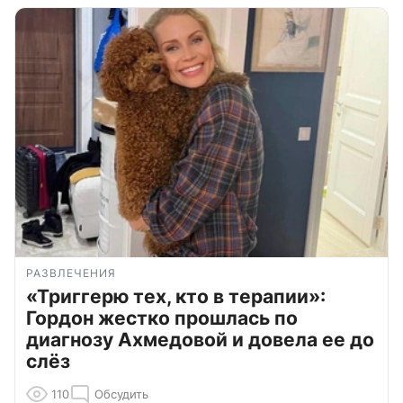
РАЗВЛЕЧЕНИЯ
«Триггерю тех, кто в терапии»:
Гордон жестко прошлась по
диагнозу Ахмедовой и довела ее до
слёз
110
Обсудить