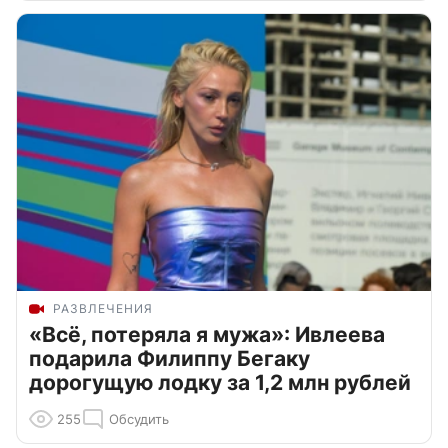
РАЗВЛЕЧЕНИЯ
«Всё, потеряла я мужа»: Ивлеева
подарила Филиппу Бегаку
дорогущую лодку за 1,2 млн рублей
255
Обсудить