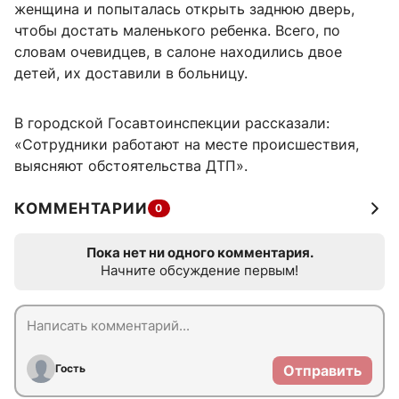
женщина и попыталась открыть заднюю дверь,
чтобы достать маленького ребенка. Всего, по
словам очевидцев, в салоне находились двое
детей, их доставили в больницу.
В городской Госавтоинспекции рассказали:
«Сотрудники работают на месте происшествия,
выясняют обстоятельства ДТП».
КОММЕНТАРИИ
0
Пока нет ни одного комментария.
Начните обсуждение первым!
Гость
Отправить