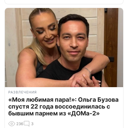
РАЗВЛЕЧЕНИЯ
«Моя любимая пара!»: Ольга Бузова
спустя 22 года воссоединилась с
бывшим парнем из «ДОМа-2»
236
3