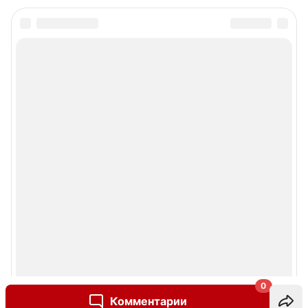
0
Комментарии