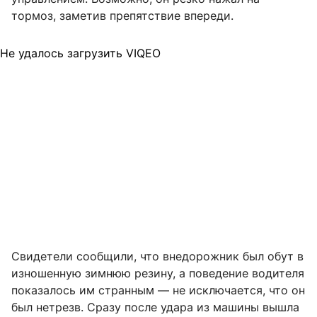
тормоз, заметив препятствие впереди.
Не удалось загрузить VIQEO
Свидетели сообщили, что внедорожник был обут в
изношенную зимнюю резину, а поведение водителя
показалось им странным — не исключается, что он
был нетрезв. Сразу после удара из машины вышла