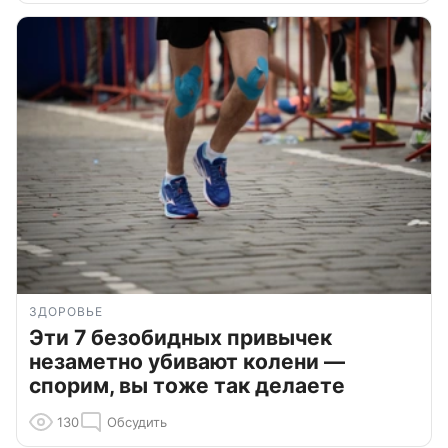
ЗДОРОВЬЕ
Эти 7 безобидных привычек
незаметно убивают колени —
спорим, вы тоже так делаете
130
Обсудить