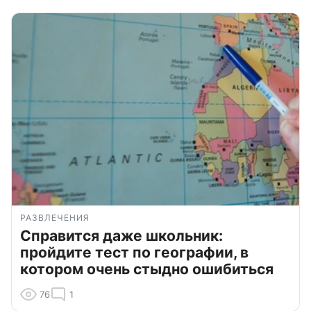
РАЗВЛЕЧЕНИЯ
Справится даже школьник:
пройдите тест по географии, в
котором очень стыдно ошибиться
76
1