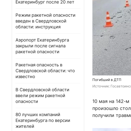
Екатеринбург после 20 лет
Режим ракетной опасности
введен в Свердловской
области: инструкция
Аэропорт Екатеринбурга
закрыли после сигнала
ракетной опасности
Ракетная опасность в
Свердловской области: что
известно
Погибший в ДТП
Источник: 
Госавтоинс
В Свердловской области
ввели режим ракетной
10 мая на 142-
опасности
произошло стол
80 лучших компаний
получили травм
Екатеринбурга по версии
жителей