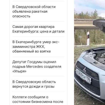
В Свердловской области
объявлена ракетная
опасность
Самая дорогая квартира
Екатеринбурга: цена и детали
В Екатеринбурге умер экс-
замминистра ЖКХ,
обвиняемый во взятке
Депутат Госдумы оценил
подрыв Mercedes создателя
«Упыря»
В Свердловскую область
вернутся дожди и грозы
Коллеги сообщили о
состоянии бизнесмена после