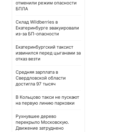
отменили режим опасности
БПЛА
Склад Wildberries в
Екатеринбурге эвакуировали
из-за БП-опасности
Екатеринбургский таксист
извинился перед цыганами за
отказ везти
Средняя зарплата в
Свердловской области
достигла 97 тысяч
В Кольцово такси не пускают
на первую линию парковки
Рухнувшее дерево
перекрыло Московскую.
Движение затруднено