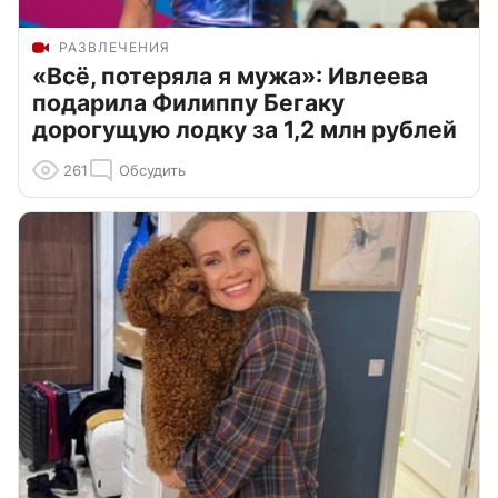
РАЗВЛЕЧЕНИЯ
«Всё, потеряла я мужа»: Ивлеева
подарила Филиппу Бегаку
дорогущую лодку за 1,2 млн рублей
261
Обсудить