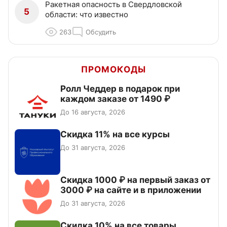
Ракетная опасность в Свердловской
5
области: что известно
263
Обсудить
ПРОМОКОДЫ
Ролл Чеддер в подарок при
каждом заказе от 1490 ₽
До 16 августа, 2026
Скидка 11% на все курсы
До 31 августа, 2026
Скидка 1000 ₽ на первый заказ от
3000 ₽ на сайте и в приложении
До 31 августа, 2026
Скидка 10% на все товары