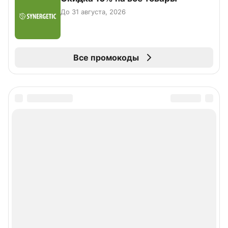
До 31 августа, 2026
Все промокоды