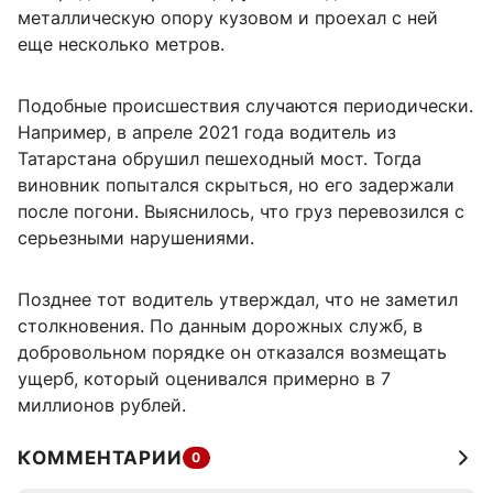
металлическую опору кузовом и проехал с ней
еще несколько метров.
Подобные происшествия случаются периодически.
Например, в апреле 2021 года водитель из
Татарстана обрушил пешеходный мост. Тогда
виновник попытался скрыться, но его задержали
после погони. Выяснилось, что груз перевозился с
серьезными нарушениями.
Позднее тот водитель утверждал, что не заметил
столкновения. По данным дорожных служб, в
добровольном порядке он отказался возмещать
ущерб, который оценивался примерно в 7
миллионов рублей.
КОММЕНТАРИИ
0