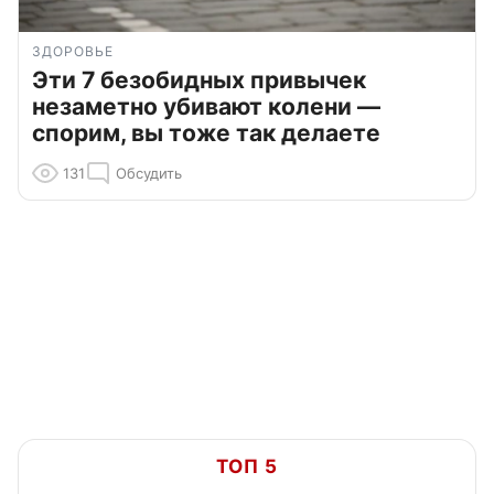
ЗДОРОВЬЕ
Эти 7 безобидных привычек
незаметно убивают колени —
спорим, вы тоже так делаете
131
Обсудить
ТОП 5