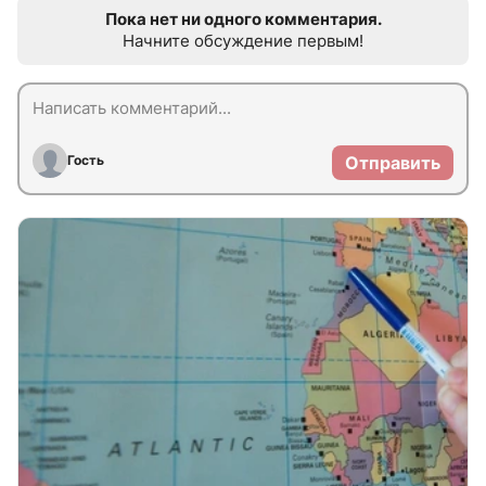
Пока нет ни одного комментария.
Начните обсуждение первым!
Гость
Отправить