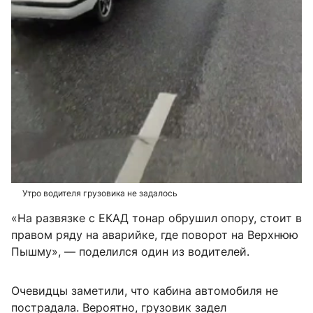
Утро водителя грузовика не задалось
«На развязке с ЕКАД тонар обрушил опору, стоит в
правом ряду на аварийке, где поворот на Верхнюю
Пышму», — поделился один из водителей.
Очевидцы заметили, что кабина автомобиля не
пострадала. Вероятно, грузовик задел