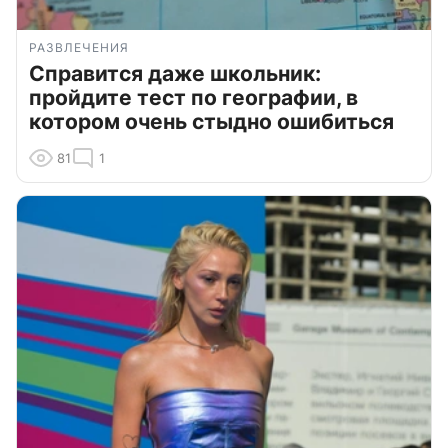
РАЗВЛЕЧЕНИЯ
Справится даже школьник:
пройдите тест по географии, в
котором очень стыдно ошибиться
81
1