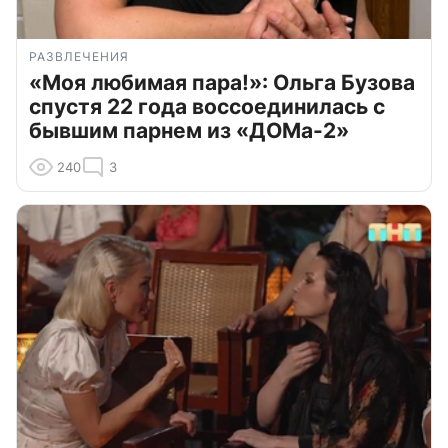
РАЗВЛЕЧЕНИЯ
«Моя любимая пара!»: Ольга Бузова
спустя 22 года воссоединилась с
бывшим парнем из «ДОМа-2»
240
3