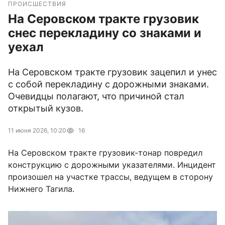
ПРОИСШЕСТВИЯ
На Серовском тракте грузовик
снес перекладину со знаками и
уехал
На Серовском тракте грузовик зацепил и унес
с собой перекладину с дорожными знаками.
Очевидцы полагают, что причиной стал
открытый кузов.
11 июня 2026, 10:20
16
На Серовском тракте грузовик-тонар повредил
конструкцию с дорожными указателями. Инцидент
произошел на участке трассы, ведущем в сторону
Нижнего Тагила.