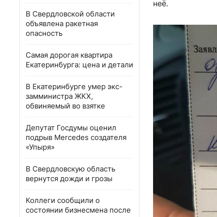
неё.
В Свердловской области
объявлена ракетная
опасность
Самая дорогая квартира
Екатеринбурга: цена и детали
В Екатеринбурге умер экс-
замминистра ЖКХ,
обвиняемый во взятке
Депутат Госдумы оценил
подрыв Mercedes создателя
«Упыря»
В Свердловскую область
вернутся дожди и грозы
Коллеги сообщили о
состоянии бизнесмена после