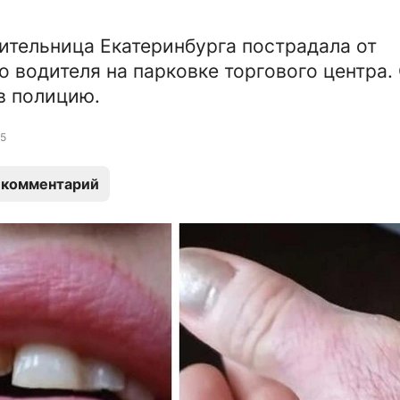
ительница Екатеринбурга пострадала от
о водителя на парковке торгового центра.
в полицию.
5
 комментарий