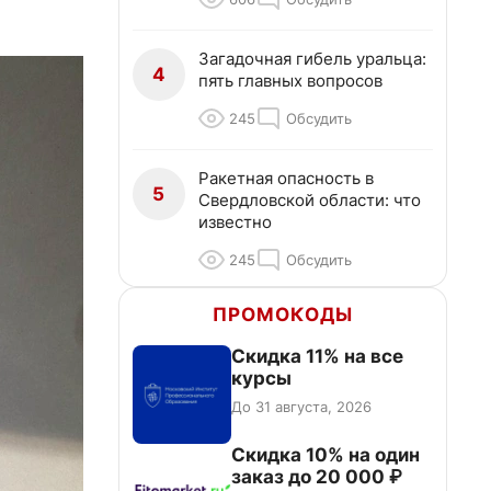
Загадочная гибель уральца:
4
пять главных вопросов
245
Обсудить
Ракетная опасность в
5
Свердловской области: что
известно
245
Обсудить
ПРОМОКОДЫ
Скидка 11% на все
курсы
До 31 августа, 2026
Скидка 10% на один
заказ до 20 000 ₽