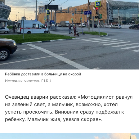
Ребёнка доставили в больницу на скорой
Источник: 
читатель E1.RU
Очевидец аварии рассказал: «Мотоциклист рванул
на зеленый свет, а мальчик, возможно, хотел
успеть проскочить. Виновник сразу подбежал к
ребенку. Мальчик жив, увезла скорая».