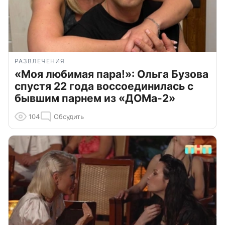
РАЗВЛЕЧЕНИЯ
«Моя любимая пара!»: Ольга Бузова
спустя 22 года воссоединилась с
бывшим парнем из «ДОМа-2»
104
Обсудить