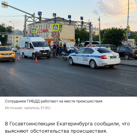
Сотрудники ГИБДД работают на месте происшествия
Источник: 
читатель E1.RU
В Госавтоинспекции Екатеринбурга сообщили, что
выясняют обстоятельства происшествия.