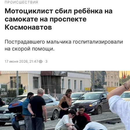
ПРОИСШЕСТВИЯ
Мотоциклист сбил ребёнка на
самокате на проспекте
Космонавтов
Пострадавшего мальчика госпитализировали
на скорой помощи.
17 июня 2026, 21:47
3