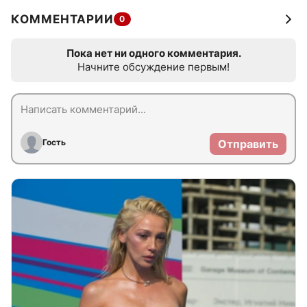
КОММЕНТАРИИ
0
Пока нет ни одного комментария.
Начните обсуждение первым!
Гость
Отправить