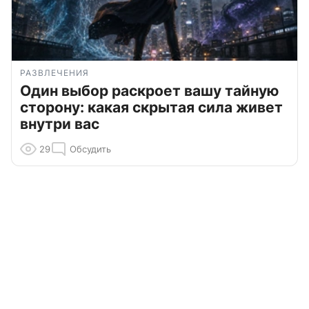
РАЗВЛЕЧЕНИЯ
Один выбор раскроет вашу тайную
сторону: какая скрытая сила живет
внутри вас
29
Обсудить