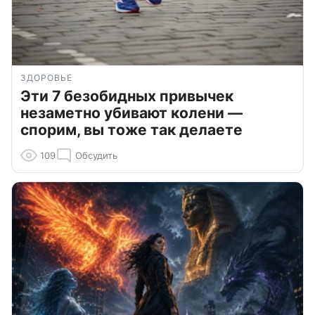
ЗДОРОВЬЕ
Эти 7 безобидных привычек
незаметно убивают колени —
спорим, вы тоже так делаете
109
Обсудить