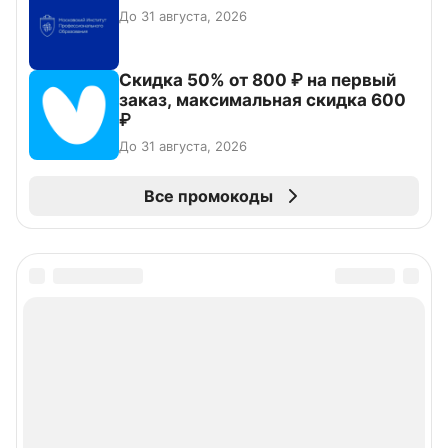
До 31 августа, 2026
Скидка 50% от 800 ₽ на первый
заказ, максимальная скидка 600
₽
До 31 августа, 2026
Все промокоды