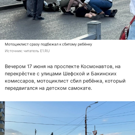
Мотоциклист сразу подбежал к сбитому ребёнку
Источник: 
читатель E1.RU
Вечером 17 июня на проспекте Космонавтов, на
перекрёстке с улицами Шефской и Бакинских
комиссаров, мотоциклист сбил ребёнка, который
передвигался на детском самокате.