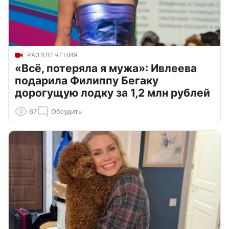
РАЗВЛЕЧЕНИЯ
«Всё, потеряла я мужа»: Ивлеева
подарила Филиппу Бегаку
дорогущую лодку за 1,2 млн рублей
67
Обсудить