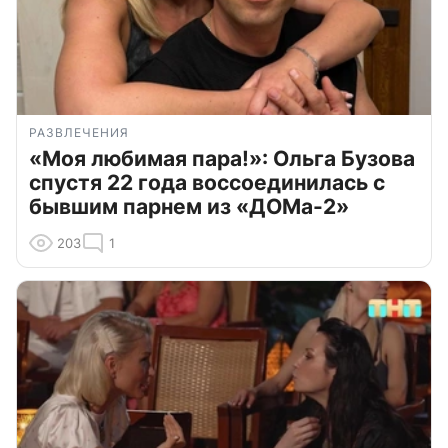
РАЗВЛЕЧЕНИЯ
«Моя любимая пара!»: Ольга Бузова
спустя 22 года воссоединилась с
бывшим парнем из «ДОМа-2»
203
1