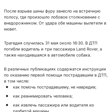
После взрыва шины фуру занесло на встречную
полосу, где произошло лобовое столкновение с
внедорожником. От удара обе машины вылетели в
кювет.
Трагедия случилась 31 мая около 16:30. В ДТП
погибли водитель и три пассажира Land Rover, а
также находившаяся в автомобиле собака.
В различных публикациях содержатся инструкции
по оказанию первой помощи пострадавшим в ДТП,
в том числе:
как помочь пострадавшему, не навредив;
как реанимировать человека;
как извлечь пассажира или водителя из
разбитой машины.