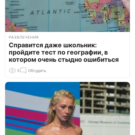
РАЗВЛЕЧЕНИЯ
Справится даже школьник:
пройдите тест по географии, в
котором очень стыдно ошибиться
5
Обсудить