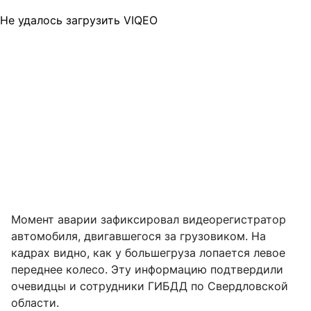
Не удалось загрузить VIQEO
Момент аварии зафиксировал видеорегистратор
автомобиля, двигавшегося за грузовиком. На
кадрах видно, как у большегруза лопается левое
переднее колесо. Эту информацию подтвердили
очевидцы и сотрудники ГИБДД по Свердловской
области.