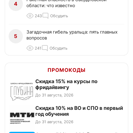
4
области: что известно
243
Обсудить
Загадочная гибель уральца: пять главных
5
вопросов
241
Обсудить
ПРОМОКОДЫ
Скидка 15% на курсы по
фридайвингу
До 31 августа, 2026
Скидка 10% на ВО и СПО в первый
год обучения
До 31 августа, 2026