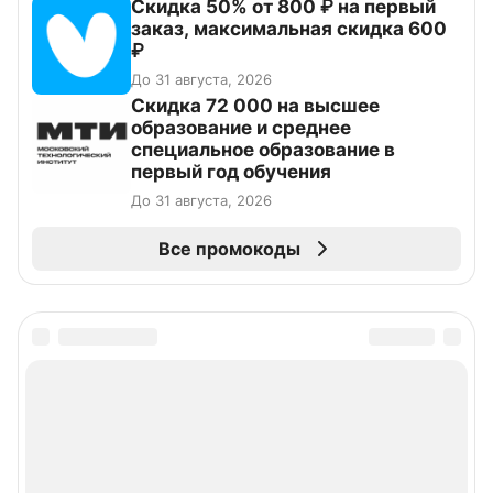
Скидка 50% от 800 ₽ на первый
заказ, максимальная скидка 600
₽
До 31 августа, 2026
Скидка 72 000 на высшее
образование и среднее
специальное образование в
первый год обучения
До 31 августа, 2026
Все промокоды