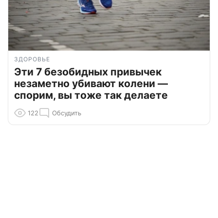
ЗДОРОВЬЕ
Эти 7 безобидных привычек
незаметно убивают колени —
спорим, вы тоже так делаете
122
Обсудить