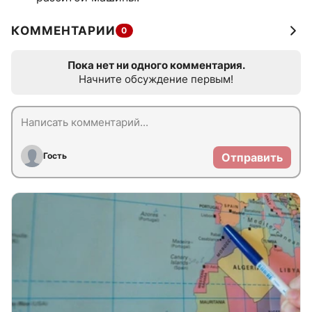
КОММЕНТАРИИ
0
Пока нет ни одного комментария.
Начните обсуждение первым!
Гость
Отправить