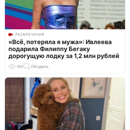
РАЗВЛЕЧЕНИЯ
«Всё, потеряла я мужа»: Ивлеева
подарила Филиппу Бегаку
дорогущую лодку за 1,2 млн рублей
165
Обсудить