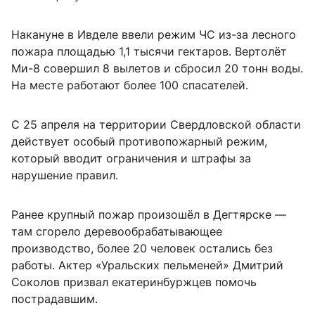
Накануне в Ивделе ввели режим ЧС из-за лесного
пожара площадью 1,1 тысячи гектаров. Вертолёт
Ми-8 совершил 8 вылетов и сбросил 20 тонн воды.
На месте работают более 100 спасателей.
С 25 апреля на территории Свердловской области
действует особый противопожарный режим,
который вводит ограничения и штрафы за
нарушение правил.
Ранее крупный пожар произошёл в Дегтярске —
там сгорело деревообрабатывающее
производство, более 20 человек остались без
работы. Актер «Уральских пельменей» Дмитрий
Соколов призвал екатеринбуржцев помочь
пострадавшим.