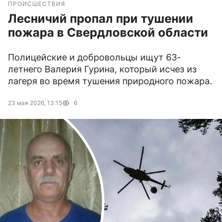
ПРОИСШЕСТВИЯ
Лесничий пропал при тушении
пожара в Свердловской области
Полицейские и добровольцы ищут 63-
летнего Валерия Гурина, который исчез из
лагеря во время тушения природного пожара.
23 мая 2026, 13:15
6