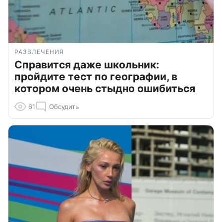
РАЗВЛЕЧЕНИЯ
Справится даже школьник:
пройдите тест по географии, в
котором очень стыдно ошибиться
61
Обсудить