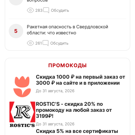
283
Обсудить
Ракетная опасность в Свердловской
5
области: что известно
261
Обсудить
ПРОМОКОДЫ
Скидка 1000 ₽ на первый заказ от
3000 ₽ на сайте и в приложении
До 31 августа, 2026
ROSTIC'S - скидка 20% по
промокоду на любой заказ от
3199₽!
До 31 августа, 2026
Скидка 5% на все сертификаты