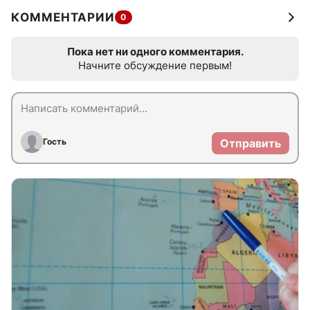
КОММЕНТАРИИ
0
Пока нет ни одного комментария.
Начните обсуждение первым!
Гость
Отправить