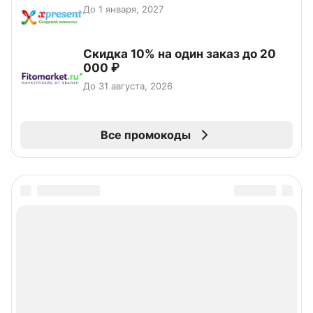
До 1 января, 2027
Скидка 10% на один заказ до 20
000 ₽
До 31 августа, 2026
Все промокоды