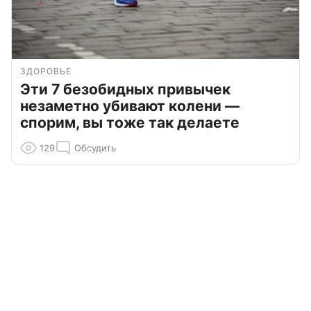
ЗДОРОВЬЕ
Эти 7 безобидных привычек
незаметно убивают колени —
спорим, вы тоже так делаете
129
Обсудить