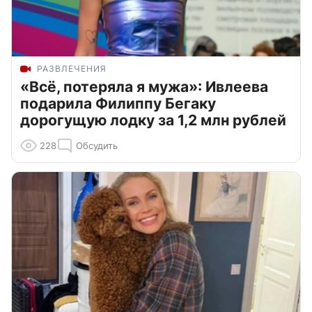
РАЗВЛЕЧЕНИЯ
«Всё, потеряла я мужа»: Ивлеева
подарила Филиппу Бегаку
дорогущую лодку за 1,2 млн рублей
228
Обсудить