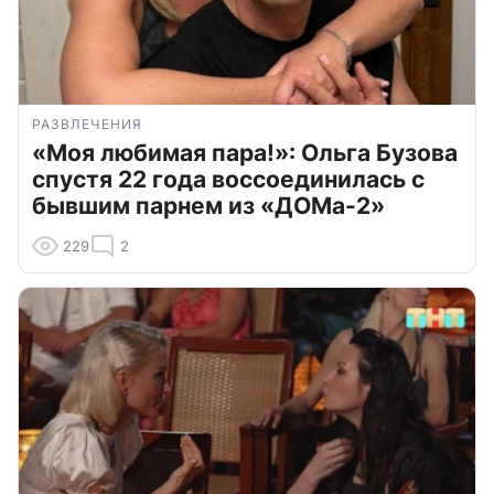
РАЗВЛЕЧЕНИЯ
«Моя любимая пара!»: Ольга Бузова
спустя 22 года воссоединилась с
бывшим парнем из «ДОМа-2»
229
2