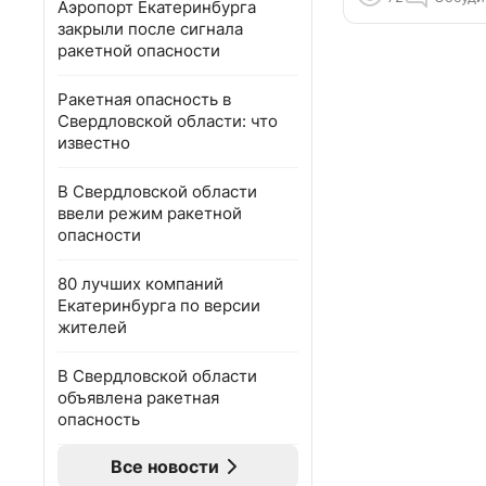
Аэропорт Екатеринбурга
закрыли после сигнала
ракетной опасности
Ракетная опасность в
Свердловской области: что
известно
В Свердловской области
ввели режим ракетной
опасности
80 лучших компаний
Екатеринбурга по версии
жителей
В Свердловской области
объявлена ракетная
опасность
Все новости