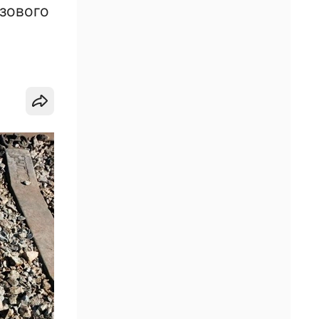
зового