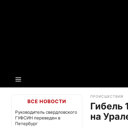
ПРОИСШЕСТВИЯ
ВСЕ НОВОСТИ
Гибель 
Руководитель свердловского
на Урал
ГУФСИН переведен в
Петербург