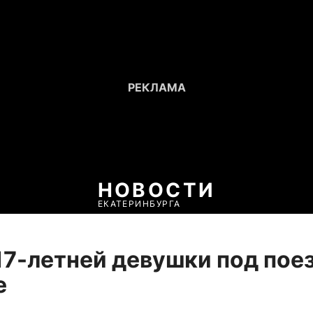
НОВОСТИ
ЕКАТЕРИНБУРГА
17-летней девушки под пое
е