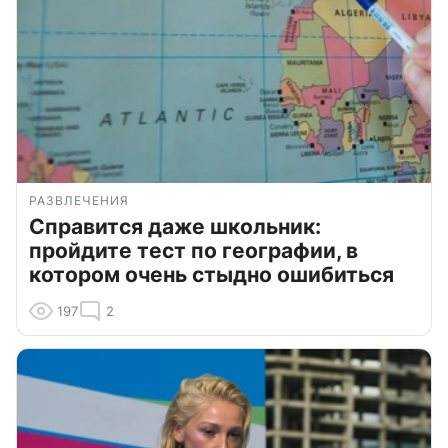
РАЗВЛЕЧЕНИЯ
Справится даже школьник:
пройдите тест по географии, в
котором очень стыдно ошибиться
197
2