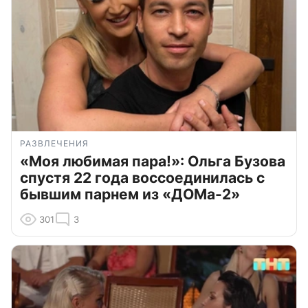
РАЗВЛЕЧЕНИЯ
«Моя любимая пара!»: Ольга Бузова
спустя 22 года воссоединилась с
бывшим парнем из «ДОМа-2»
301
3