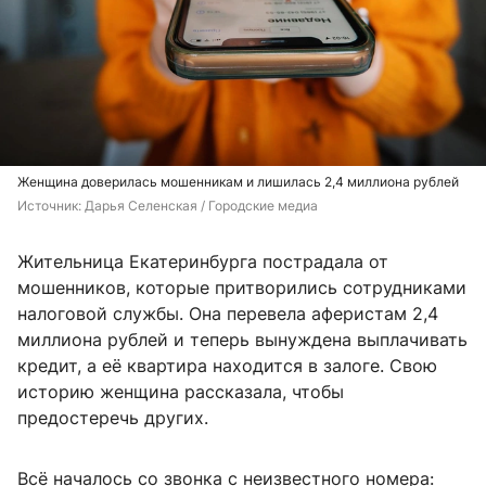
Женщина доверилась мошенникам и лишилась 2,4 миллиона рублей
Источник: 
Дарья Селенская / Городские медиа
Жительница Екатеринбурга пострадала от
мошенников, которые притворились сотрудниками
налоговой службы. Она перевела аферистам 2,4
миллиона рублей и теперь вынуждена выплачивать
кредит, а её квартира находится в залоге. Свою
историю женщина рассказала, чтобы
предостеречь других.
Всё началось со звонка с неизвестного номера: