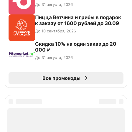
До 31 августа, 2026
Пицца Ветчина и грибы в подарок
к заказу от 1600 рублей до 30.09
До 10 сентября, 2026
Скидка 10% на один заказ до 20
000 ₽
До 31 августа, 2026
Все промокоды