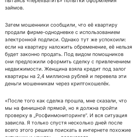
пытаясь «перехватить» попытки оформления
займов.
Затем мошенники сообщили, что её квартиру
продали фирме-однодневке с использованием
электронной подписи. Однако тут же успокоили:
если на квартиру наложить обременение, её нельзя
будет законно продать. Под видом помощников
они предложили оформить сделку с привлечением
недвижимости. Женщина взяла кредит под залог
квартиры на 2,4 миллиона рублей и перевела эти
деньги мошенникам через криптокошелёк.
«После того как сделка прошла, мне сказали, что
мы на финишной прямой, но я должна пройти
проверку в „Росфинмониторинге“. И вся ситуация
зависла. Я только спустя несколько дней после
всего этого решила поискать в интернете похожие