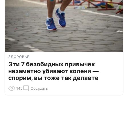
ЗДОРОВЬЕ
Эти 7 безобидных привычек
незаметно убивают колени —
спорим, вы тоже так делаете
145
Обсудить