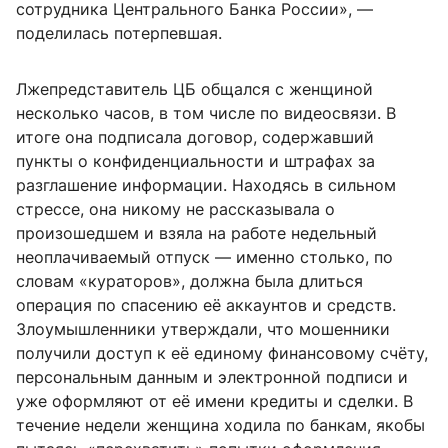
сотрудника Центрального Банка России», —
поделилась потерпевшая.
Лжепредставитель ЦБ общался с женщиной
несколько часов, в том числе по видеосвязи. В
итоге она подписала договор, содержавший
пункты о конфиденциальности и штрафах за
разглашение информации. Находясь в сильном
стрессе, она никому не рассказывала о
произошедшем и взяла на работе недельный
неоплачиваемый отпуск — именно столько, по
словам «кураторов», должна была длиться
операция по спасению её аккаунтов и средств.
Злоумышленники утверждали, что мошенники
получили доступ к её единому финансовому счёту,
персональным данным и электронной подписи и
уже оформляют от её имени кредиты и сделки. В
течение недели женщина ходила по банкам, якобы