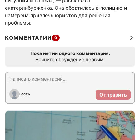
ситуации и нашла», — рассказала
екатеринбурженка. Она обратилась в полицию и
намерена привлечь юристов для решения
проблемы.
КОММЕНТАРИИ
0
Пока нет ни одного комментария.
Начните обсуждение первым!
Гость
Отправить