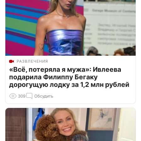
РАЗВЛЕЧЕНИЯ
«Всё, потеряла я мужа»: Ивлеева
подарила Филиппу Бегаку
дорогущую лодку за 1,2 млн рублей
309
Обсудить