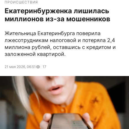
ПРОИСШЕСТВИЯ
Екатеринбурженка лишилась
миллионов из-за мошенников
Жительница Екатеринбурга поверила
лжесотрудникам налоговой и потеряла 2,4
миллиона рублей, оставшись с кредитом и
заложенной квартирой.
21 мая 2026, 06:51
17