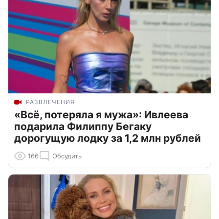
РАЗВЛЕЧЕНИЯ
«Всё, потеряла я мужа»: Ивлеева
подарила Филиппу Бегаку
дорогущую лодку за 1,2 млн рублей
166
Обсудить