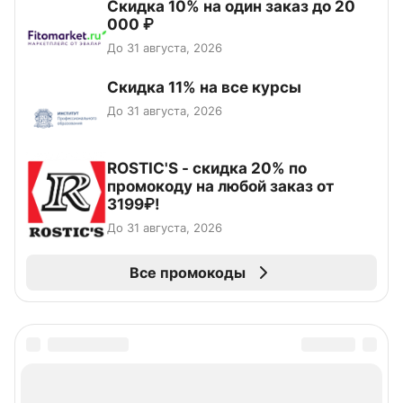
Скидка 10% на один заказ до 20
000 ₽
До 31 августа, 2026
Скидка 11% на все курсы
До 31 августа, 2026
ROSTIC'S - скидка 20% по
промокоду на любой заказ от
3199₽!
До 31 августа, 2026
Все промокоды