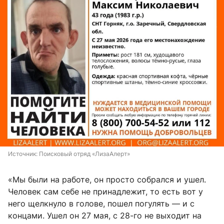
Источник: 
Поисковый отряд «ЛизаАлерт»
«Мы были на работе, он просто собрался и ушел.
Человек сам себе не принадлежит, то есть вот у
него щелкнуло в голове, пошел погулять — и с
концами. Ушел он 27 мая, с 28-го не выходит на