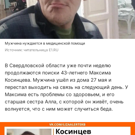
Мужчина нуждается в медицинской помощи
Источник: 
читательница E1.RU
В Свердловской области уже почти неделю
продолжаются поиски 43-летнего Максима
Косинцева. Мужчина ушёл из дома 27 мая и
перестал выходить на связь на следующий день. У
Максима есть проблемы со здоровьем, и его
старшая сестра Алла, с которой он живёт, очень
волнуется, что с ним может случиться беда.