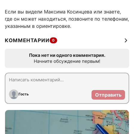
Если вы видели Максима Косинцева или знаете,
где он может находиться, позвоните по телефонам,
указанным в ориентировке.
КОММЕНТАРИИ
0
Пока нет ни одного комментария.
Начните обсуждение первым!
Гость
Отправить