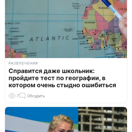
РАЗВЛЕЧЕНИЯ
Справится даже школьник:
пройдите тест по географии, в
котором очень стыдно ошибиться
7
Обсудить