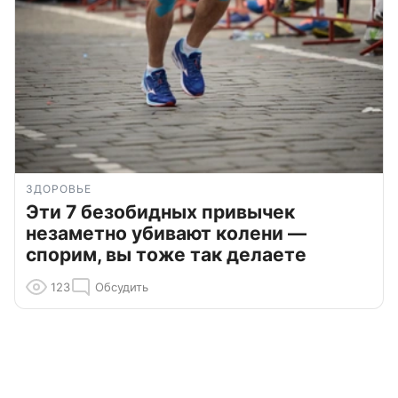
ЗДОРОВЬЕ
Эти 7 безобидных привычек
незаметно убивают колени —
спорим, вы тоже так делаете
123
Обсудить