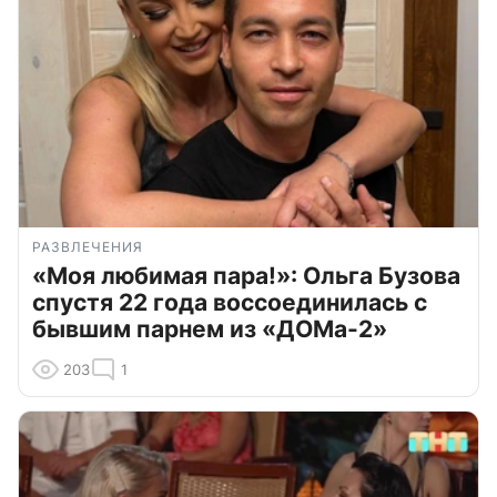
РАЗВЛЕЧЕНИЯ
«Моя любимая пара!»: Ольга Бузова
спустя 22 года воссоединилась с
бывшим парнем из «ДОМа-2»
203
1