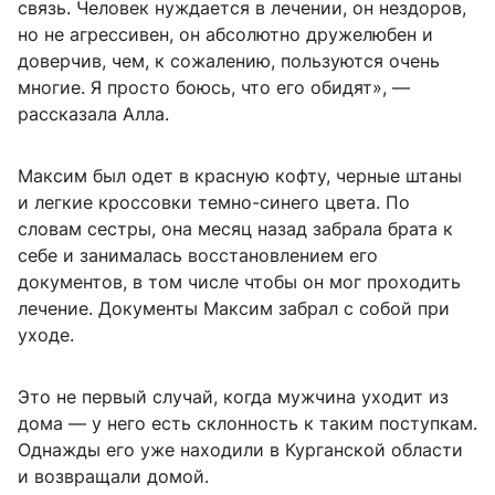
связь. Человек нуждается в лечении, он нездоров,
но не агрессивен, он абсолютно дружелюбен и
доверчив, чем, к сожалению, пользуются очень
многие. Я просто боюсь, что его обидят», —
рассказала Алла.
Максим был одет в красную кофту, черные штаны
и легкие кроссовки темно-синего цвета. По
словам сестры, она месяц назад забрала брата к
себе и занималась восстановлением его
документов, в том числе чтобы он мог проходить
лечение. Документы Максим забрал с собой при
уходе.
Это не первый случай, когда мужчина уходит из
дома — у него есть склонность к таким поступкам.
Однажды его уже находили в Курганской области
и возвращали домой.