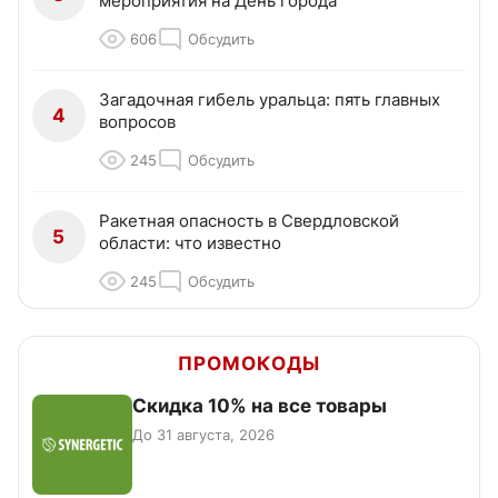
мероприятия на День города
606
Обсудить
Загадочная гибель уральца: пять главных
4
вопросов
245
Обсудить
Ракетная опасность в Свердловской
5
области: что известно
245
Обсудить
ПРОМОКОДЫ
Скидка 10% на все товары
До 31 августа, 2026