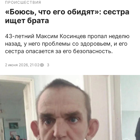
ПРОИСШЕСТВИЯ
«Боюсь, что его обидят»: сестра
ищет брата
43-летний Максим Косинцев пропал неделю
назад, у него проблемы со здоровьем, и его
сестра опасается за его безопасность.
2 июня 2026, 21:02
3