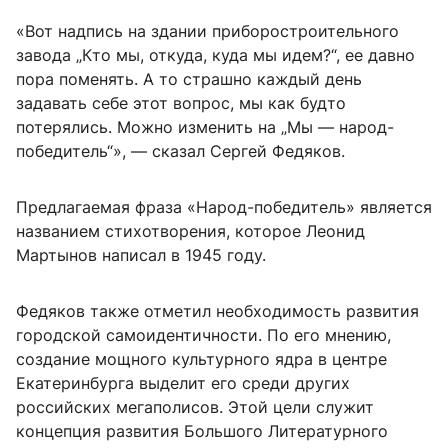
«Вот надпись на здании приборостроительного
завода „Кто мы, откуда, куда мы идем?“, ее давно
пора поменять. А то страшно каждый день
задавать себе этот вопрос, мы как будто
потерялись. Можно изменить на „Мы — народ-
победитель“», — сказал Сергей Федяков.
Предлагаемая фраза «Народ-победитель» является
названием стихотворения, которое Леонид
Мартынов написал в 1945 году.
Федяков также отметил необходимость развития
городской самоидентичности. По его мнению,
создание мощного культурного ядра в центре
Екатеринбурга выделит его среди других
российских мегаполисов. Этой цели служит
концепция развития Большого Литературного