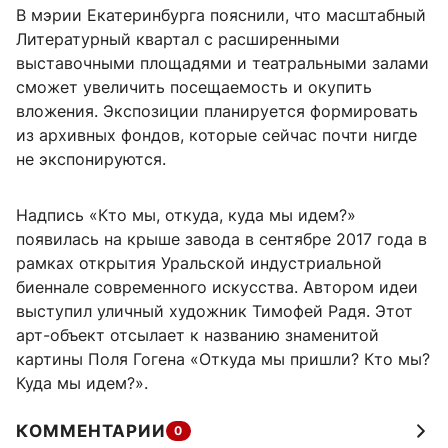
В мэрии Екатеринбурга пояснили, что масштабный
Литературный квартал с расширенными
выставочными площадями и театральными залами
сможет увеличить посещаемость и окупить
вложения. Экспозиции планируется формировать
из архивных фондов, которые сейчас почти нигде
не экспонируются.
Надпись «Кто мы, откуда, куда мы идем?»
появилась на крыше завода в сентябре 2017 года в
рамках открытия Уральской индустриальной
биеннале современного искусства. Автором идеи
выступил уличный художник Тимофей Радя. Этот
арт-объект отсылает к названию знаменитой
картины Поля Гогена «Откуда мы пришли? Кто мы?
Куда мы идем?».
КОММЕНТАРИИ
0