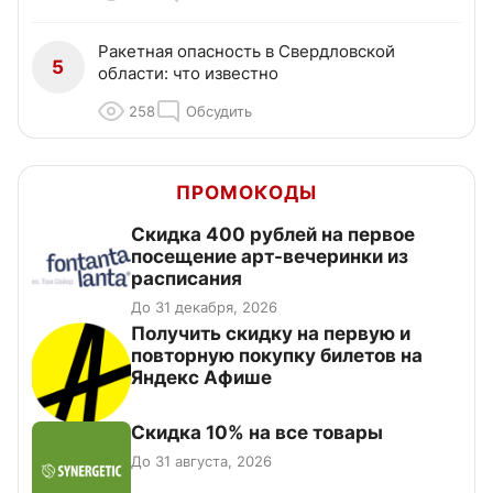
Ракетная опасность в Свердловской
5
области: что известно
258
Обсудить
ПРОМОКОДЫ
Cкидка 400 рублей на первое
посещение арт-вечеринки из
расписания
До 31 декабря, 2026
Получить скидку на первую и
повторную покупку билетов на
Яндекс Афише
Скидка 10% на все товары
До 31 августа, 2026