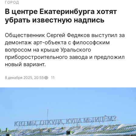
ГОРОД
В центре Екатеринбурга хотят
убрать известную надпись
Общественник Сергей Федяков выступил за
демонтаж арт-объекта с философским
вопросом на крыше Уральского
приборостроительного завода и предложил
новый вариант.
8 декабря 2025, 20:55
11