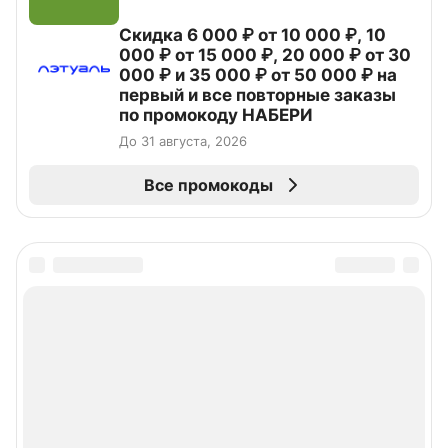
Скидка 6 000 ₽ от 10 000 ₽, 10
000 ₽ от 15 000 ₽, 20 000 ₽ от 30
000 ₽ и 35 000 ₽ от 50 000 ₽ на
первый и все повторные заказы
по промокоду НАБЕРИ
До 31 августа, 2026
Все промокоды