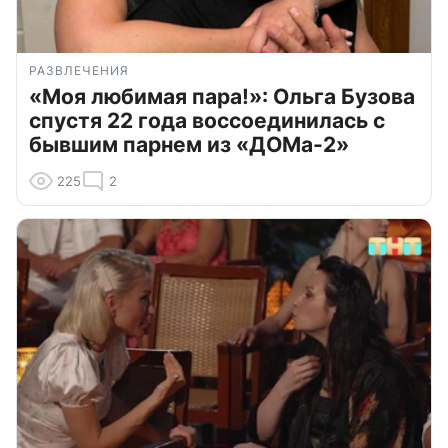
РАЗВЛЕЧЕНИЯ
«Моя любимая пара!»: Ольга Бузова
спустя 22 года воссоединилась с
бывшим парнем из «ДОМа-2»
225
2