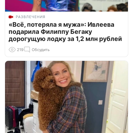
РАЗВЛЕЧЕНИЯ
«Всё, потеряла я мужа»: Ивлеева
подарила Филиппу Бегаку
дорогущую лодку за 1,2 млн рублей
219
Обсудить