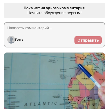
Пока нет ни одного комментария.
Начните обсуждение первым!
Гость
Отправить