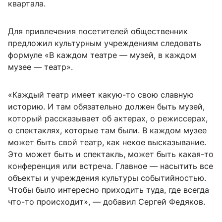
квартала.
Для привлечения посетителей общественник
предложил культурным учреждениям следовать
формуле «В каждом театре — музей, в каждом
музее — театр».
«Каждый театр имеет какую-то свою славную
историю. И там обязательно должен быть музей,
который рассказывает об актерах, о режиссерах,
о спектаклях, которые там были. В каждом музее
может быть свой театр, как некое высказывание.
Это может быть и спектакль, может быть какая-то
конференция или встреча. Главное — насытить все
объекты и учреждения культуры событийностью.
Чтобы было интересно приходить туда, где всегда
что-то происходит», — добавил Сергей Федяков.