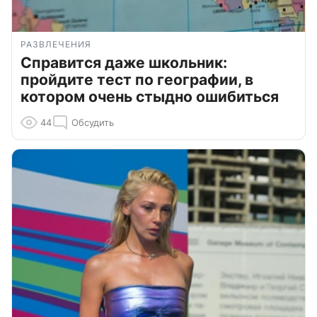
РАЗВЛЕЧЕНИЯ
Справится даже школьник:
пройдите тест по географии, в
котором очень стыдно ошибиться
44
Обсудить