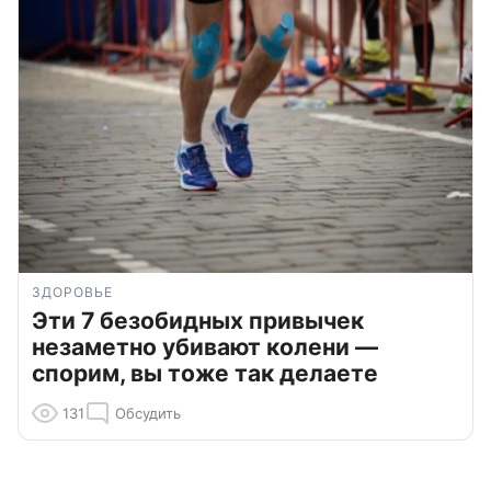
ЗДОРОВЬЕ
Эти 7 безобидных привычек
незаметно убивают колени —
спорим, вы тоже так делаете
131
Обсудить