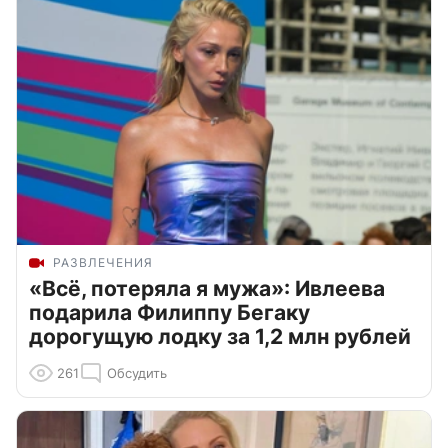
РАЗВЛЕЧЕНИЯ
«Всё, потеряла я мужа»: Ивлеева
подарила Филиппу Бегаку
дорогущую лодку за 1,2 млн рублей
261
Обсудить