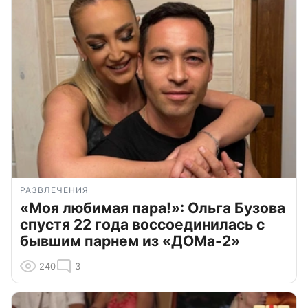
РАЗВЛЕЧЕНИЯ
«Моя любимая пара!»: Ольга Бузова
спустя 22 года воссоединилась с
бывшим парнем из «ДОМа-2»
240
3