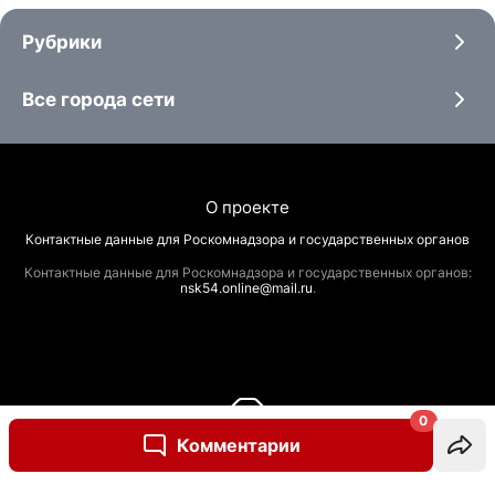
Рубрики
Все города сети
О проекте
Контактные данные для Роскомнадзора и государственных органов
Контактные данные для Роскомнадзора и государственных органов:
nsk54.online@mail.ru
.
0
Комментарии