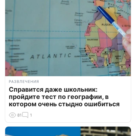
РАЗВЛЕЧЕНИЯ
Справится даже школьник:
пройдите тест по географии, в
котором очень стыдно ошибиться
81
1