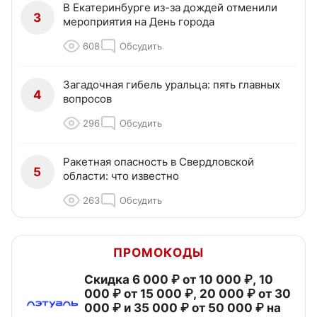
В Екатеринбурге из-за дождей отменили
3
мероприятия на День города
608
Обсудить
Загадочная гибель уральца: пять главных
4
вопросов
296
Обсудить
Ракетная опасность в Свердловской
5
области: что известно
263
Обсудить
ПРОМОКОДЫ
Скидка 6 000 ₽ от 10 000 ₽, 10
000 ₽ от 15 000 ₽, 20 000 ₽ от 30
000 ₽ и 35 000 ₽ от 50 000 ₽ на