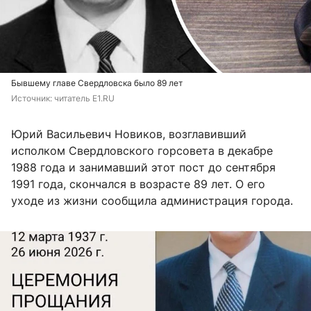
Бывшему главе Свердловска было 89 лет
Источник: 
читатель E1.RU
Юрий Васильевич Новиков, возглавивший
исполком Свердловского горсовета в декабре
1988 года и занимавший этот пост до сентября
1991 года, скончался в возрасте 89 лет. О его
уходе из жизни сообщила администрация города.