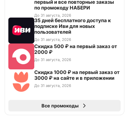
первый и все повторные заказы
по промокоду НАБЕРИ
До 31 августа, 2026
35 дней бесплатного доступа к
подписке Иви для новых
пользователей
До 31 августа, 2026
Скидка 500 ₽ на первый заказ от
2000 ₽
До 31 августа, 2026
Скидка 1000 ₽ на первый заказ от
3000 ₽ на сайте и в приложении
До 31 августа, 2026
Все промокоды