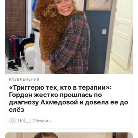
РАЗВЛЕЧЕНИЯ
«Триггерю тех, кто в терапии»:
Гордон жестко прошлась по
диагнозу Ахмедовой и довела ее до
слёз
110
Обсудить