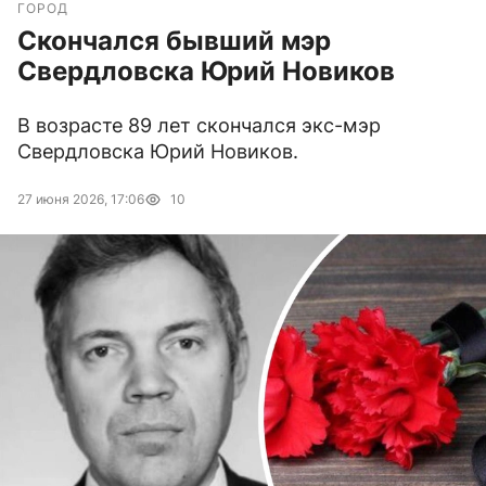
ГОРОД
Скончался бывший мэр
Свердловска Юрий Новиков
В возрасте 89 лет скончался экс-мэр
Свердловска Юрий Новиков.
27 июня 2026, 17:06
10