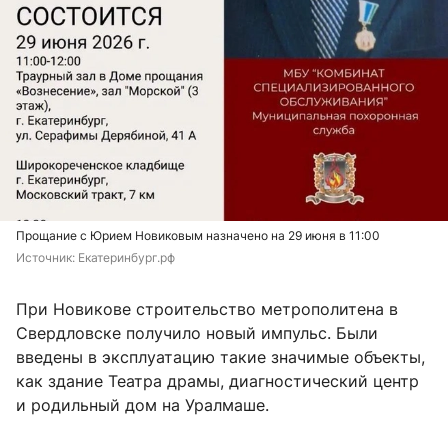
Прощание с Юрием Новиковым назначено на 29 июня в 11:00
Источник: 
Екатеринбург.рф
При Новикове строительство метрополитена в
Свердловске получило новый импульс. Были
введены в эксплуатацию такие значимые объекты,
как здание Театра драмы, диагностический центр
и родильный дом на Уралмаше.