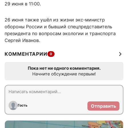
29 июня в 11:00.
26 июня также ушёл из жизни экс-министр
обороны России и бывший спецпредставитель
президента по вопросам экологии и транспорта
Сергей Иванов.
КОММЕНТАРИИ
0
Пока нет ни одного комментария.
Начните обсуждение первым!
Гость
Отправить