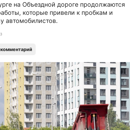
урге на Объездной дороге продолжаются
аботы, которые привели к пробкам и
у автомобилистов.
3
 комментарий