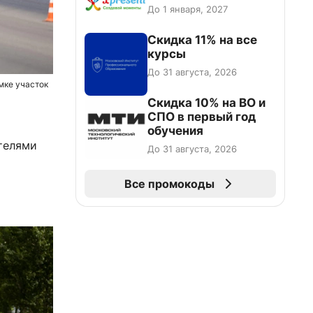
До 1 января, 2027
Скидка 11% на все
курсы
До 31 августа, 2026
мке участок
Скидка 10% на ВО и
СПО в первый год
обучения
телями
До 31 августа, 2026
Все промокоды