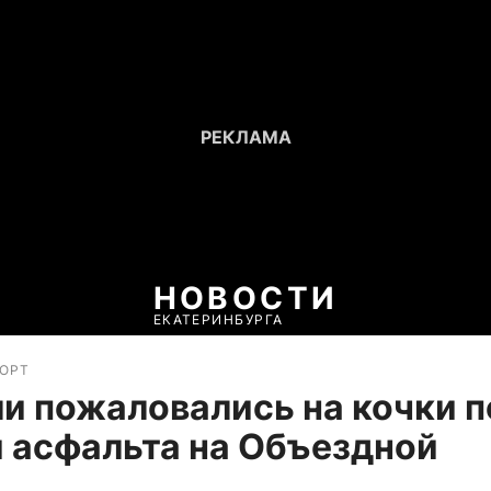
НОВОСТИ
ЕКАТЕРИНБУРГА
ПОРТ
и пожаловались на кочки п
 асфальта на Объездной