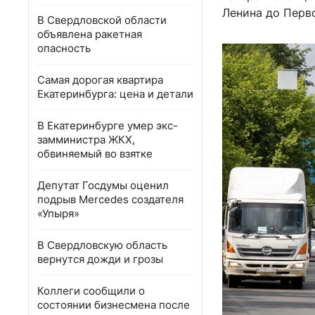
Ленина до Перв
В Свердловской области
объявлена ракетная
опасность
Самая дорогая квартира
Екатеринбурга: цена и детали
В Екатеринбурге умер экс-
замминистра ЖКХ,
обвиняемый во взятке
Депутат Госдумы оценил
подрыв Mercedes создателя
«Упыря»
В Свердловскую область
вернутся дожди и грозы
Коллеги сообщили о
состоянии бизнесмена после