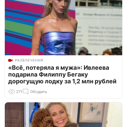
РАЗВЛЕЧЕНИЯ
«Всё, потеряла я мужа»: Ивлеева
подарила Филиппу Бегаку
дорогущую лодку за 1,2 млн рублей
271
Обсудить