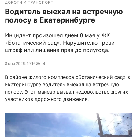
ДОРОГИ И ТРАНСПОРТ
Водитель выехал на встречную
полосу в Екатеринбурге
Инцидент произошел днем 8 мая у ЖК
«Ботанический сад». Нарушителю грозит
штраф или лишение прав до полугода.
8 мая 2026, 19:16
4
В районе жилого комплекса «Ботанический сад» в
Екатеринбурге водитель выехал на встречную
полосу. Этот маневр вызвал недовольство других
участников дорожного движения.