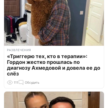
РАЗВЛЕЧЕНИЯ
«Триггерю тех, кто в терапии»:
Гордон жестко прошлась по
диагнозу Ахмедовой и довела ее до
слёз
111
Обсудить