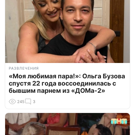
РАЗВЛЕЧЕНИЯ
«Моя любимая пара!»: Ольга Бузова
спустя 22 года воссоединилась с
бывшим парнем из «ДОМа-2»
245
3