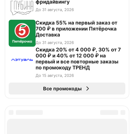
фридайвингу
До 31 августа, 2026
Скидка 55% на первый заказ от
700 ₽ в приложении Пятёрочка
Доставка
До 31 августа, 2026
Скидка 20% от 4 000 ₽, 30% от 7
000 ₽ и 40% от 12 000 ₽ на
первый и все повторные заказы
по промокоду ТРЕНД
До 15 августа, 2026
Все промокоды