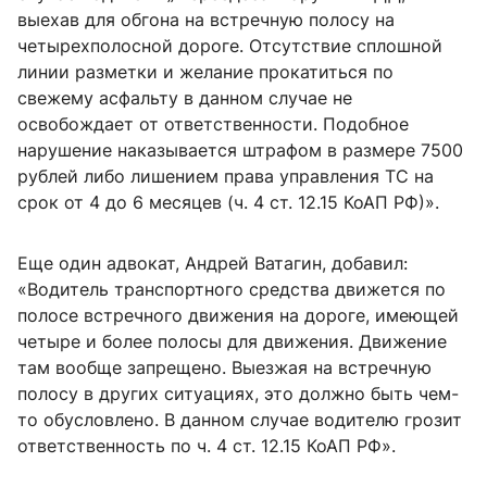
выехав для обгона на встречную полосу на
четырехполосной дороге. Отсутствие сплошной
линии разметки и желание прокатиться по
свежему асфальту в данном случае не
освобождает от ответственности. Подобное
нарушение наказывается штрафом в размере 7500
рублей либо лишением права управления ТС на
срок от 4 до 6 месяцев (ч. 4 ст. 12.15 КоАП РФ)».
Еще один адвокат, Андрей Ватагин, добавил:
«Водитель транспортного средства движется по
полосе встречного движения на дороге, имеющей
четыре и более полосы для движения. Движение
там вообще запрещено. Выезжая на встречную
полосу в других ситуациях, это должно быть чем-
то обусловлено. В данном случае водителю грозит
ответственность по ч. 4 ст. 12.15 КоАП РФ».