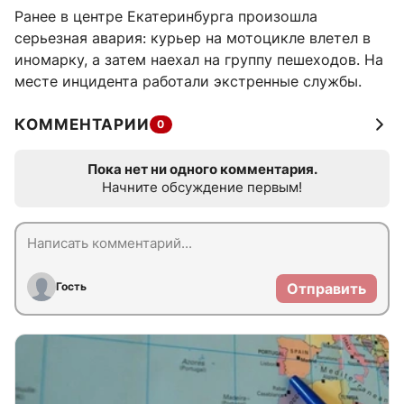
Ранее в центре Екатеринбурга произошла
серьезная авария: курьер на мотоцикле влетел в
иномарку, а затем наехал на группу пешеходов. На
месте инцидента работали экстренные службы.
КОММЕНТАРИИ
0
Пока нет ни одного комментария.
Начните обсуждение первым!
Гость
Отправить