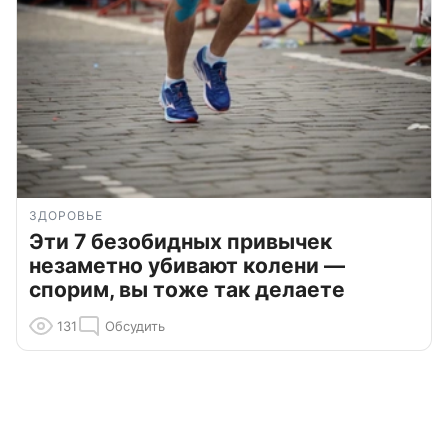
ЗДОРОВЬЕ
Эти 7 безобидных привычек
незаметно убивают колени —
спорим, вы тоже так делаете
131
Обсудить