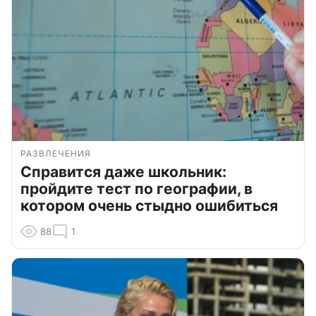
РАЗВЛЕЧЕНИЯ
Справится даже школьник:
пройдите тест по географии, в
котором очень стыдно ошибиться
88
1