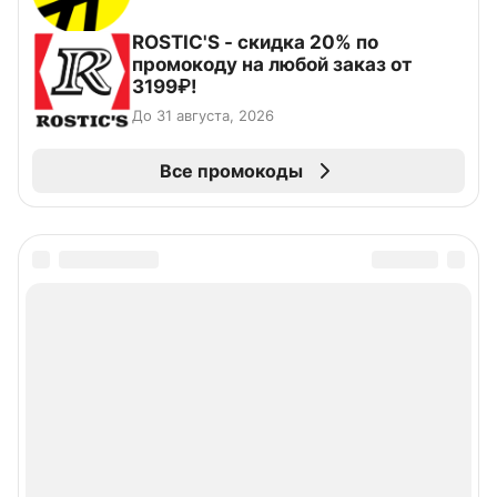
ROSTIC'S - скидка 20% по
промокоду на любой заказ от
3199₽!
До 31 августа, 2026
Все промокоды