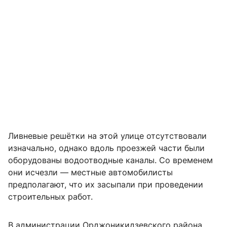
Ливневые решётки на этой улице отсутствовали
изначально, однако вдоль проезжей части были
оборудованы водоотводные каналы. Со временем
они исчезли — местные автомобилисты
предполагают, что их засыпали при проведении
строительных работ.
В администрации Орджоникидзевского района