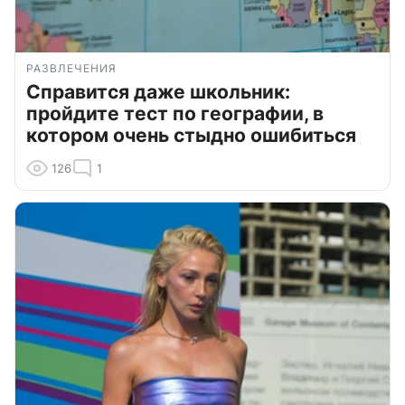
РАЗВЛЕЧЕНИЯ
Справится даже школьник:
пройдите тест по географии, в
котором очень стыдно ошибиться
126
1