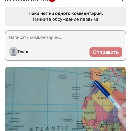
Пока нет ни одного комментария.
Начните обсуждение первым!
Гость
Отправить