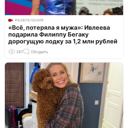
РАЗВЛЕЧЕНИЯ
«Всё, потеряла я мужа»: Ивлеева
подарила Филиппу Бегаку
дорогущую лодку за 1,2 млн рублей
287
Обсудить