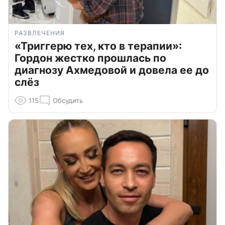
РАЗВЛЕЧЕНИЯ
«Триггерю тех, кто в терапии»:
Гордон жестко прошлась по
диагнозу Ахмедовой и довела ее до
слёз
115
Обсудить