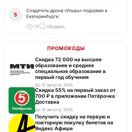
Создатель дрона «Упырь» подорван в
5
Екатеринбурге
75
Обсудить
ПРОМОКОДЫ
Скидка 72 000 на высшее
образование и среднее
специальное образование в
первый год обучения
До 31 августа, 2026
Скидка 55% на первый заказ от
700 ₽ в приложении Пятёрочка
Доставка
До 31 августа, 2026
Получить скидку на первую и
повторную покупку билетов на
Яндекс Афише