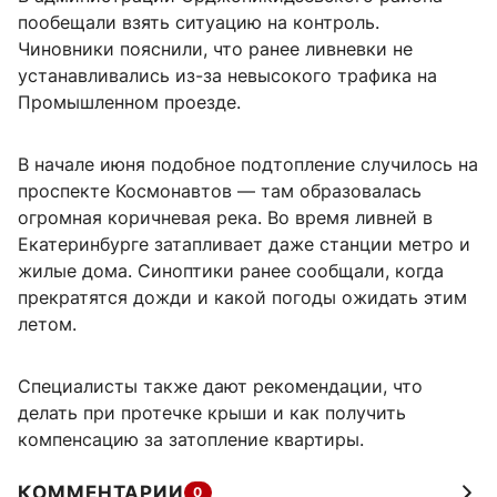
пообещали взять ситуацию на контроль.
Чиновники пояснили, что ранее ливневки не
устанавливались из-за невысокого трафика на
Промышленном проезде.
В начале июня подобное подтопление случилось на
проспекте Космонавтов — там образовалась
огромная коричневая река. Во время ливней в
Екатеринбурге затапливает даже станции метро и
жилые дома. Синоптики ранее сообщали, когда
прекратятся дожди и какой погоды ожидать этим
летом.
Специалисты также дают рекомендации, что
делать при протечке крыши и как получить
компенсацию за затопление квартиры.
КОММЕНТАРИИ
0