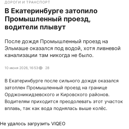
ДОРОГИ И ТРАНСПОРТ
В Екатеринбурге затопило
Промышленный проезд,
водители плывут
После дождя Промышленный проезд на
Эльмаше оказался под водой, хотя ливневой
канализации там никогда не было.
10 июня 2026, 16:53
28
В Екатеринбурге после сильного дождя оказался
затоплен Промышленный проезд на границе
Орджоникидзевского и Кировского районов.
Водителям приходится преодолевать этот участок
вплавь, так как вода поднялась выше колёс.
Не удалось загрузить VIQEO