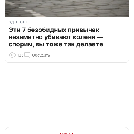
ЗДОРОВЬЕ
Эти 7 безобидных привычек
незаметно убивают колени —
спорим, вы тоже так делаете
135
Обсудить