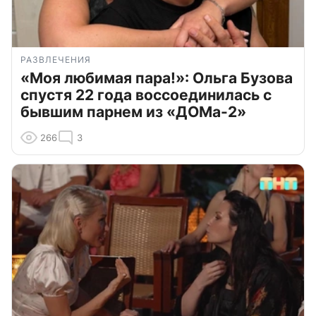
РАЗВЛЕЧЕНИЯ
«Моя любимая пара!»: Ольга Бузова
спустя 22 года воссоединилась с
бывшим парнем из «ДОМа-2»
266
3