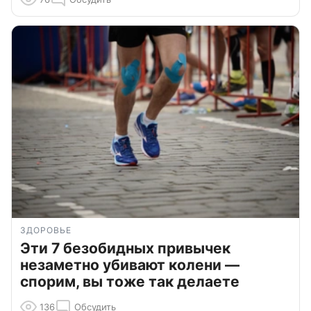
ЗДОРОВЬЕ
Эти 7 безобидных привычек
незаметно убивают колени —
спорим, вы тоже так делаете
136
Обсудить