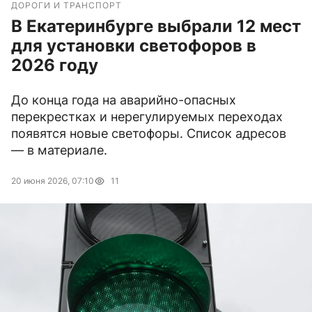
ДОРОГИ И ТРАНСПОРТ
В Екатеринбурге выбрали 12 мест
для установки светофоров в
2026 году
До конца года на аварийно-опасных
перекрестках и нерегулируемых переходах
появятся новые светофоры. Список адресов
— в материале.
20 июня 2026, 07:10
11