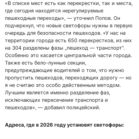
«В списке мест есть как перекрестки, так и места,
где сегодня находятся нерегулируемые
пешеходные переходы», — уточнил Попов. Он
подчеркнул, что новые светофоры нужны в первую
очередь для безопасности пешеходов. «У нас на
территории города есть 650 перекрестков, из них
на 304 разделены фазы „пешеход — транспорт“.
Особенно это касается центральной части города.
Также есть бело-лунные секции,
предупреждающие водителей о том, что нужно
пропустить пешеходов, переходящих дорогу — но
я не считаю это особо действенным методом.
Лучшим является именно разделение фаз,
исключающих пересечение транспорта и
пешеходов», — добавил полицейский.
Адреса, где в 2026 году установят светофоры: