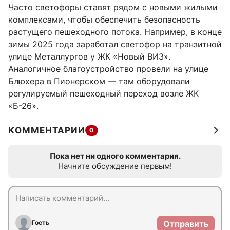
Часто светофоры ставят рядом с новыми жилыми
комплексами, чтобы обеспечить безопасность
растущего пешеходного потока. Например, в конце
зимы 2025 года заработал светофор на транзитной
улице Металлургов у ЖК «Новый ВИЗ».
Аналогичное благоустройство провели на улице
Блюхера в Пионерском — там оборудовали
регулируемый пешеходный переход возле ЖК
«Б-26».
КОММЕНТАРИИ
0
Пока нет ни одного комментария.
Начните обсуждение первым!
Гость
Отправить