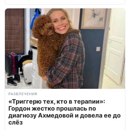
РАЗВЛЕЧЕНИЯ
«Триггерю тех, кто в терапии»:
Гордон жестко прошлась по
диагнозу Ахмедовой и довела ее до
слёз