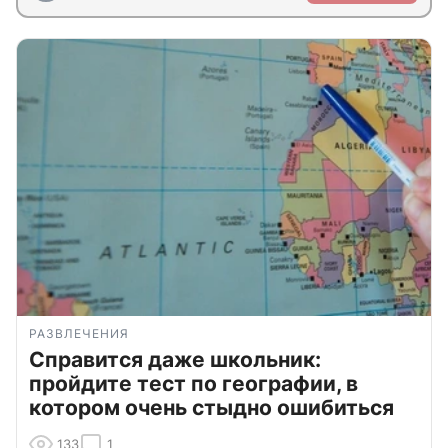
РАЗВЛЕЧЕНИЯ
Справится даже школьник:
пройдите тест по географии, в
котором очень стыдно ошибиться
133
1