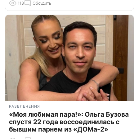
118
Обсудить
РАЗВЛЕЧЕНИЯ
«Моя любимая пара!»: Ольга Бузова
спустя 22 года воссоединилась с
бывшим парнем из «ДОМа-2»