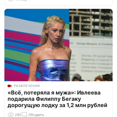
РАЗВЛЕЧЕНИЯ
«Всё, потеряла я мужа»: Ивлеева
подарила Филиппу Бегаку
дорогущую лодку за 1,2 млн рублей
292
Обсудить