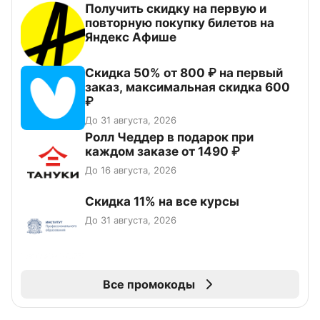
Получить скидку на первую и
повторную покупку билетов на
Яндекс Афише
Скидка 50% от 800 ₽ на первый
заказ, максимальная скидка 600
₽
До 31 августа, 2026
Ролл Чеддер в подарок при
каждом заказе от 1490 ₽
До 16 августа, 2026
Скидка 11% на все курсы
До 31 августа, 2026
Все промокоды