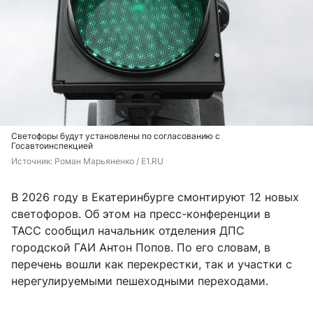
Светофоры будут установлены по согласованию с
Госавтоинспекцией
Источник: 
Роман Марьяненко / E1.RU
В 2026 году в Екатеринбурге смонтируют 12 новых
светофоров. Об этом на пресс-конференции в
ТАСС сообщил начальник отделения ДПС
городской ГАИ Антон Попов. По его словам, в
перечень вошли как перекрестки, так и участки с
нерегулируемыми пешеходными переходами.