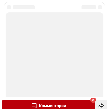
0
Комментарии