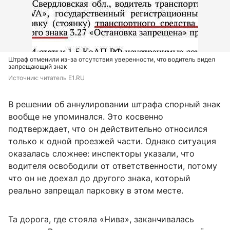
Штраф отменили из-за отсутствия уверенности, что водитель видел
запрещающий знак
Источник: 
читатель E1.RU
В решении об аннулировании штрафа спорный знак
вообще не упоминался. Это косвенно
подтверждает, что он действительно относился
только к одной проезжей части. Однако ситуация
оказалась сложнее: инспекторы указали, что
водителя освободили от ответственности, потому
что он не доехал до другого знака, который
реально запрещал парковку в этом месте.
Та дорога, где стояла «Нива», заканчивалась