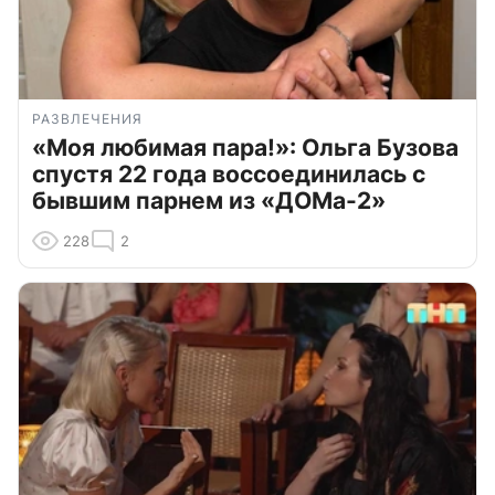
РАЗВЛЕЧЕНИЯ
«Моя любимая пара!»: Ольга Бузова
спустя 22 года воссоединилась с
бывшим парнем из «ДОМа-2»
228
2