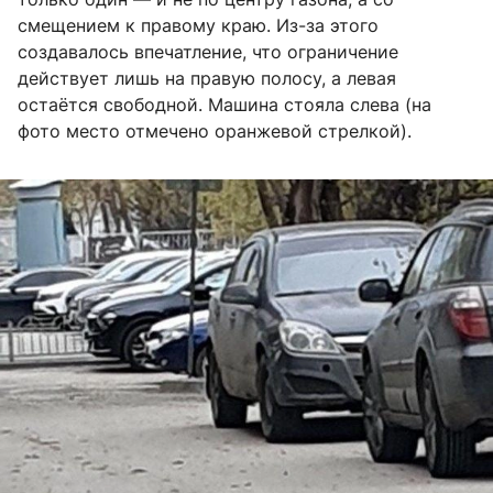
смещением к правому краю. Из-за этого
создавалось впечатление, что ограничение
действует лишь на правую полосу, а левая
остаётся свободной. Машина стояла слева (на
фото место отмечено оранжевой стрелкой).