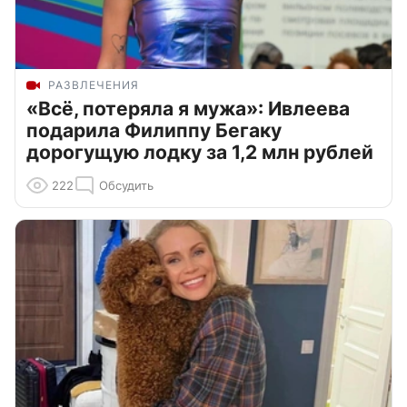
РАЗВЛЕЧЕНИЯ
«Всё, потеряла я мужа»: Ивлеева
подарила Филиппу Бегаку
дорогущую лодку за 1,2 млн рублей
222
Обсудить