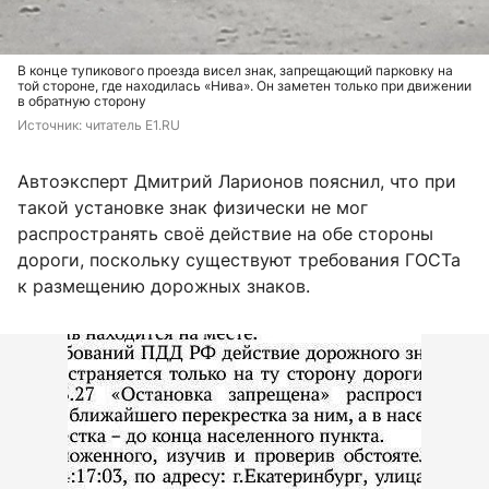
В конце тупикового проезда висел знак, запрещающий парковку на
той стороне, где находилась «Нива». Он заметен только при движении
в обратную сторону
Источник: 
читатель E1.RU
Автоэксперт Дмитрий Ларионов пояснил, что при
такой установке знак физически не мог
распространять своё действие на обе стороны
дороги, поскольку существуют требования ГОСТа
к размещению дорожных знаков.