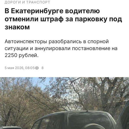
ДОРОГИ И ТРАНСПОРТ
В Екатеринбурге водителю
отменили штраф за парковку под
знаком
Автоинспекторы разобрались в спорной
ситуации и аннулировали постановление на
2250 рублей.
5 мая 2026, 08:05
8