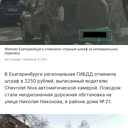
Жителю Екатеринбурга отменили спорный штраф за неправильную
парковку
Источник: 
читатель E1.RU 
В Екатеринбурге региональная ГИБДД отменила
штраф в 2250 рублей, выписанный водителю
Chevrolet Niva автоматической камерой. Поводом
стала неоднозначная дорожная обстановка на
улице Николая Никонова, в районе дома № 21.