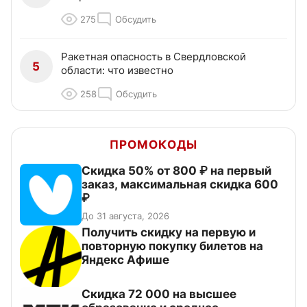
275
Обсудить
Ракетная опасность в Свердловской
5
области: что известно
258
Обсудить
ПРОМОКОДЫ
Скидка 50% от 800 ₽ на первый
заказ, максимальная скидка 600
₽
До 31 августа, 2026
Получить скидку на первую и
повторную покупку билетов на
Яндекс Афише
Скидка 72 000 на высшее