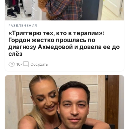
РАЗВЛЕЧЕНИЯ
«Триггерю тех, кто в терапии»:
Гордон жестко прошлась по
диагнозу Ахмедовой и довела ее до
слёз
107
Обсудить