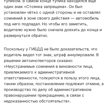
тупиком. В самом конце тупика находился ещё
один знак «Стоянка запрещена». Он был
установлен чётко с одной стороны и не оставлял
сомнений в зоне своего действия — автомобиль
под него подпадал. Но чтобы его заметить,
водителю нужно было сначала доехать до конца и
развернуться обратно.
Поскольку у ГИБДД не было доказательств, что
водитель видел тот знак, штраф аннулировали. В
решении автоинспекторов сказано:
«Неустранимые сомнения в виновности лица,
привлекаемого к административной
ответственности, толкуются в пользу этого лица,
таким образом, постановление подлежит отмене, а
производство по делу об административном
правонарушении прекращению, в связи с
недоказанностью обстоятельств».