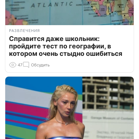
РАЗВЛЕЧЕНИЯ
Справится даже школьник:
пройдите тест по географии, в
котором очень стыдно ошибиться
47
Обсудить