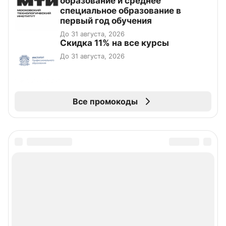
образование и среднее
специальное образование в
первый год обучения
До 31 августа, 2026
Скидка 11% на все курсы
До 31 августа, 2026
Все промокоды