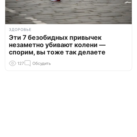
ЗДОРОВЬЕ
Эти 7 безобидных привычек
незаметно убивают колени —
спорим, вы тоже так делаете
127
Обсудить