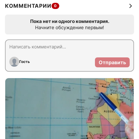
КОММЕНТАРИИ
0
Пока нет ни одного комментария.
Начните обсуждение первым!
Гость
Отправить