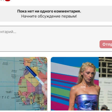
Пока нет ни одного комментария.
Начните обсуждение первым!
Отп