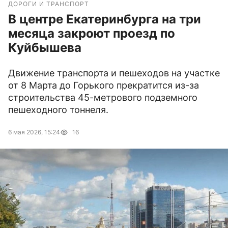
ДОРОГИ И ТРАНСПОРТ
В центре Екатеринбурга на три
месяца закроют проезд по
Куйбышева
Движение транспорта и пешеходов на участке
от 8 Марта до Горького прекратится из-за
строительства 45-метрового подземного
пешеходного тоннеля.
6 мая 2026, 15:24
16