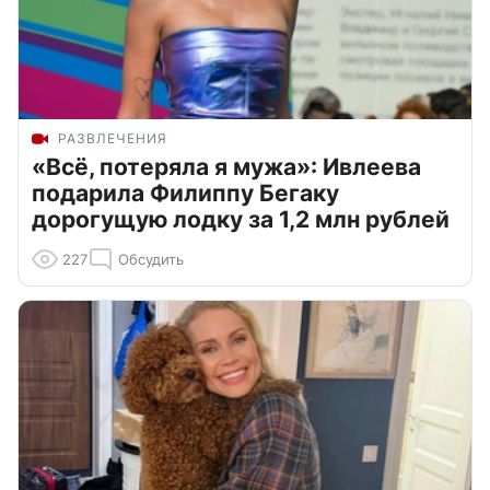
РАЗВЛЕЧЕНИЯ
«Всё, потеряла я мужа»: Ивлеева
подарила Филиппу Бегаку
дорогущую лодку за 1,2 млн рублей
227
Обсудить