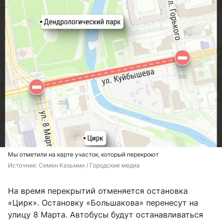
Мы отметили на карте участок, который перекроют
Источник: 
Семен Казьмин / Городские медиа
На время перекрытий отменяется остановка
«Цирк». Остановку «Большакова» перенесут на
улицу 8 Марта. Автобусы будут останавливаться