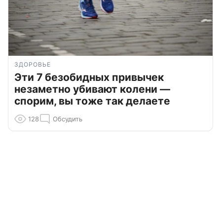
ЗДОРОВЬЕ
Эти 7 безобидных привычек
незаметно убивают колени —
спорим, вы тоже так делаете
128
Обсудить