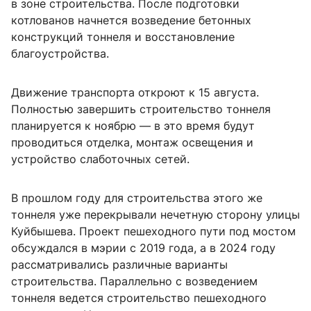
в зоне строительства. После подготовки
котлованов начнется возведение бетонных
конструкций тоннеля и восстановление
благоустройства.
Движение транспорта откроют к 15 августа.
Полностью завершить строительство тоннеля
планируется к ноябрю — в это время будут
проводиться отделка, монтаж освещения и
устройство слаботочных сетей.
В прошлом году для строительства этого же
тоннеля уже перекрывали нечетную сторону улицы
Куйбышева. Проект пешеходного пути под мостом
обсуждался в мэрии с 2019 года, а в 2024 году
рассматривались различные варианты
строительства. Параллельно с возведением
тоннеля ведется строительство пешеходного