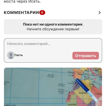
моста через Исеть.
КОММЕНТАРИИ
0
Пока нет ни одного комментария.
Начните обсуждение первым!
Гость
Отправить