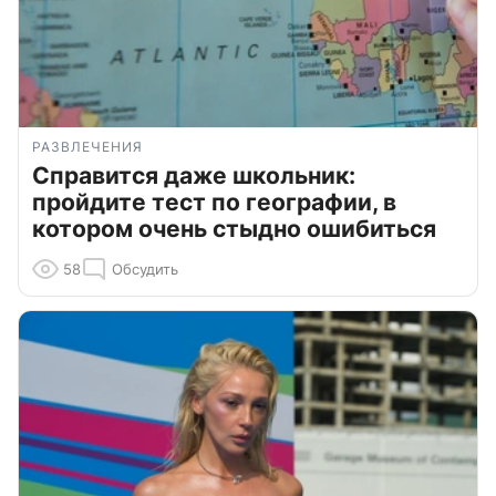
РАЗВЛЕЧЕНИЯ
Справится даже школьник:
пройдите тест по географии, в
котором очень стыдно ошибиться
58
Обсудить