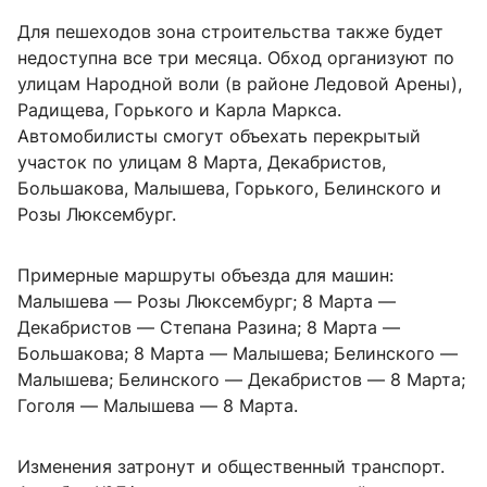
Для пешеходов зона строительства также будет
недоступна все три месяца. Обход организуют по
улицам Народной воли (в районе Ледовой Арены),
Радищева, Горького и Карла Маркса.
Автомобилисты смогут объехать перекрытый
участок по улицам 8 Марта, Декабристов,
Большакова, Малышева, Горького, Белинского и
Розы Люксембург.
Примерные маршруты объезда для машин:
Малышева — Розы Люксембург; 8 Марта —
Декабристов — Степана Разина; 8 Марта —
Большакова; 8 Марта — Малышева; Белинского —
Малышева; Белинского — Декабристов — 8 Марта;
Гоголя — Малышева — 8 Марта.
Изменения затронут и общественный транспорт.