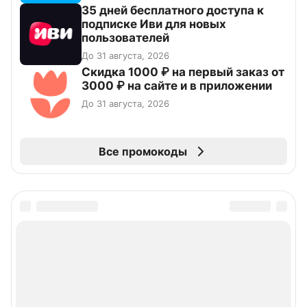
35 дней бесплатного доступа к
подписке Иви для новых
пользователей
До 31 августа, 2026
Скидка 1000 ₽ на первый заказ от
3000 ₽ на сайте и в приложении
До 31 августа, 2026
Все промокоды