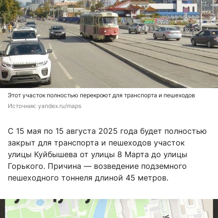
Этот участок полностью перекроют для транспорта и пешеходов
Источник: 
yandex.ru/maps
С 15 мая по 15 августа 2025 года будет полностью
закрыт для транспорта и пешеходов участок
улицы Куйбышева от улицы 8 Марта до улицы
Горького. Причина — возведение подземного
пешеходного тоннеля длиной 45 метров.