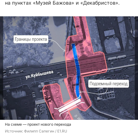
на пунктах «Музей Бажова» и «Декабристов».
На схеме — проект нового перехода
Источник: 
Филипп Сапегин / Е1.RU