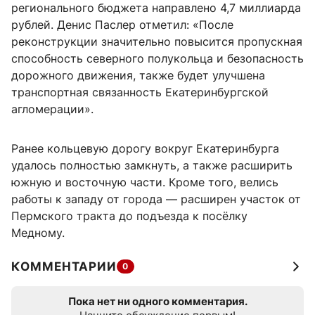
регионального бюджета направлено 4,7 миллиарда
рублей. Денис Паслер отметил: «После
реконструкции значительно повысится пропускная
способность северного полукольца и безопасность
дорожного движения, также будет улучшена
транспортная связанность Екатеринбургской
агломерации».
Ранее кольцевую дорогу вокруг Екатеринбурга
удалось полностью замкнуть, а также расширить
южную и восточную части. Кроме того, велись
работы к западу от города — расширен участок от
Пермского тракта до подъезда к посёлку
Медному.
КОММЕНТАРИИ
0
Пока нет ни одного комментария.