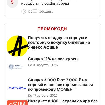
5
маршруты из-за Дня города
175
Обсудить
ПРОМОКОДЫ
Получить скидку на первую и
повторную покупку билетов на
Яндекс Афише
Скидка 11% на все курсы
До 31 августа, 2026
Скидка 3 000 ₽ от 7 000 ₽ на
первый и все повторные заказы
по промокоду МОМЕНТ
До 17 августа, 2026
Интернет в 180+ странах мира без