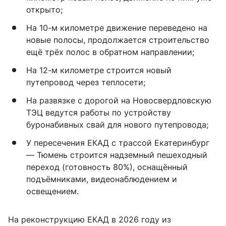
открыто;
На 10-м километре движение переведено на
новые полосы, продолжается строительство
ещё трёх полос в обратном направлении;
На 12-м километре строится новый
путепровод через теплосети;
На развязке с дорогой на Новосвердловскую
ТЭЦ ведутся работы по устройству
буронабивных свай для нового путепровода;
У пересечения ЕКАД с трассой Екатеринбург
— Тюмень строится надземный пешеходный
переход (готовность 80%), оснащённый
подъёмниками, видеонаблюдением и
освещением.
На реконструкцию ЕКАД в 2026 году из