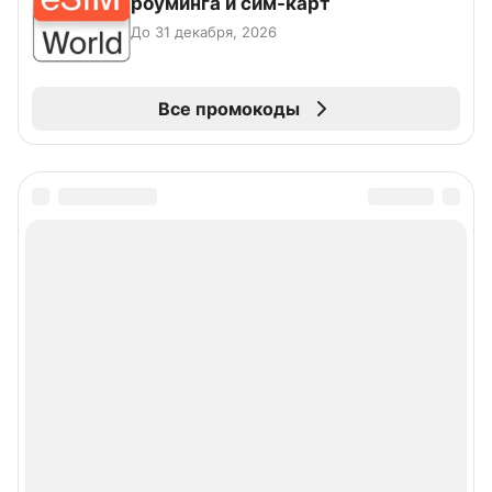
роуминга и сим-карт
До 31 декабря, 2026
Все промокоды