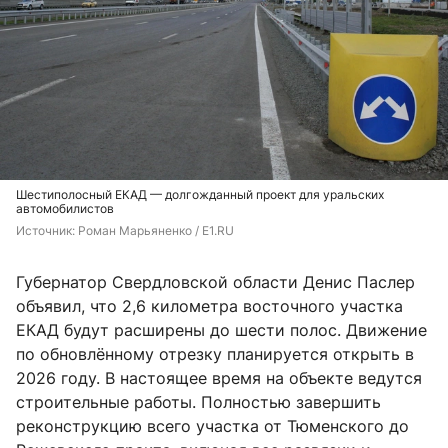
Шестиполосный ЕКАД — долгожданный проект для уральских
автомобилистов
Источник: 
Роман Марьяненко / E1.RU
Губернатор Свердловской области Денис Паслер
объявил, что 2,6 километра восточного участка
ЕКАД будут расширены до шести полос. Движение
по обновлённому отрезку планируется открыть в
2026 году. В настоящее время на объекте ведутся
строительные работы. Полностью завершить
реконструкцию всего участка от Тюменского до