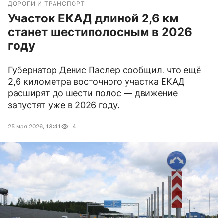
ДОРОГИ И ТРАНСПОРТ
Участок ЕКАД длиной 2,6 км
станет шестиполосным в 2026
году
Губернатор Денис Паслер сообщил, что ещё
2,6 километра восточного участка ЕКАД
расширят до шести полос — движение
запустят уже в 2026 году.
25 мая 2026, 13:41
4