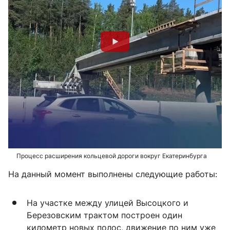
Процесс расширения кольцевой дороги вокруг Екатеринбурга
На данный момент выполнены следующие работы:
На участке между улицей Высоцкого и
Березовским трактом построен один
километр новых полос, движение по ним уже