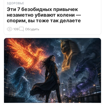
ЗДОРОВЬЕ
Эти 7 безобидных привычек
незаметно убивают колени —
спорим, вы тоже так делаете
109
Обсудить