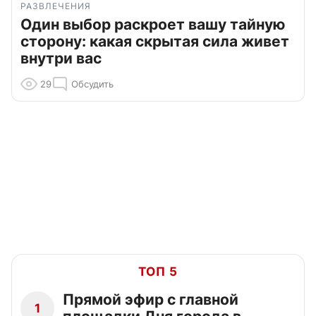
РАЗВЛЕЧЕНИЯ
Один выбор раскроет вашу тайную
сторону: какая скрытая сила живет
внутри вас
29
Обсудить
ТОП 5
Прямой эфир с главной
1