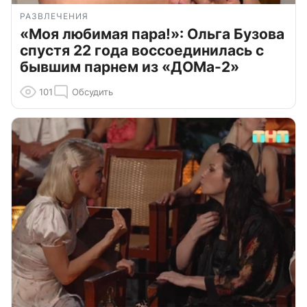
РАЗВЛЕЧЕНИЯ
«Моя любимая пара!»: Ольга Бузова
спустя 22 года воссоединилась с
бывшим парнем из «ДОМа-2»
101
Обсудить