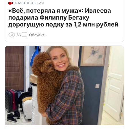
РАЗВЛЕЧЕНИЯ
«Всё, потеряла я мужа»: Ивлеева
подарила Филиппу Бегаку
дорогущую лодку за 1,2 млн рублей
66
Обсудить