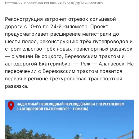
Источник: 
проектная компания «УралДорТехнологии»
Реконструкция затронет отрезок кольцевой
дороги с 10-го по 24-й километр. Проект
предусматривает расширение магистрали до
шести полос, реконструкцию трёх путепроводов и
строительство трёх новых транспортных развязок
— с улицей Высоцкого, Березовским трактом и
автодорогой Екатеринбург — Реж — Алапаевск. На
пересечении с Березовским трактом появится
первая в регионе трехуровневая транспортная
развязка.