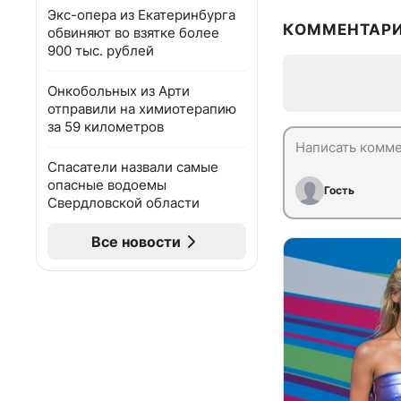
Экс-опера из Екатеринбурга
КОММЕНТАР
обвиняют во взятке более
900 тыс. рублей
Онкобольных из Арти
отправили на химиотерапию
за 59 километров
Спасатели назвали самые
опасные водоемы
Гость
Свердловской области
Все новости