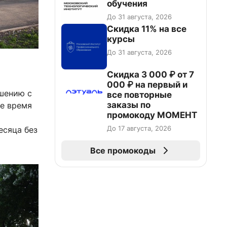
обучения
До 31 августа, 2026
Скидка 11% на все
курсы
До 31 августа, 2026
Скидка 3 000 ₽ от 7
000 ₽ на первый и
ашению с
все повторные
заказы по
ее время
промокоду МОМЕНТ
До 17 августа, 2026
есяца без
Все промокоды