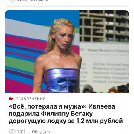
РАЗВЛЕЧЕНИЯ
«Всё, потеряла я мужа»: Ивлеева
подарила Филиппу Бегаку
дорогущую лодку за 1,2 млн рублей
201
Обсудить