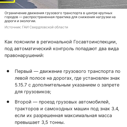
Ограничение движения грузового транспорта в центре крупных
городов — распространенная практика для снижения нагрузки на
дороги и экологии.
Источник: 
ГАИ Свердловской области
Как пояснили в региональной Госавтоинспекции,
под автоматический контроль попадают два вида
правонарушений:
Первый — движение грузового транспорта по
левой полосе на дорогах, где установлен знак
5.15.7 с дополнительным указанием о запрете
для грузовиков;
Второй — проезд грузовых автомобилей,
тракторов и самоходных машин под знак 3.4,
если их разрешенная максимальная масса
превышает 3,5 тонны.