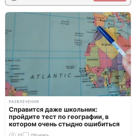
РАЗВЛЕЧЕНИЯ
Справится даже школьник:
пройдите тест по географии, в
котором очень стыдно ошибиться
33
Обсудить