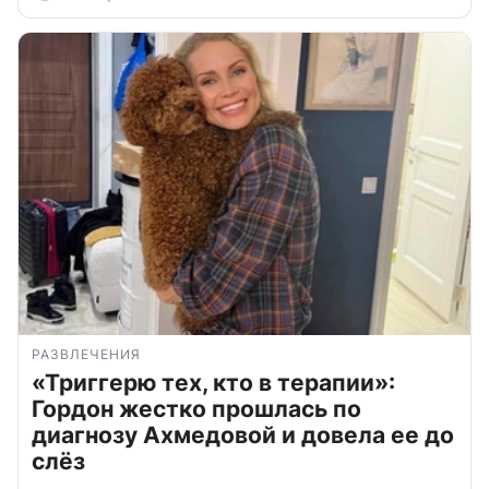
РАЗВЛЕЧЕНИЯ
«Триггерю тех, кто в терапии»:
Гордон жестко прошлась по
диагнозу Ахмедовой и довела ее до
слёз