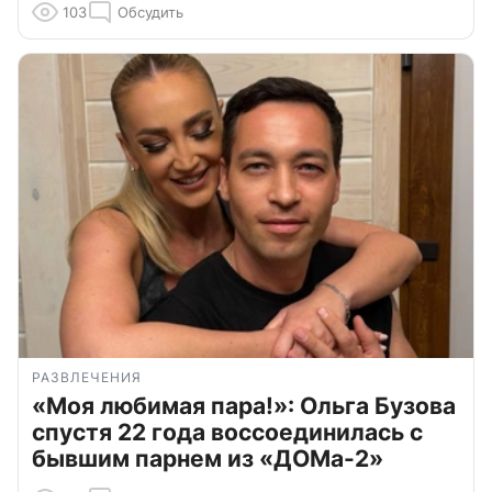
103
Обсудить
РАЗВЛЕЧЕНИЯ
«Моя любимая пара!»: Ольга Бузова
спустя 22 года воссоединилась с
бывшим парнем из «ДОМа-2»