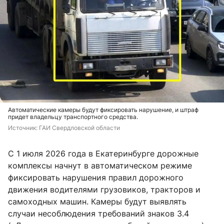
Автоматические камеры будут фиксировать нарушение, и штраф
придет владельцу транспортного средства.
Источник: 
ГАИ Свердловской области
С 1 июля 2026 года в Екатеринбурге дорожные
комплексы начнут в автоматическом режиме
фиксировать нарушения правил дорожного
движения водителями грузовиков, тракторов и
самоходных машин. Камеры будут выявлять
случаи несоблюдения требований знаков 3.4