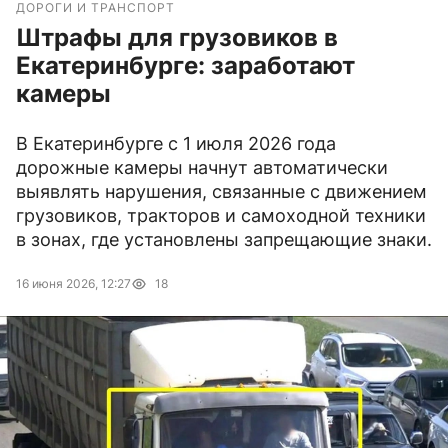
ДОРОГИ И ТРАНСПОРТ
Штрафы для грузовиков в
Екатеринбурге: заработают
камеры
В Екатеринбурге с 1 июля 2026 года
дорожные камеры начнут автоматически
выявлять нарушения, связанные с движением
грузовиков, тракторов и самоходной техники
в зонах, где установлены запрещающие знаки.
16 июня 2026, 12:27
18