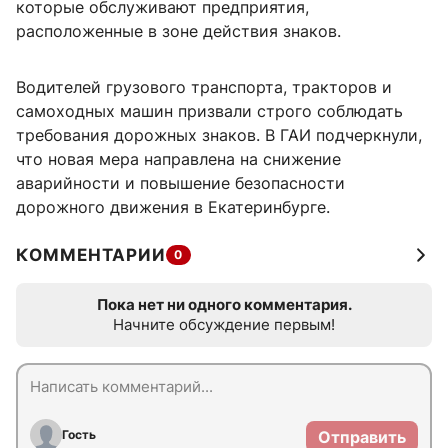
которые обслуживают предприятия,
расположенные в зоне действия знаков.
Водителей грузового транспорта, тракторов и
самоходных машин призвали строго соблюдать
требования дорожных знаков. В ГАИ подчеркнули,
что новая мера направлена на снижение
аварийности и повышение безопасности
дорожного движения в Екатеринбурге.
КОММЕНТАРИИ
0
Пока нет ни одного комментария.
Начните обсуждение первым!
Гость
Отправить