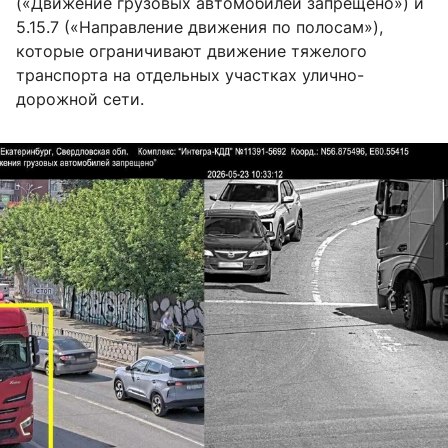
(«Движение грузовых автомобилей запрещено») и
5.15.7 («Направление движения по полосам»),
которые ограничивают движение тяжелого
транспорта на отдельных участках улично-
дорожной сети.