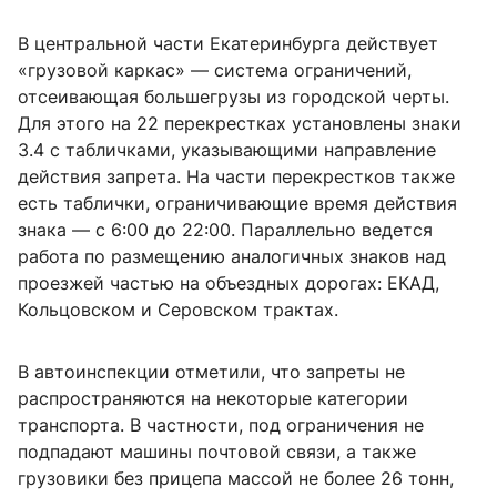
В центральной части Екатеринбурга действует
«грузовой каркас» — система ограничений,
отсеивающая большегрузы из городской черты.
Для этого на 22 перекрестках установлены знаки
3.4 с табличками, указывающими направление
действия запрета. На части перекрестков также
есть таблички, ограничивающие время действия
знака — с 6:00 до 22:00. Параллельно ведется
работа по размещению аналогичных знаков над
проезжей частью на объездных дорогах: ЕКАД,
Кольцовском и Серовском трактах.
В автоинспекции отметили, что запреты не
распространяются на некоторые категории
транспорта. В частности, под ограничения не
подпадают машины почтовой связи, а также
грузовики без прицепа массой не более 26 тонн,