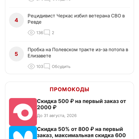
Рецидивист Черкас избил ветерана СВО в
4
Ревде
136
2
Пробка на Полевском тракте из-за потопа в
5
Елизавете
103
Обсудить
ПРОМОКОДЫ
Скидка 500 ₽ на первый заказ от
2000 ₽
До 31 августа, 2026
Скидка 50% от 800 ₽ на первый
заказ, максимальная скидка 600