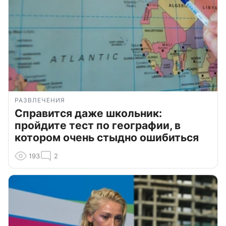
РАЗВЛЕЧЕНИЯ
Справится даже школьник:
пройдите тест по географии, в
котором очень стыдно ошибиться
193
2