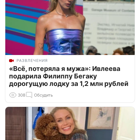
РАЗВЛЕЧЕНИЯ
«Всё, потеряла я мужа»: Ивлеева
подарила Филиппу Бегаку
дорогущую лодку за 1,2 млн рублей
308
Обсудить