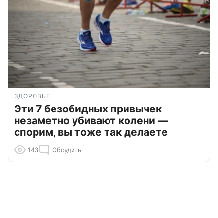
ЗДОРОВЬЕ
Эти 7 безобидных привычек
незаметно убивают колени —
спорим, вы тоже так делаете
143
Обсудить