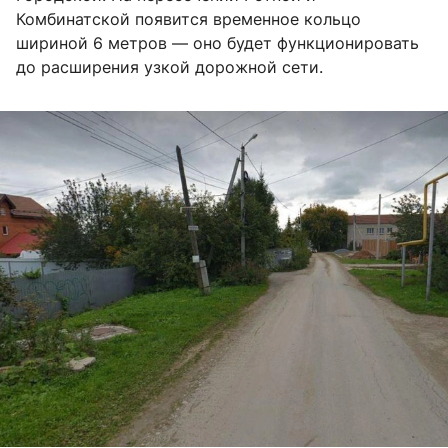
Комбинатской появится временное кольцо
шириной 6 метров — оно будет функционировать
до расширения узкой дорожной сети.