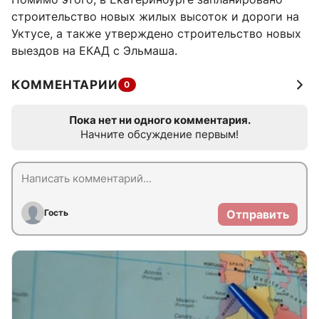
строительство новых жилых высоток и дороги на
Уктусе, а также утверждено строительство новых
выездов на ЕКАД с Эльмаша.
КОММЕНТАРИИ
0
Пока нет ни одного комментария.
Начните обсуждение первым!
Гость
Отправить