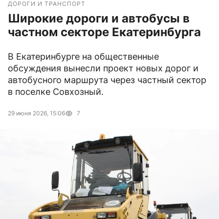
ДОРОГИ И ТРАНСПОРТ
Широкие дороги и автобусы в
частном секторе Екатеринбурга
В Екатеринбурге на общественные
обсуждения вынесли проект новых дорог и
автобусного маршрута через частный сектор
в поселке Совхозный.
29 июня 2026, 15:06
7