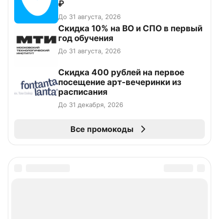
₽
До 31 августа, 2026
Скидка 10% на ВО и СПО в первый
год обучения
До 31 августа, 2026
Cкидка 400 рублей на первое
посещение арт-вечеринки из
расписания
До 31 декабря, 2026
Все промокоды