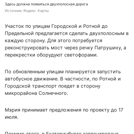
Здесь должна появиться двухполосная дорога
Источник: 
Яндекс. Карты
Участок по улицам Городской и Ротной до
Предельной предлагается сделать двухполосным в
каждую сторону. Для этого потребуется
реконструировать мост через речку Патрушиху, а
перекрестки оборудуют светофорами.
По обновленным улицам планируется запустить
автобусное движение. В частности, по Ротной и
Городской транспорт поедет в сторону
микрорайона Солнечного.
Мэрия принимает предложения по проекту до 17
июля.
Помимо этого, в Екатеринбурге запланировано