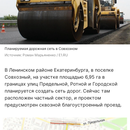
Планируемая дорожная сеть в Совхозном
Источник: 
Роман Марьяненко / E1.RU
В Ленинском районе Екатеринбурга, в поселке
Совхозный, на участке площадью 6,95 га в
границах улиц Предельной, Ротной и Городской
планируется создать сеть дорог. Сейчас там
расположен частный сектор, и проектом
предусмотрен сквозной благоустроенный проезд.