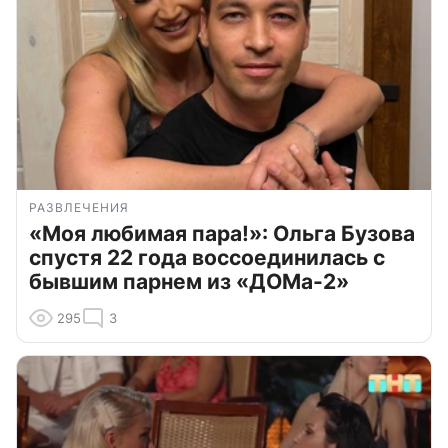
РАЗВЛЕЧЕНИЯ
«Моя любимая пара!»: Ольга Бузова
спустя 22 года воссоединилась с
бывшим парнем из «ДОМа-2»
295
3