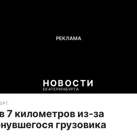
НОВОСТИ
ЕКАТЕРИНБУРГА
ПОРТ
в 7 километров из-за
нувшегося грузовика