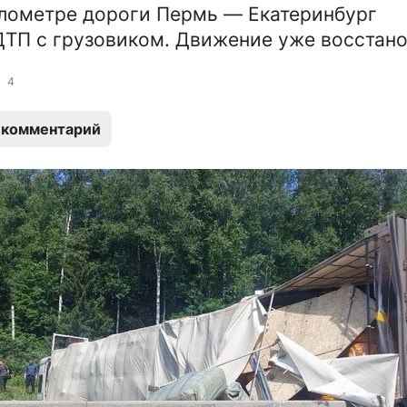
лометре дороги Пермь — Екатеринбург
ТП с грузовиком. Движение уже восстано
4
 комментарий