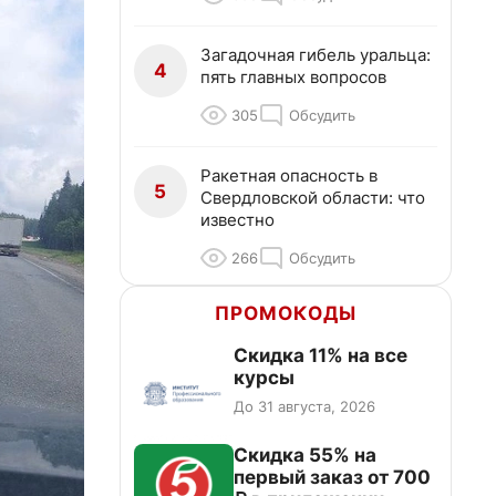
Загадочная гибель уральца:
4
пять главных вопросов
305
Обсудить
Ракетная опасность в
5
Свердловской области: что
известно
266
Обсудить
ПРОМОКОДЫ
Скидка 11% на все
курсы
До 31 августа, 2026
Скидка 55% на
первый заказ от 700