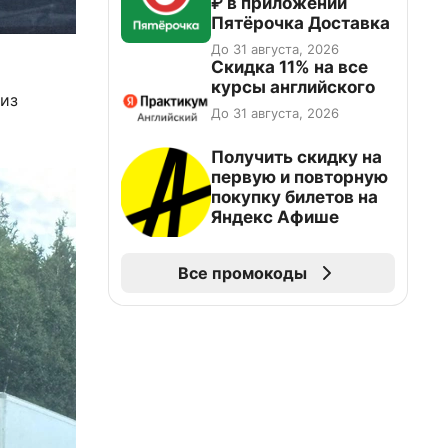
₽ в приложении
Пятёрочка Доставка
До 31 августа, 2026
Скидка 11% на все
курсы английского
 из
До 31 августа, 2026
Получить скидку на
первую и повторную
покупку билетов на
Яндекс Афише
Все промокоды