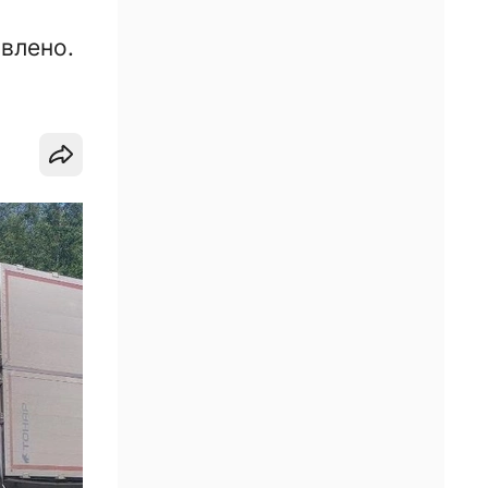
влено.