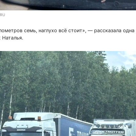
.RU
ометров семь, наглухо всё стоит», — рассказала одна
 Наталья.