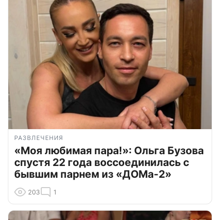
РАЗВЛЕЧЕНИЯ
«Моя любимая пара!»: Ольга Бузова
спустя 22 года воссоединилась с
бывшим парнем из «ДОМа-2»
203
1