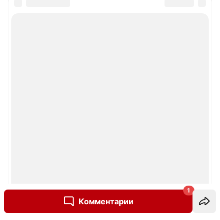
1
Комментарии