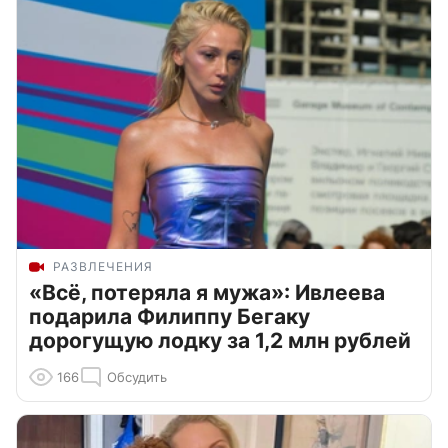
РАЗВЛЕЧЕНИЯ
«Всё, потеряла я мужа»: Ивлеева
подарила Филиппу Бегаку
дорогущую лодку за 1,2 млн рублей
166
Обсудить