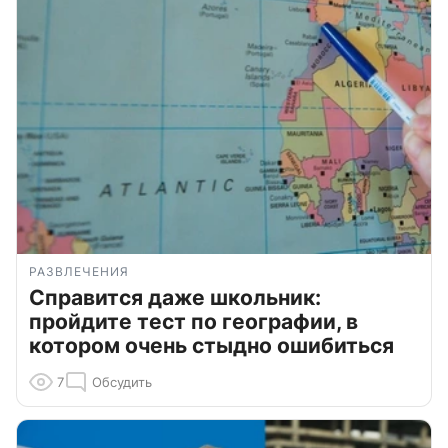
РАЗВЛЕЧЕНИЯ
Справится даже школьник:
пройдите тест по географии, в
котором очень стыдно ошибиться
7
Обсудить