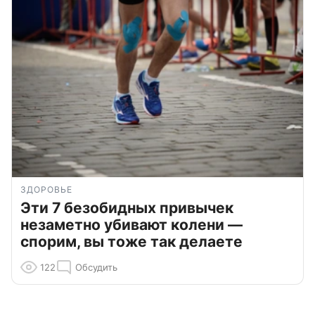
ЗДОРОВЬЕ
Эти 7 безобидных привычек
незаметно убивают колени —
спорим, вы тоже так делаете
122
Обсудить