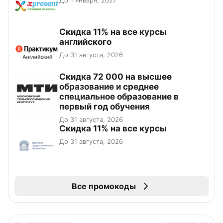
До 1 января, 2027
Скидка 11% на все курсы
английского
До 31 августа, 2026
Скидка 72 000 на высшее
образование и среднее
специальное образование в
первый год обучения
До 31 августа, 2026
Скидка 11% на все курсы
До 31 августа, 2026
Все промокоды