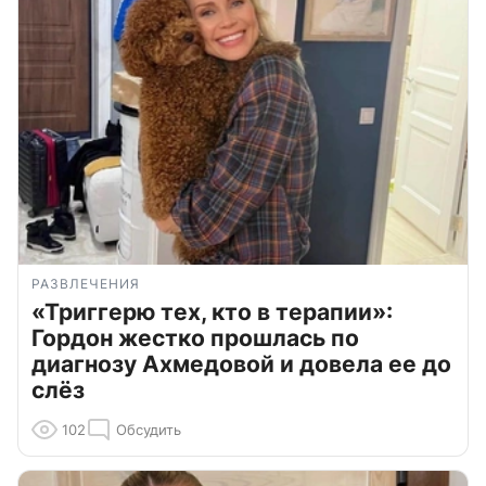
РАЗВЛЕЧЕНИЯ
«Триггерю тех, кто в терапии»:
Гордон жестко прошлась по
диагнозу Ахмедовой и довела ее до
слёз
102
Обсудить