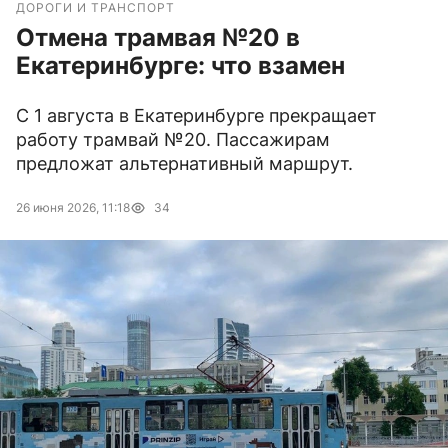
ДОРОГИ И ТРАНСПОРТ
Отмена трамвая №20 в
Екатеринбурге: что взамен
С 1 августа в Екатеринбурге прекращает
работу трамвай №20. Пассажирам
предложат альтернативный маршрут.
26 июня 2026, 11:18
34