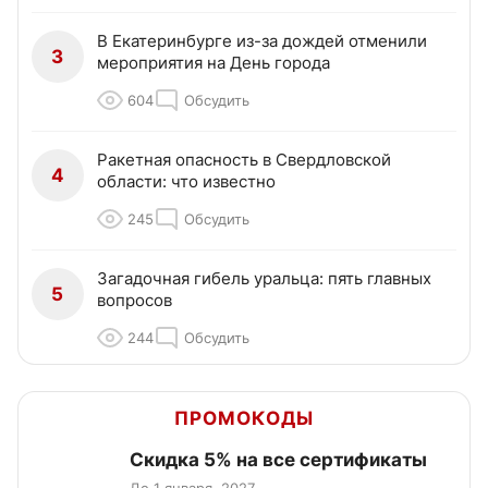
В Екатеринбурге из-за дождей отменили
3
мероприятия на День города
604
Обсудить
Ракетная опасность в Свердловской
4
области: что известно
245
Обсудить
Загадочная гибель уральца: пять главных
5
вопросов
244
Обсудить
ПРОМОКОДЫ
Скидка 5% на все сертификаты