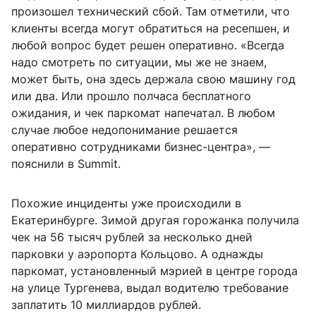
произошел технический сбой. Там отметили, что
клиенты всегда могут обратиться на ресепшен, и
любой вопрос будет решен оперативно. «Всегда
надо смотреть по ситуации, мы же не знаем,
может быть, она здесь держала свою машину год
или два. Или прошло полчаса бесплатного
ожидания, и чек паркомат напечатал. В любом
случае любое недопонимание решается
оперативно сотрудниками бизнес-центра», —
пояснили в Summit.
Похожие инциденты уже происходили в
Екатеринбурге. Зимой другая горожанка получила
чек на 56 тысяч рублей за несколько дней
парковки у аэропорта Кольцово. А однажды
паркомат, установленный мэрией в центре города
на улице Тургенева, выдал водителю требование
заплатить 10 миллиардов рублей.