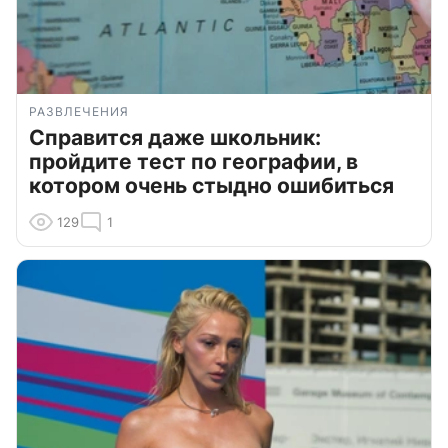
РАЗВЛЕЧЕНИЯ
Справится даже школьник:
пройдите тест по географии, в
котором очень стыдно ошибиться
129
1