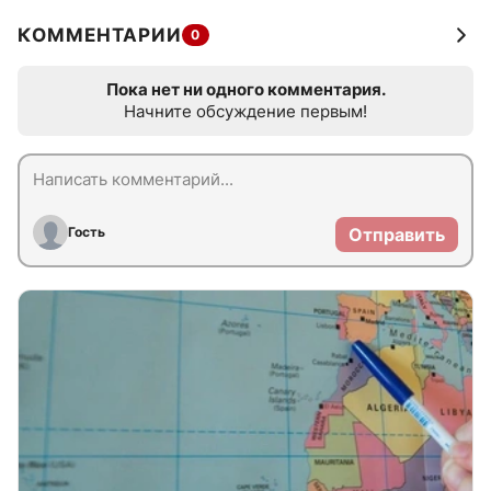
КОММЕНТАРИИ
0
Пока нет ни одного комментария.
Начните обсуждение первым!
Гость
Отправить