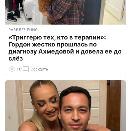
РАЗВЛЕЧЕНИЯ
«Триггерю тех, кто в терапии»:
Гордон жестко прошлась по
диагнозу Ахмедовой и довела ее до
слёз
117
Обсудить