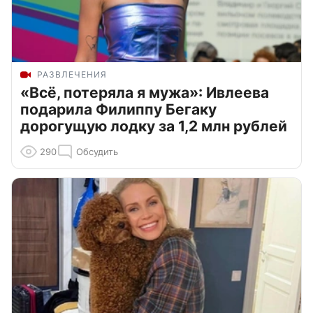
РАЗВЛЕЧЕНИЯ
«Всё, потеряла я мужа»: Ивлеева
подарила Филиппу Бегаку
дорогущую лодку за 1,2 млн рублей
290
Обсудить