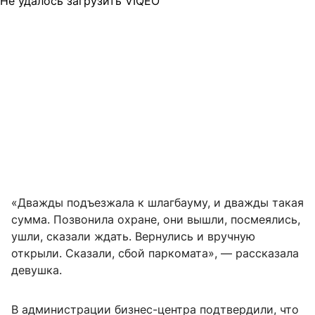
Не удалось загрузить VIQEO
«Дважды подъезжала к шлагбауму, и дважды такая
сумма. Позвонила охране, они вышли, посмеялись,
ушли, сказали ждать. Вернулись и вручную
открыли. Сказали, сбой паркомата», — рассказала
девушка.
В администрации бизнес-центра подтвердили, что