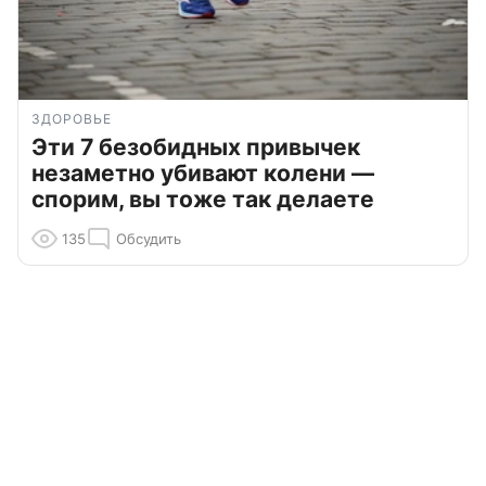
ЗДОРОВЬЕ
Эти 7 безобидных привычек
незаметно убивают колени —
спорим, вы тоже так делаете
135
Обсудить