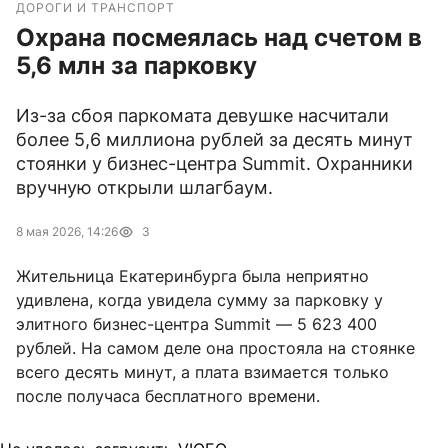
ДОРОГИ И ТРАНСПОРТ
Охрана посмеялась над счетом в
5,6 млн за парковку
Из-за сбоя паркомата девушке насчитали
более 5,6 миллиона рублей за десять минут
стоянки у бизнес-центра Summit. Охранники
вручную открыли шлагбаум.
8 мая 2026, 14:26
3
Жительница Екатеринбурга была неприятно
удивлена, когда увидела сумму за парковку у
элитного бизнес-центра Summit — 5 623 400
рублей. На самом деле она простояла на стоянке
всего десять минут, а плата взимается только
после получаса бесплатного времени.