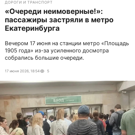
ДОРОГИ И ТРАНСПОРТ
«Очереди неимоверные!»:
пассажиры застряли в метро
Екатеринбурга
Вечером 17 июня на станции метро «Площадь
1905 года» из-за усиленного досмотра
собрались большие очереди.
17 июня 2026, 18:54
5