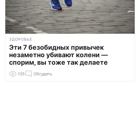
ЗДОРОВЬЕ
Эти 7 безобидных привычек
незаметно убивают колени —
спорим, вы тоже так делаете
135
Обсудить