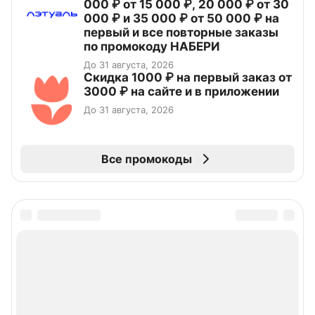
000 ₽ от 15 000 ₽, 20 000 ₽ от 30
000 ₽ и 35 000 ₽ от 50 000 ₽ на
первый и все повторные заказы
по промокоду НАБЕРИ
До 31 августа, 2026
Скидка 1000 ₽ на первый заказ от
3000 ₽ на сайте и в приложении
До 31 августа, 2026
Все промокоды