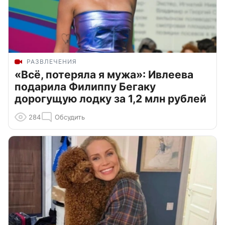
РАЗВЛЕЧЕНИЯ
«Всё, потеряла я мужа»: Ивлеева
подарила Филиппу Бегаку
дорогущую лодку за 1,2 млн рублей
284
Обсудить