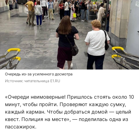
Очередь из-за усиленного досмотра
Источник: 
читательница E1.RU
«Очереди неимоверные! Пришлось стоять около 10
минут, чтобы пройти. Проверяют каждую сумку,
каждый карман. Чтобы добраться домой — целый
квест. Полиция на месте», — поделилась одна из
пассажирок.