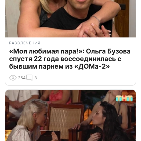
РАЗВЛЕЧЕНИЯ
«Моя любимая пара!»: Ольга Бузова
спустя 22 года воссоединилась с
бывшим парнем из «ДОМа-2»
264
3