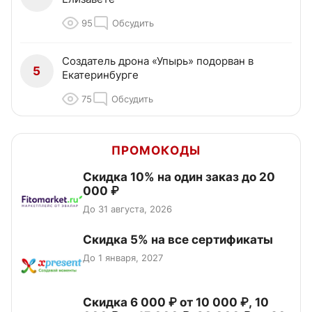
95
Обсудить
Создатель дрона «Упырь» подорван в
5
Екатеринбурге
75
Обсудить
ПРОМОКОДЫ
Скидка 10% на один заказ до 20
000 ₽
До 31 августа, 2026
Скидка 5% на все сертификаты
До 1 января, 2027
Скидка 6 000 ₽ от 10 000 ₽, 10