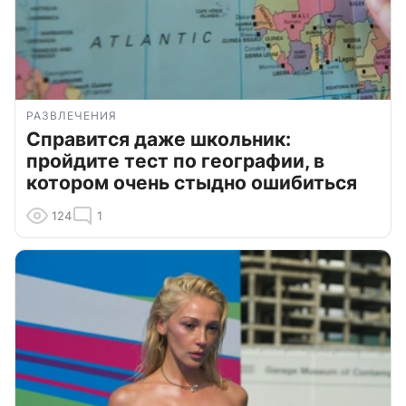
РАЗВЛЕЧЕНИЯ
Справится даже школьник:
пройдите тест по географии, в
котором очень стыдно ошибиться
124
1