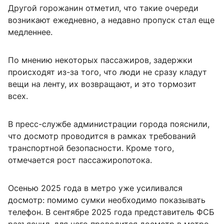
Другой горожанин отметил, что такие очереди
возникают ежедневно, а недавно пропуск стал еще
медленнее.
По мнению некоторых пассажиров, задержки
происходят из-за того, что люди не сразу кладут
вещи на ленту, их возвращают, и это тормозит
всех.
В пресс-службе администрации города пояснили,
что досмотр проводится в рамках требований
транспортной безопасности. Кроме того,
отмечается рост пассажиропотока.
Осенью 2025 года в метро уже усиливался
досмотр: помимо сумки необходимо показывать
телефон. В сентябре 2025 года представитель ФСБ