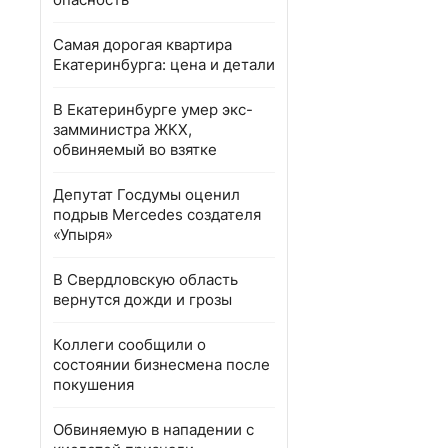
Самая дорогая квартира
Екатеринбурга: цена и детали
В Екатеринбурге умер экс-
замминистра ЖКХ,
обвиняемый во взятке
Депутат Госдумы оценил
подрыв Mercedes создателя
«Упыря»
В Свердловскую область
вернутся дожди и грозы
Коллеги сообщили о
состоянии бизнесмена после
покушения
Обвиняемую в нападении с