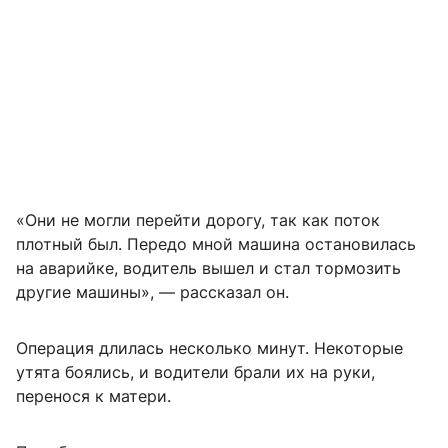
«Они не могли перейти дорогу, так как поток
плотный был. Передо мной машина остановилась
на аварийке, водитель вышел и стал тормозить
другие машины», — рассказал он.
Операция длилась несколько минут. Некоторые
утята боялись, и водители брали их на руки,
перенося к матери.