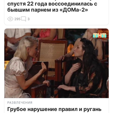
спустя 22 года воссоединилась с
бывшим парнем из «ДОМа-2»
295
3
РАЗВЛЕЧЕНИЯ
Грубое нарушение правил и ругань