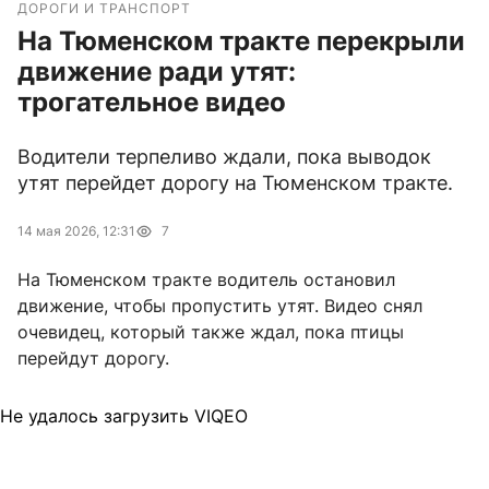
ДОРОГИ И ТРАНСПОРТ
На Тюменском тракте перекрыли
движение ради утят:
трогательное видео
Водители терпеливо ждали, пока выводок
утят перейдет дорогу на Тюменском тракте.
14 мая 2026, 12:31
7
На Тюменском тракте водитель остановил
движение, чтобы пропустить утят. Видео снял
очевидец, который также ждал, пока птицы
перейдут дорогу.
Не удалось загрузить VIQEO