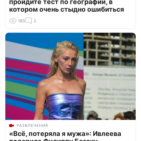
пройдите тест по географии, в
котором очень стыдно ошибиться
193
2
РАЗВЛЕЧЕНИЯ
«Всё, потеряла я мужа»: Ивлеева