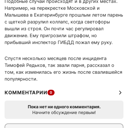
Подобные случаи происходят и в других местах.
Например, на перекрестке Московской и
Малышева в Екатеринбурге прошлым летом парень
с щеткой разрулил коллапс, когда светофоры
вышли из строя. Он почти час регулировал
движение. Ему пригрозили штрафом, но
прибывший инспектор ГИБДД пожал ему руку.
Спустя несколько месяцев после инцидента
Тимофей Редьков, так звали парня, рассказал о
том, как изменилась его жизнь после свалившейся
популярности.
КОММЕНТАРИИ
0
Пока нет ни одного комментария.
Начните обсуждение первым!