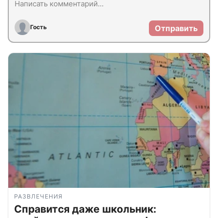
Гость
Отправить
РАЗВЛЕЧЕНИЯ
Справится даже школьник: