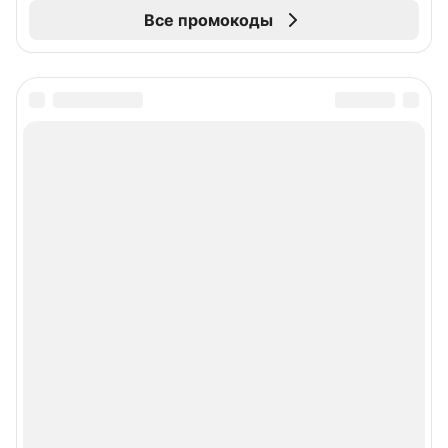
Все промокоды