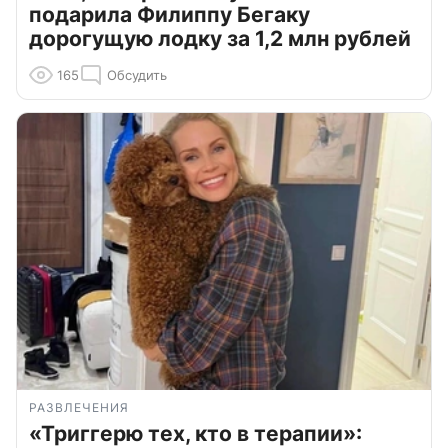
подарила Филиппу Бегаку
дорогущую лодку за 1,2 млн рублей
165
Обсудить
РАЗВЛЕЧЕНИЯ
«Триггерю тех, кто в терапии»: