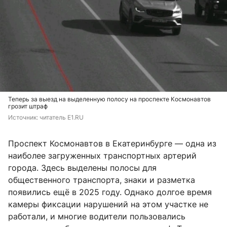
Теперь за выезд на выделенную полосу на проспекте Космонавтов
грозит штраф
Источник: 
читатель E1.RU
Проспект Космонавтов в Екатеринбурге — одна из
наиболее загруженных транспортных артерий
города. Здесь выделены полосы для
общественного транспорта, знаки и разметка
появились ещё в 2025 году. Однако долгое время
камеры фиксации нарушений на этом участке не
работали, и многие водители пользовались