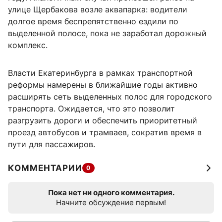
улице Щербакова возле аквапарка: водители
долгое время беспрепятственно ездили по
выделенной полосе, пока не заработал дорожный
комплекс.
Власти Екатеринбурга в рамках транспортной
реформы намерены в ближайшие годы активно
расширять сеть выделенных полос для городского
транспорта. Ожидается, что это позволит
разгрузить дороги и обеспечить приоритетный
проезд автобусов и трамваев, сократив время в
пути для пассажиров.
КОММЕНТАРИИ
0
Пока нет ни одного комментария.
Начните обсуждение первым!