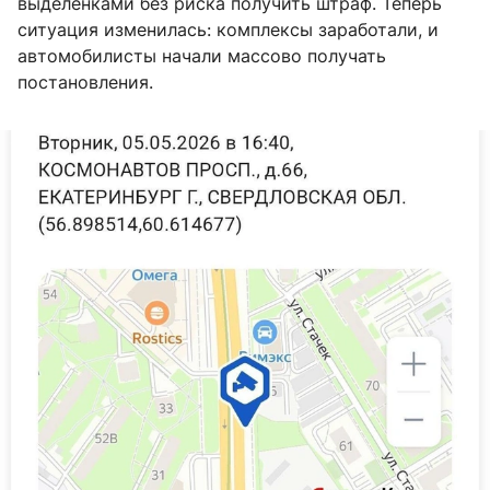
выделенками без риска получить штраф. Теперь
ситуация изменилась: комплексы заработали, и
автомобилисты начали массово получать
постановления.