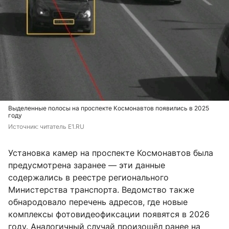
Выделенные полосы на проспекте Космонавтов появились в 2025
году
Источник: 
читатель E1.RU
Установка камер на проспекте Космонавтов была
предусмотрена заранее — эти данные
содержались в реестре регионального
Министерства транспорта. Ведомство также
обнародовало перечень адресов, где новые
комплексы фотовидеофиксации появятся в 2026
году. Аналогичный случай произошёл ранее на