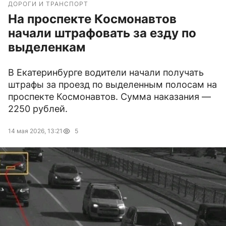
ДОРОГИ И ТРАНСПОРТ
На проспекте Космонавтов
начали штрафовать за езду по
выделенкам
В Екатеринбурге водители начали получать
штрафы за проезд по выделенным полосам на
проспекте Космонавтов. Сумма наказания —
2250 рублей.
14 мая 2026, 13:21
5