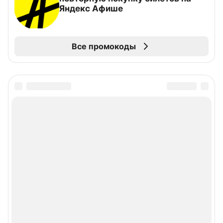
Яндекс Афише
Все промокоды