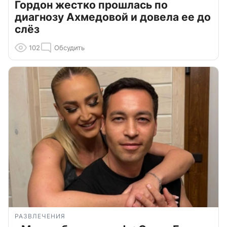
Гордон жестко прошлась по
диагнозу Ахмедовой и довела ее до
слёз
102
Обсудить
РАЗВЛЕЧЕНИЯ