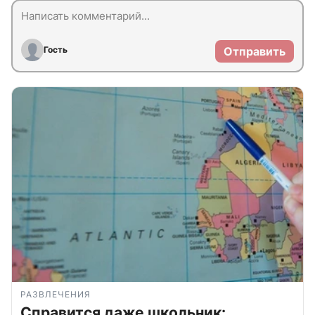
Гость
Отправить
РАЗВЛЕЧЕНИЯ
Справится даже школьник: