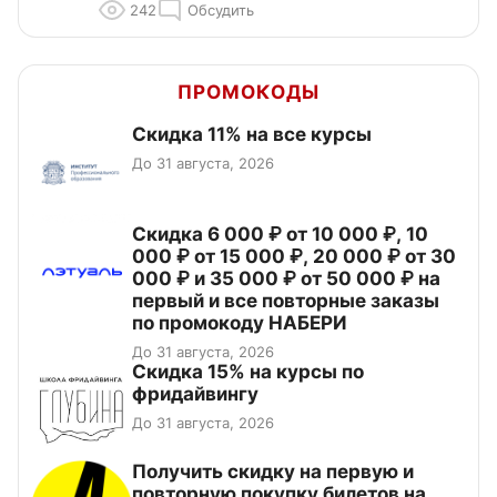
242
Обсудить
ПРОМОКОДЫ
Скидка 11% на все курсы
До 31 августа, 2026
Скидка 6 000 ₽ от 10 000 ₽, 10
000 ₽ от 15 000 ₽, 20 000 ₽ от 30
000 ₽ и 35 000 ₽ от 50 000 ₽ на
первый и все повторные заказы
по промокоду НАБЕРИ
До 31 августа, 2026
Скидка 15% на курсы по
фридайвингу
До 31 августа, 2026
Получить скидку на первую и
повторную покупку билетов на