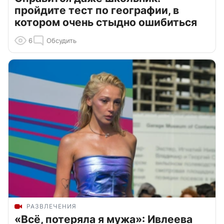
пройдите тест по географии, в
котором очень стыдно ошибиться
6
Обсудить
РАЗВЛЕЧЕНИЯ
«Всё, потеряла я мужа»: Ивлеева