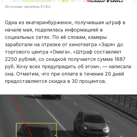
Источник: 
читатель E1.RU
Одна из екатеринбурженок, получившая штраф в
начале мая, поделилась информацией в
социальных сетях. По её словам, камеры
заработали на отрезке от кинотеатра «Заря» до
торгового центра «Омега». «Штраф составляет
2250 рублей, со скидкой получается сумма 1687
руб. Хочу всех предупредить об этом», — написала
она. Отметим, что при оплате в течение 20 дней
предоставляется скидка в 30 процентов.