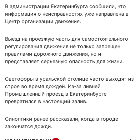
В администрации Екатеринбурга сообщили, что
информация о неисправностях уже направлена в
Центр организации движения.
Выезд на проезжую часть для самостоятельного
регулирования движения не только запрещен
правилами дорожного движения, но и
представляет серьезную опасность для жизни.
Светофоры в уральской столице часто выходят из
строя во время дождей. Из-за ливней
Промышленный проезд в Екатеринбурге
превратился в настоящий залив.
Синоптики ранее рассказали, когда в городе
закончатся дожди.