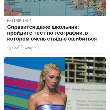
РАЗВЛЕЧЕНИЯ
Справится даже школьник:
пройдите тест по географии, в
котором очень стыдно ошибиться
22
Обсудить