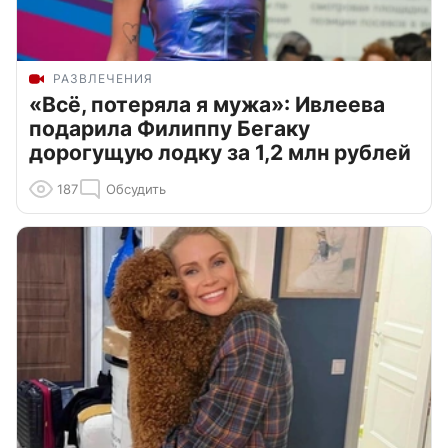
РАЗВЛЕЧЕНИЯ
«Всё, потеряла я мужа»: Ивлеева
подарила Филиппу Бегаку
дорогущую лодку за 1,2 млн рублей
187
Обсудить