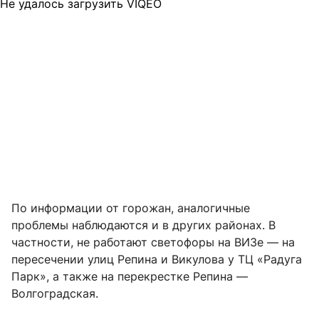
Не удалось загрузить VIQEO
По информации от горожан, аналогичные
проблемы наблюдаются и в других районах. В
частности, не работают светофоры на ВИЗе — на
пересечении улиц Репина и Викулова у ТЦ «Радуга
Парк», а также на перекрестке Репина —
Волгоградская.