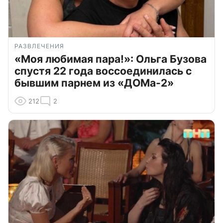
РАЗВЛЕЧЕНИЯ
«Моя любимая пара!»: Ольга Бузова
спустя 22 года воссоединилась с
бывшим парнем из «ДОМа-2»
212
2