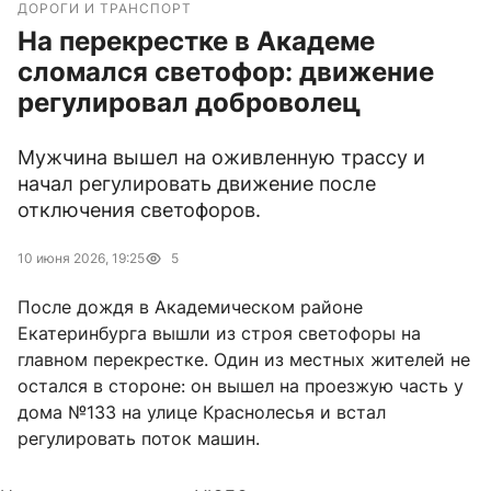
ДОРОГИ И ТРАНСПОРТ
На перекрестке в Академе
сломался светофор: движение
регулировал доброволец
Мужчина вышел на оживленную трассу и
начал регулировать движение после
отключения светофоров.
10 июня 2026, 19:25
5
После дождя в Академическом районе
Екатеринбурга вышли из строя светофоры на
главном перекрестке. Один из местных жителей не
остался в стороне: он вышел на проезжую часть у
дома №133 на улице Краснолесья и встал
регулировать поток машин.