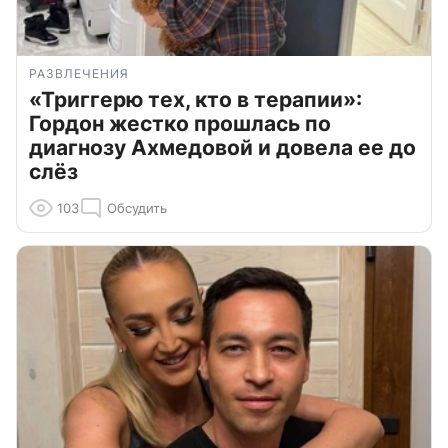
РАЗВЛЕЧЕНИЯ
«Триггерю тех, кто в терапии»:
Гордон жестко прошлась по
диагнозу Ахмедовой и довела ее до
слёз
103
Обсудить