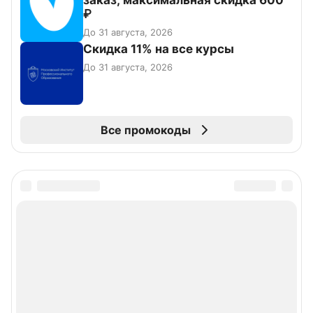
заказ, максимальная скидка 600
₽
До 31 августа, 2026
Скидка 11% на все курсы
До 31 августа, 2026
Все промокоды