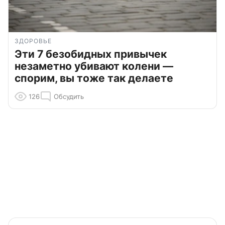
ЗДОРОВЬЕ
Эти 7 безобидных привычек
незаметно убивают колени —
спорим, вы тоже так делаете
126
Обсудить