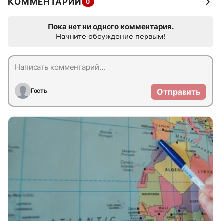
КОММЕНТАРИИ
0
Пока нет ни одного комментария.
Начните обсуждение первым!
Гость
Отправить