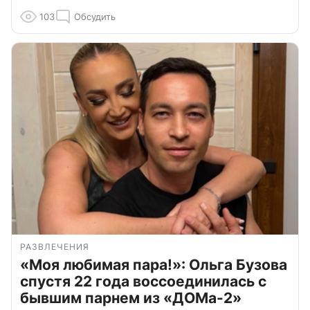
103
Обсудить
РАЗВЛЕЧЕНИЯ
«Моя любимая пара!»: Ольга Бузова
спустя 22 года воссоединилась с
бывшим парнем из «ДОМа-2»