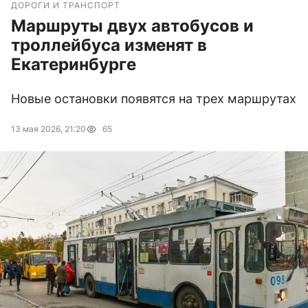
ДОРОГИ И ТРАНСПОРТ
Маршруты двух автобусов и
троллейбуса изменят в
Екатеринбурге
Новые остановки появятся на трех маршрутах
13 мая 2026, 21:20
65