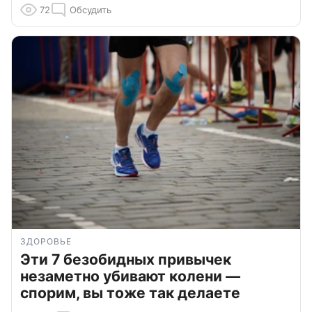
72
Обсудить
ЗДОРОВЬЕ
Эти 7 безобидных привычек
незаметно убивают колени —
спорим, вы тоже так делаете