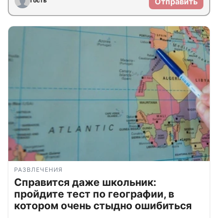
Гость
Отправить
РАЗВЛЕЧЕНИЯ
Справится даже школьник:
пройдите тест по географии, в
котором очень стыдно ошибиться