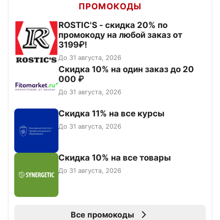
ПРОМОКОДЫ
ROSTIC'S - скидка 20% по
промокоду на любой заказ от
3199₽!
До 31 августа, 2026
Скидка 10% на один заказ до 20
000 ₽
До 31 августа, 2026
Скидка 11% на все курсы
До 31 августа, 2026
Скидка 10% на все товары
До 31 августа, 2026
Все промокоды