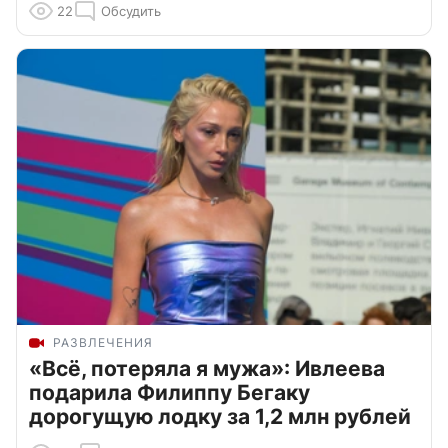
22
Обсудить
РАЗВЛЕЧЕНИЯ
«Всё, потеряла я мужа»: Ивлеева
подарила Филиппу Бегаку
дорогущую лодку за 1,2 млн рублей