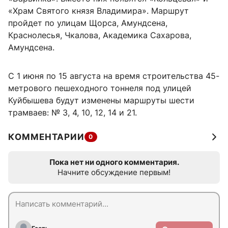
«Храм Святого князя Владимира». Маршрут
пройдет по улицам Щорса, Амундсена,
Краснолесья, Чкалова, Академика Сахарова,
Амундсена.
С 1 июня по 15 августа на время строительства 45-
метрового пешеходного тоннеля под улицей
Куйбышева будут изменены маршруты шести
трамваев: № 3, 4, 10, 12, 14 и 21.
КОММЕНТАРИИ
0
Пока нет ни одного комментария.
Начните обсуждение первым!