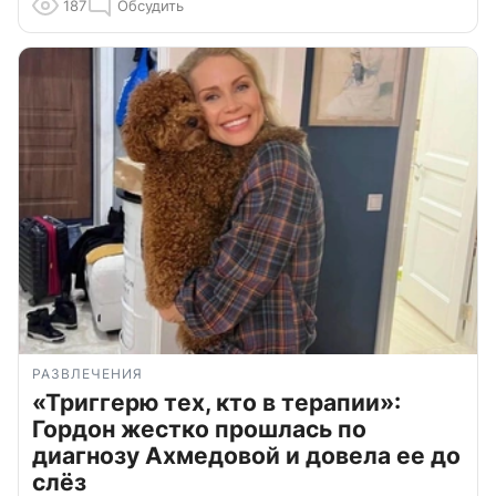
187
Обсудить
РАЗВЛЕЧЕНИЯ
«Триггерю тех, кто в терапии»:
Гордон жестко прошлась по
диагнозу Ахмедовой и довела ее до
слёз