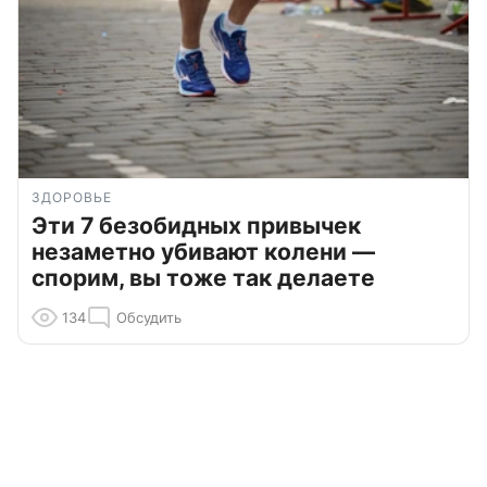
ЗДОРОВЬЕ
Эти 7 безобидных привычек
незаметно убивают колени —
спорим, вы тоже так делаете
134
Обсудить