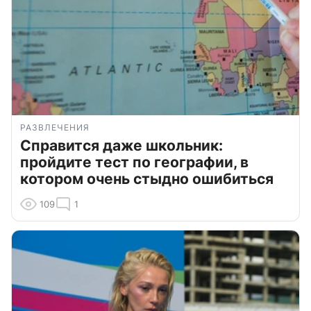
РАЗВЛЕЧЕНИЯ
Справится даже школьник:
пройдите тест по географии, в
котором очень стыдно ошибиться
109
1