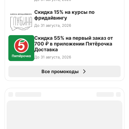
Скидка 15% на курсы по
фридайвингу
До 31 августа, 2026
Скидка 55% на первый заказ от
700 ₽ в приложении Пятёрочка
Доставка
До 31 августа, 2026
Все промокоды