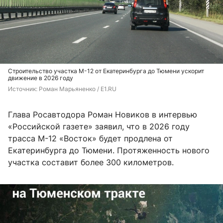
Строительство участка М-12 от Екатеринбурга до Тюмени ускорит
движение в 2026 году
Источник: 
Роман Марьяненко / E1.RU
Глава Росавтодора Роман Новиков в интервью
«Российской газете» заявил, что в 2026 году
трасса М-12 «Восток» будет продлена от
Екатеринбурга до Тюмени. Протяженность нового
участка составит более 300 километров.