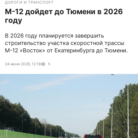
ДОРОГИ И ТРАНСПОРТ
М-12 дойдет до Тюмени в 2026
году
В 2026 году планируется завершить
строительство участка скоростной трассы
М-12 «Восток» от Екатеринбурга до Тюмени.
24 июня 2026, 12:18
5