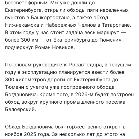
бессветофорным. Мы уже дошли до
Екатеринбурга, открыли обходы пяти населенных
пунктов в Башкортостане, а также обход
Нижнекамска и Набережных Челнов в Татарстане.
В этом году у нас стоит задача весь маршрут —
более 300 км — от Екатеринбурга до Тюмени», —
подчеркнул Роман Новиков.
По словам руководителя Росавтодора, в текущем
году в эксплуатацию планируется ввести более
300 километров дороги от Екатеринбурга до
Тюмени с учетом уже построенного обхода
Богдановича. Кроме того, в 2026-м будет построен
обход вокруг крупного промышленного поселка
Белоярский.
Обход Богдановича был торжественно открыт в
ноябре 2025 года. За несколько лет до этого на