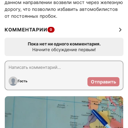
данном направлении возвели мост через железную
дорогу, что позволило избавить автомобилистов
от постоянных пробок.
КОММЕНТАРИИ
0
Пока нет ни одного комментария.
Начните обсуждение первым!
Гость
Отправить