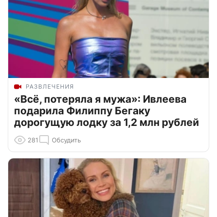
РАЗВЛЕЧЕНИЯ
«Всё, потеряла я мужа»: Ивлеева
подарила Филиппу Бегаку
дорогущую лодку за 1,2 млн рублей
281
Обсудить