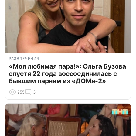
РАЗВЛЕЧЕНИЯ
«Моя любимая пара!»: Ольга Бузова
спустя 22 года воссоединилась с
бывшим парнем из «ДОМа-2»
255
3