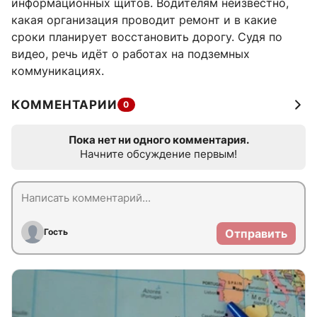
информационных щитов. Водителям неизвестно,
какая организация проводит ремонт и в какие
сроки планирует восстановить дорогу. Судя по
видео, речь идёт о работах на подземных
коммуникациях.
КОММЕНТАРИИ
0
Пока нет ни одного комментария.
Начните обсуждение первым!
Гость
Отправить