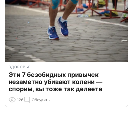
ЗДОРОВЬЕ
Эти 7 безобидных привычек
незаметно убивают колени —
спорим, вы тоже так делаете
126
Обсудить