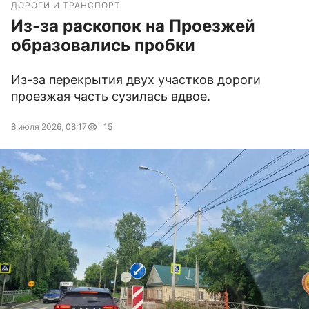
ДОРОГИ И ТРАНСПОРТ
Из-за раскопок на Проезжей
образовались пробки
Из-за перекрытия двух участков дороги
проезжая часть сузилась вдвое.
8 июля 2026, 08:17
15