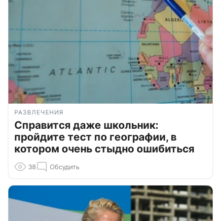
РАЗВЛЕЧЕНИЯ
Справится даже школьник:
пройдите тест по географии, в
котором очень стыдно ошибиться
38
Обсудить