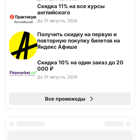
Скидка 11% на все курсы
английского
До 31 августа, 2026
Получить скидку на первую и
повторную покупку билетов на
Яндекс Афише
Скидка 10% на один заказ до 20
000 ₽
До 31 августа, 2026
Все промокоды