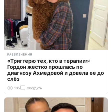
РАЗВЛЕЧЕНИЯ
«Триггерю тех, кто в терапии»:
Гордон жестко прошлась по
диагнозу Ахмедовой и довела ее до
слёз
105
Обсудить