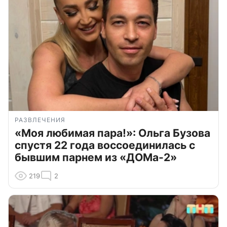
РАЗВЛЕЧЕНИЯ
«Моя любимая пара!»: Ольга Бузова
спустя 22 года воссоединилась с
бывшим парнем из «ДОМа-2»
219
2