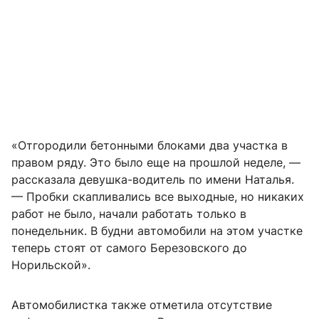
«Отгородили бетонными блоками два участка в
правом ряду. Это было еще на прошлой неделе, —
рассказала девушка-водитель по имени Наталья.
— Пробки скапливались все выходные, но никаких
работ не было, начали работать только в
понедельник. В будни автомобили на этом участке
теперь стоят от самого Березовского до
Норильской».
Автомобилистка также отметила отсутствие