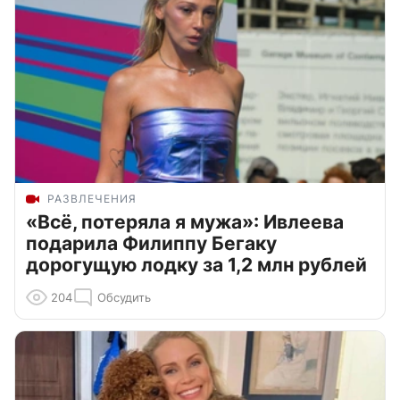
РАЗВЛЕЧЕНИЯ
«Всё, потеряла я мужа»: Ивлеева
подарила Филиппу Бегаку
дорогущую лодку за 1,2 млн рублей
204
Обсудить