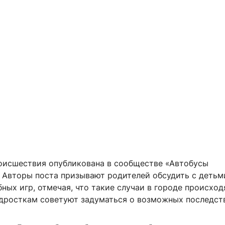
оисшествия опубликована в сообществе «Автобусы
. Авторы поста призывают родителей обсудить с детьм
ных игр, отмечая, что такие случаи в городе происход
дросткам советуют задуматься о возможных последст