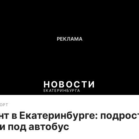
НОВОСТИ
ЕКАТЕРИНБУРГА
ПОРТ
т в Екатеринбурге: подрос
и под автобус