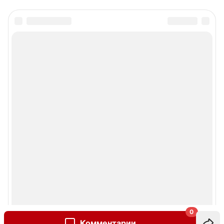
0
Комментарии