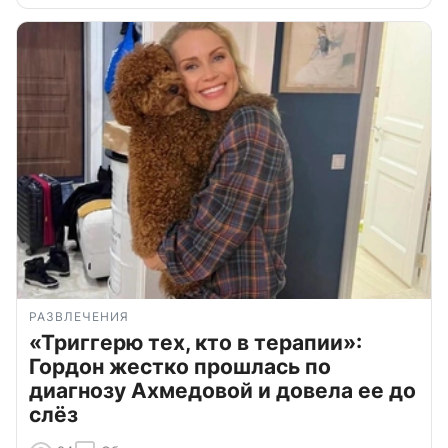
РАЗВЛЕЧЕНИЯ
«Триггерю тех, кто в терапии»:
Гордон жестко прошлась по
диагнозу Ахмедовой и довела ее до
слёз