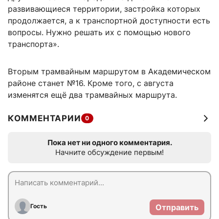
развивающиеся территории, застройка которых
продолжается, а к транспортной доступности есть
вопросы. Нужно решать их с помощью нового
транспорта».
Вторым трамвайным маршрутом в Академическом
районе станет №16. Кроме того, с августа
изменятся ещё два трамвайных маршрута.
КОММЕНТАРИИ
0
Пока нет ни одного комментария.
Начните обсуждение первым!
Гость
Отправить