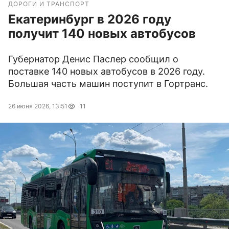
ДОРОГИ И ТРАНСПОРТ
Екатеринбург в 2026 году
получит 140 новых автобусов
Губернатор Денис Паслер сообщил о
поставке 140 новых автобусов в 2026 году.
Большая часть машин поступит в Гортранс.
26 июня 2026, 13:51
11