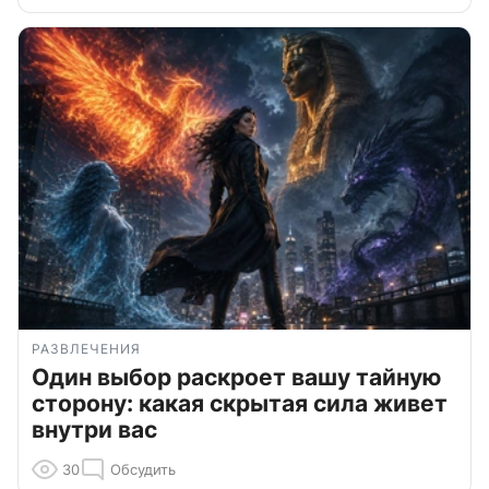
РАЗВЛЕЧЕНИЯ
Один выбор раскроет вашу тайную
сторону: какая скрытая сила живет
внутри вас
30
Обсудить