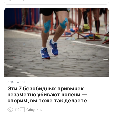
ЗДОРОВЬЕ
Эти 7 безобидных привычек
незаметно убивают колени —
спорим, вы тоже так делаете
119
Обсудить