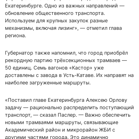
Екатеринбурге. Одно из важных направлений —
обновление общественного транспорта.
Используем для крупных закупок разные
механизмы, включая лизинг», — отметил глава
региона.
Губернатор также напомнил, что город приобрёл
рекордную партию трёхсекционных трамваев —
50 единиц. Семь вагонов «Кастор» уже
доставлены с завода в Усть-Катаве. Их направят на
наиболее загруженные маршруты.
«Поставил главе Екатеринбурга Алексею Орлову
задачу — рационально распределить поступающий
транспорт, — сказал Паслер. — Важно обеспечить
новыми трамваями маршруты, связывающие
Академический район и микрорайон ЖБИ с
другими частями города. Это динамично