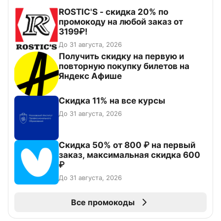
ROSTIC'S - скидка 20% по
промокоду на любой заказ от
3199₽!
До 31 августа, 2026
Получить скидку на первую и
повторную покупку билетов на
Яндекс Афише
Скидка 11% на все курсы
До 31 августа, 2026
Скидка 50% от 800 ₽ на первый
заказ, максимальная скидка 600
₽
До 31 августа, 2026
Все промокоды