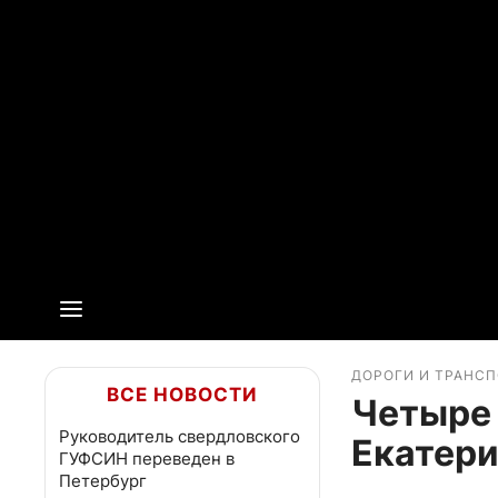
ДОРОГИ И ТРАНС
ВСЕ НОВОСТИ
Четыре 
Руководитель свердловского
Екатери
ГУФСИН переведен в
Петербург