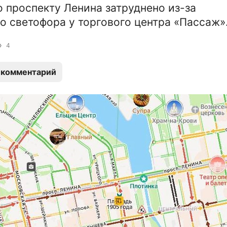
 проспекту Ленина затруднено из-за
о светофора у торгового центра «Пассаж»
4
 комментарий