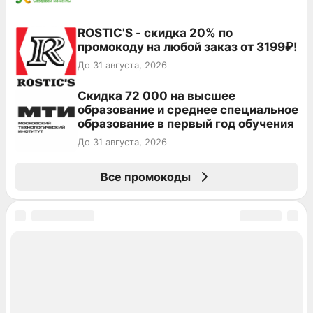
ROSTIC'S - скидка 20% по
промокоду на любой заказ от 3199₽!
До 31 августа, 2026
Скидка 72 000 на высшее
образование и среднее специальное
образование в первый год обучения
До 31 августа, 2026
Все промокоды