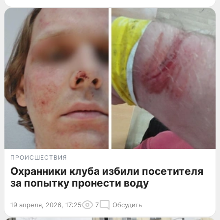
ПРОИСШЕСТВИЯ
Охранники клуба избили посетителя
за попытку пронести воду
19 апреля, 2026, 17:25
7
Обсудить