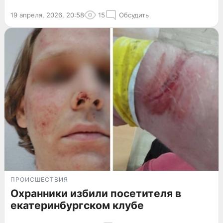
19 апреля, 2026, 20:58
15
Обсудить
ПРОИСШЕСТВИЯ
Охранники избили посетителя в
екатеринбургском клубе