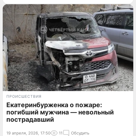
ПРОИСШЕСТВИЯ
Екатеринбурженка о пожаре:
погибший мужчина — невольный
пострадавший
19 апреля, 2026, 17:50
11
Обсудить