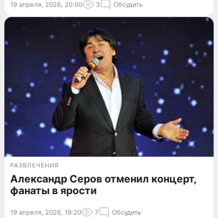
19 апреля, 2026, 20:00
3
Обсудить
РАЗВЛЕЧЕНИЯ
Александр Серов отменил концерт,
фанаты в ярости
19 апреля, 2026, 19:20
7
Обсудить