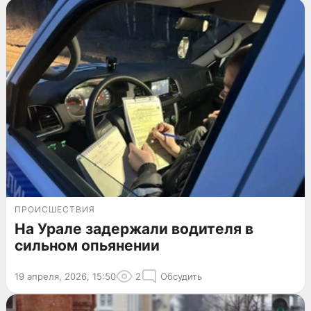
ПРОИСШЕСТВИЯ
На Урале задержали водителя в
сильном опьянении
19 апреля, 2026, 15:50
2
Обсудить