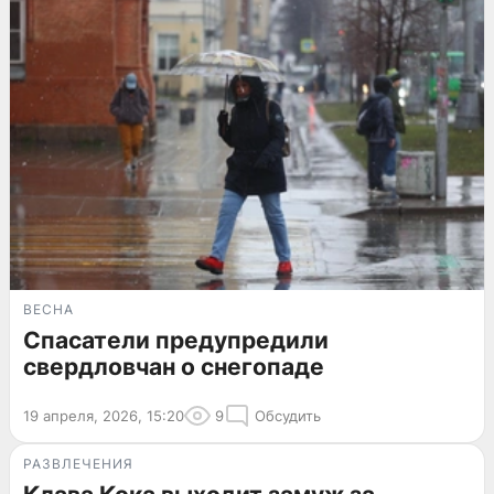
ВЕСНА
Спасатели предупредили
свердловчан о снегопаде
19 апреля, 2026, 15:20
9
Обсудить
РАЗВЛЕЧЕНИЯ