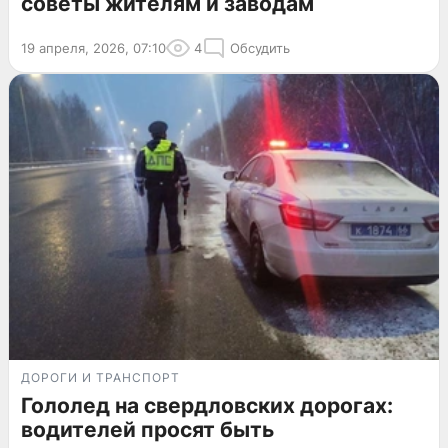
советы жителям и заводам
19 апреля, 2026, 07:10
4
Обсудить
ДОРОГИ И ТРАНСПОРТ
Гололед на свердловских дорогах:
водителей просят быть