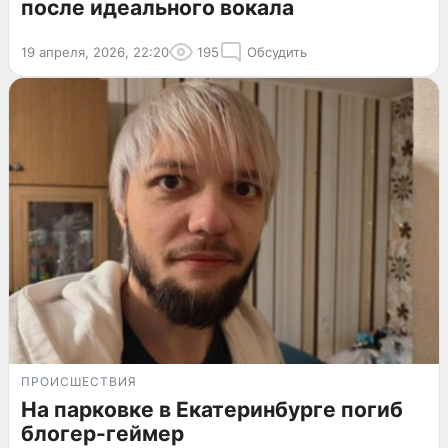
после идеального вокала
19 апреля, 2026, 22:20
195
Обсудить
ПРОИСШЕСТВИЯ
На парковке в Екатеринбурге погиб
блогер-геймер