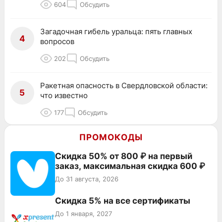
604
Обсудить
Загадочная гибель уральца: пять главных
4
вопросов
202
Обсудить
Ракетная опасность в Свердловской области:
5
что известно
177
Обсудить
ПРОМОКОДЫ
Скидка 50% от 800 ₽ на первый
заказ, максимальная скидка 600 ₽
До 31 августа, 2026
Скидка 5% на все сертификаты
До 1 января, 2027