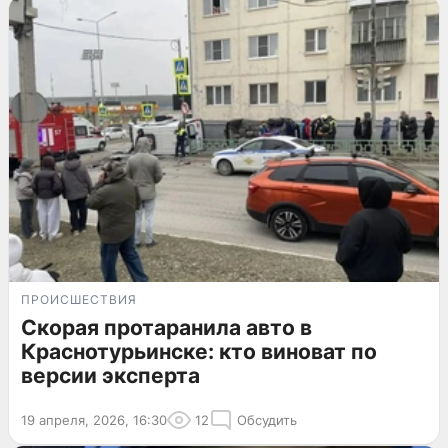
ПРОИСШЕСТВИЯ
Скорая протаранила авто в
Краснотурьинске: кто виноват по
версии эксперта
19 апреля, 2026, 16:30
12
Обсудить