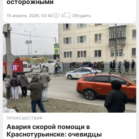
осторожными
19 апреля, 2026, 03:40
3
Обсудить
ПРОИСШЕСТВИЯ
Авария скорой помощи в
Краснотурьинске: очевидцы