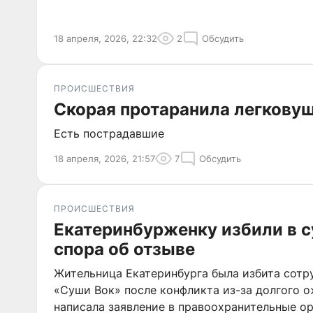
18 апреля, 2026, 22:32
2
Обсудить
ПРОИСШЕСТВИЯ
Скорая протаранила легковуш
Есть пострадавшие
18 апреля, 2026, 21:57
7
Обсудить
ПРОИСШЕСТВИЯ
Екатеринбурженку избили в 
спора об отзыве
Жительница Екатеринбурга была избита сотр
«Суши Вок» после конфликта из-за долгого о
написала заявление в правоохранительные ор