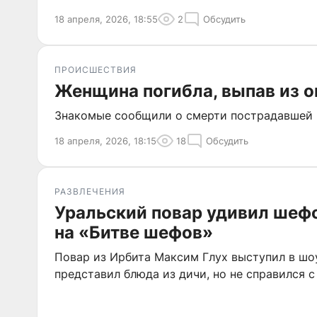
18 апреля, 2026, 18:55
2
Обсудить
ПРОИСШЕСТВИЯ
Женщина погибла, выпав из о
Знакомые сообщили о смерти пострадавшей в
18 апреля, 2026, 18:15
18
Обсудить
РАЗВЛЕЧЕНИЯ
Уральский повар удивил шеф
на «Битве шефов»
Повар из Ирбита Максим Глух выступил в шоу
представил блюда из дичи, но не справился с