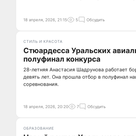
18 апреля, 2026, 21:15
5
Обсудить
СТИЛЬ И КРАСОТА
Стюардесса Уральских авиал
полуфинал конкурса
28-летняя Анастасия Шадрунова работает б
девять лет. Она прошла отбор в полуфинал н
соревнования.
18 апреля, 2026, 20:20
7
Обсудить
ОБРАЗОВАНИЕ