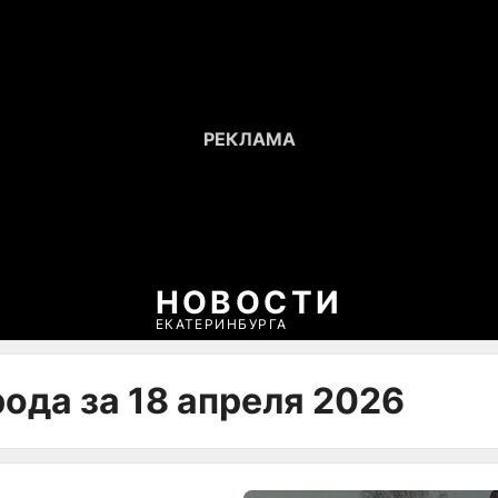
НОВОСТИ
ЕКАТЕРИНБУРГА
ода за 18 апреля 2026