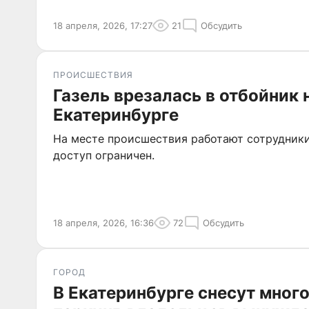
18 апреля, 2026, 17:27
21
Обсудить
ПРОИСШЕСТВИЯ
Газель врезалась в отбойник 
Екатеринбурге
На месте происшествия работают сотрудники
доступ ограничен.
18 апреля, 2026, 16:36
72
Обсудить
ГОРОД
В Екатеринбурге снесут мног