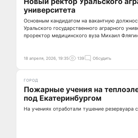
Новый ректор Уральского агр
университета
Основным кандидатом на вакантную должнос
Уральского государственного аграрного унив
проректор медицинского вуза Михаил Флягин
18 апреля, 2026, 19:35
139
Обсудить
ГОРОД
Пожарные учения на теплоэл
под Екатеринбургом
На учениях отработали тушение резервуара 