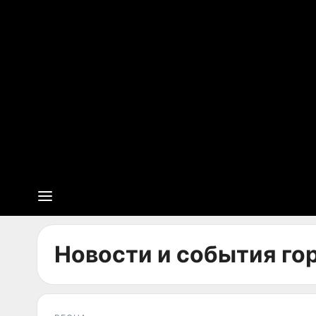
Новости и события гор