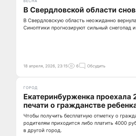
ВЕСНА
В Свердловской области снов
В Свердловскую область неожиданно вернула
Синоптики прогнозируют сильный снегопад и
18 апреля, 2026, 23:15
6
Обсудить
ГОРОД
Екатеринбурженка проехала 
печати о гражданстве ребенк
Чтобы получить бесплатную отметку о гражд
родителям приходится либо платить 4000 руб
в другой город.