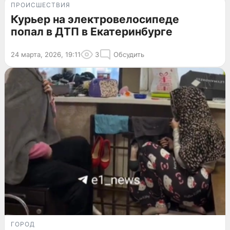
ПРОИСШЕСТВИЯ
Курьер на электровелосипеде
попал в ДТП в Екатеринбурге
24 марта, 2026, 19:11
3
Обсудить
ГОРОД