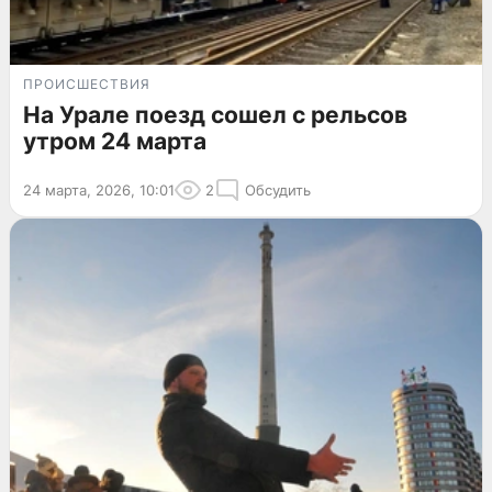
ПРОИСШЕСТВИЯ
На Урале поезд сошел с рельсов
утром 24 марта
24 марта, 2026, 10:01
2
Обсудить