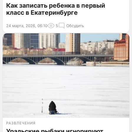
Как записать ребенка в первый
класс в Екатеринбурге
24 марта, 2026, 06:10
5
Обсудить
РАЗВЛЕЧЕНИЯ
Уральские рыбаки игнорируют