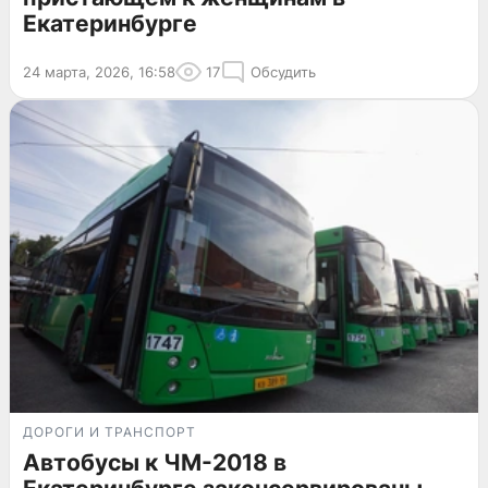
Екатеринбурге
24 марта, 2026, 16:58
17
Обсудить
ДОРОГИ И ТРАНСПОРТ
Автобусы к ЧМ-2018 в