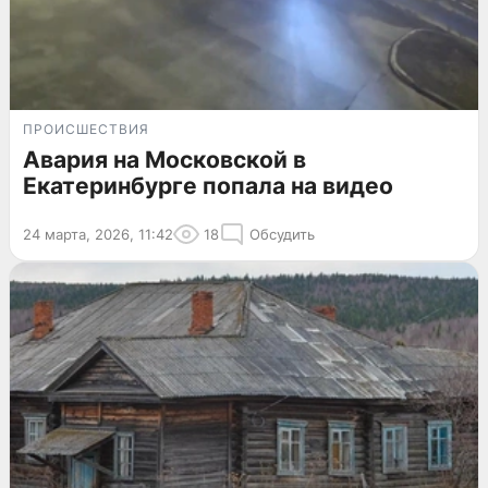
ПРОИСШЕСТВИЯ
Авария на Московской в
Екатеринбурге попала на видео
24 марта, 2026, 11:42
18
Обсудить