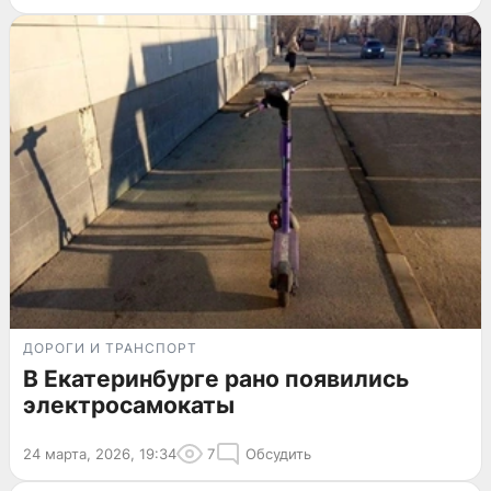
ДОРОГИ И ТРАНСПОРТ
В Екатеринбурге рано появились
электросамокаты
24 марта, 2026, 19:34
7
Обсудить