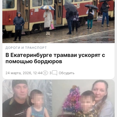
ДОРОГИ И ТРАНСПОРТ
В Екатеринбурге трамваи ускорят с
помощью бордюров
24 марта, 2026, 12:44
3
Обсудить