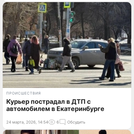
ПРОИСШЕСТВИЯ
Курьер пострадал в ДТП с
автомобилем в Екатеринбурге
24 марта, 2026, 14:54
6
Обсудить