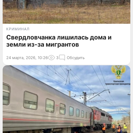
КРИМИНАЛ
Свердловчанка лишилась дома и
земли из-за мигрантов
24 марта, 2026, 10:26
3
Обсудить