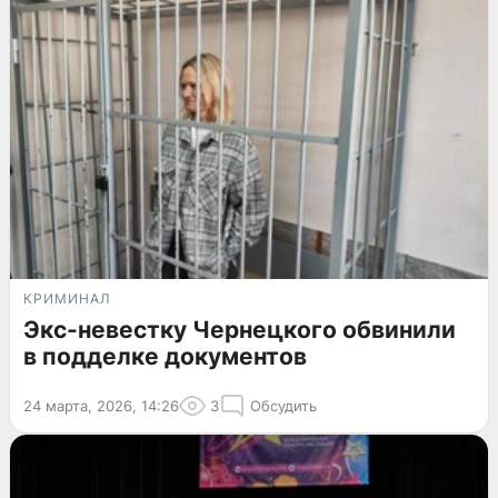
КРИМИНАЛ
Экс-невестку Чернецкого обвинили
в подделке документов
24 марта, 2026, 14:26
3
Обсудить