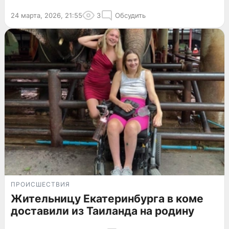
24 марта, 2026, 21:55
3
Обсудить
ПРОИСШЕСТВИЯ
Жительницу Екатеринбурга в коме
доставили из Таиланда на родину