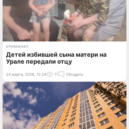
КРИМИНАЛ
Детей избившей сына матери на
Урале передали отцу
24 марта, 2026, 12:24
11
Обсудить