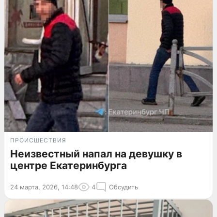
ПРОИСШЕСТВИЯ
Неизвестный напал на девушку в
центре Екатеринбурга
24 марта, 2026, 14:48
4
Обсудить