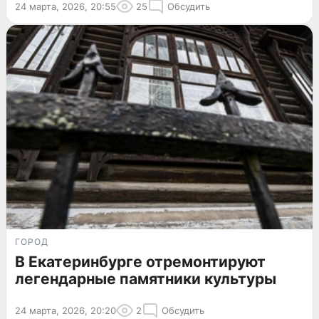
24 марта, 2026, 20:55
25
Обсудить
ГОРОД
В Екатеринбурге отремонтируют
легендарные памятники культуры
24 марта, 2026, 20:20
2
Обсудить