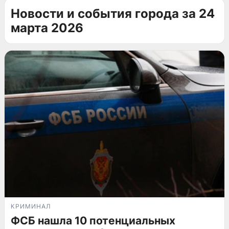
Новости и события города за 24
марта 2026
КРИМИНАЛ
ФСБ нашла 10 потенциальных