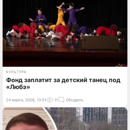
КУЛЬТУРА
Фонд заплатит за детский танец под
«Любэ»
24 марта, 2026, 13:51
11
Обсудить