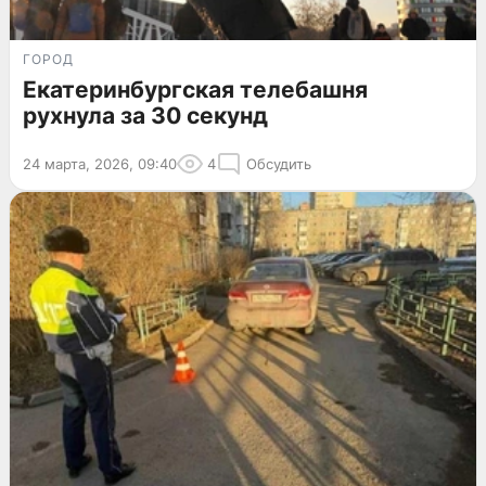
ГОРОД
Екатеринбургская телебашня
рухнула за 30 секунд
24 марта, 2026, 09:40
4
Обсудить