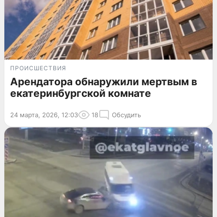
ПРОИСШЕСТВИЯ
Арендатора обнаружили мертвым в
екатеринбургской комнате
24 марта, 2026, 12:03
18
Обсудить