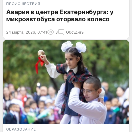
ПРОИСШЕСТВИЯ
Авария в центре Екатеринбурга: у
микроавтобуса оторвало колесо
24 марта, 2026, 07:41
8
Обсудить
ОБРАЗОВАНИЕ