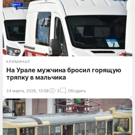
КРИМИНАЛ
На Урале мужчина бросил горящую
тряпку в мальчика
24 марта, 2026, 13:08
3
Обсудить