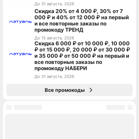
До 31 августа, 2026
Скидка 20% от 4 000 ₽, 30% от 7
000 ₽ и 40% от 12 000 ₽ на первый
и все повторные заказы по
промокоду ТРЕНД
До 15 августа, 2026
Скидка 6 000 ₽ от 10 000 ₽, 10 000
₽ от 15 000 ₽, 20 000 ₽ от 30 000 ₽
и 35 000 ₽ от 50 000 ₽ на первый и
все повторные заказы по
промокоду НАБЕРИ
До 31 августа, 2026
Все промокоды