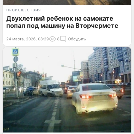
ПРОИСШЕСТВИЯ
Двухлетний ребенок на самокате
попал под машину на Вторчермете
24 марта, 2026, 08:29
8
Обсудить