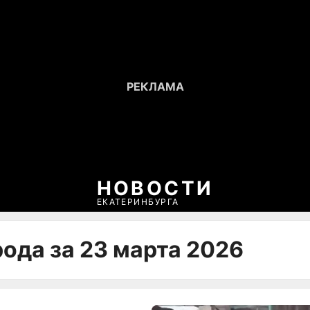
НОВОСТИ
ЕКАТЕРИНБУРГА
ода за 23 марта 2026