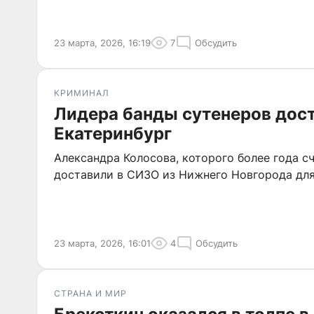
23 марта, 2026, 16:19
7
Обсудить
КРИМИНАЛ
Лидера банды сутенеров дост
Екатеринбург
Александра Колосова, которого более года с
доставили в СИЗО из Нижнего Новгорода для
23 марта, 2026, 16:01
4
Обсудить
СТРАНА И МИР