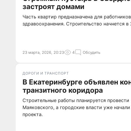
застроят домами
Часть квартир предназначена для работников
здравоохранения. Строительство начнется в 
23 марта, 2026, 20:23
4
Обсудить
ДОРОГИ И ТРАНСПОРТ
В Екатеринбурге объявлен кон
транзитного коридора
Строительные работы планируется провести 
Маяковского, а городские власти уже начали
проекта.