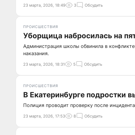
23 марта, 2026, 18:49
3
Обсудить
ПРОИСШЕСТВИЯ
Уборщица набросилась на пя
Администрация школы обвинила в конфликте у
наказания.
23 марта, 2026, 18:31
5
Обсудить
ПРОИСШЕСТВИЯ
В Екатеринбурге подростки в
Полиция проводит проверку после инцидента
23 марта, 2026, 17:53
8
Обсудить