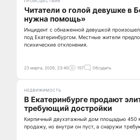
ПРОИСШЕСТВИЯ
Читатели о голой девушке в 
нужна помощь»
Инцидент с обнаженной девушкой произошел
под Екатеринбургом. Местные жители предпо
психические отклонения.
23 марта, 2026, 23:40
157
Обсудить
НЕДВИЖИМОСТЬ
В Екатеринбурге продают эли
требующий достройки
Кирпичный двухэтажный дом площадью 450 м
продажу, но внутри он пуст, а снаружи требу