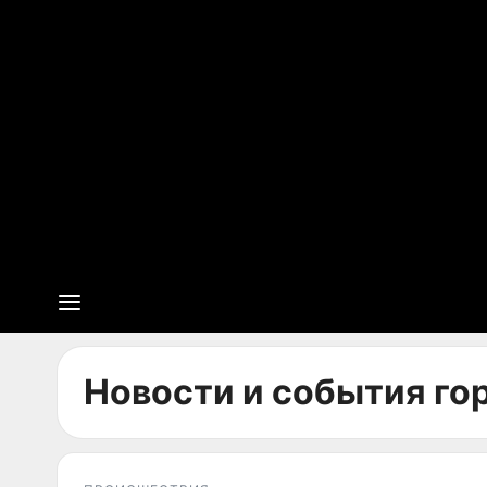
Новости и события гор