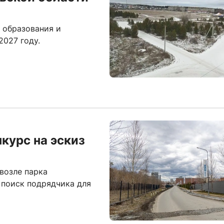
 образования и
2027 году.
курс на эскиз
возле парка
 поиск подрядчика для