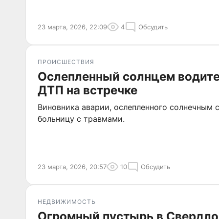
23 марта, 2026, 22:09
4
Обсудить
ПРОИСШЕСТВИЯ
Ослепленный солнцем водите
ДТП на встречке
Виновника аварии, ослепленного солнечным с
больницу с травмами.
23 марта, 2026, 20:57
10
Обсудить
НЕДВИЖИМОСТЬ
Огромный пустырь в Свердло