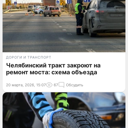
ДОРОГИ И ТРАНСПОРТ
Челябинский тракт закроют на
ремонт моста: схема объезда
20 марта, 2026, 15:07
67
Обсудить