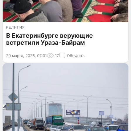
РЕЛИГИЯ
В Екатеринбурге верующие
встретили Ураза-Байрам
20 марта, 2026, 07:31
17
Обсудить