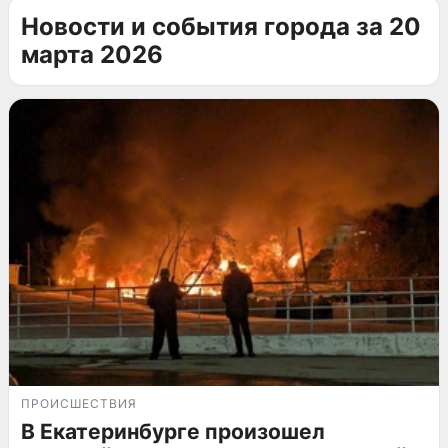
Новости и события города за 20
марта 2026
ПРОИСШЕСТВИЯ
В Екатеринбурге произошел