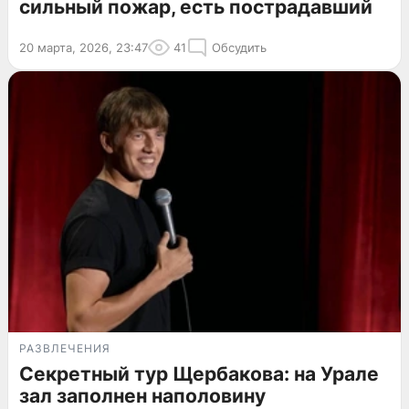
сильный пожар, есть пострадавший
20 марта, 2026, 23:47
41
Обсудить
РАЗВЛЕЧЕНИЯ
Секретный тур Щербакова: на Урале
зал заполнен наполовину