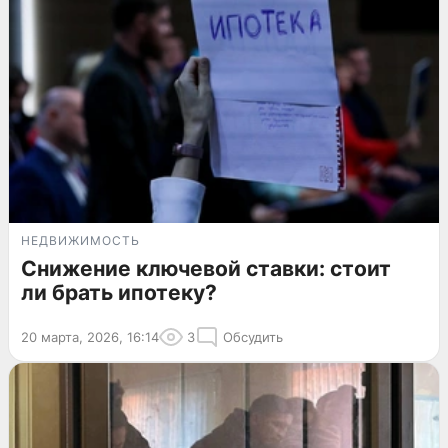
НЕДВИЖИМОСТЬ
Снижение ключевой ставки: стоит
ли брать ипотеку?
20 марта, 2026, 16:14
3
Обсудить