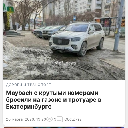
ДОРОГИ И ТРАНСПОРТ
Maybach с крутыми номерами
бросили на газоне и тротуаре в
Екатеринбурге
20 марта, 2026, 19:20
9
Обсудить