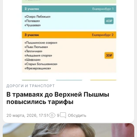
ДОРОГИ И ТРАНСПОРТ
В трамваях до Верхней Пышмы
повысились тарифы
20 марта, 2026, 17:51
9
Обсудить