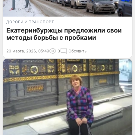
ДОРОГИ И ТРАНСПОРТ
Екатеринбуржцы предложили свои
методы борьбы с пробками
20 марта, 2026, 05:49
3
Обсудить