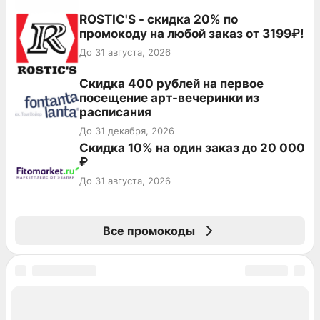
ROSTIC'S - скидка 20% по
промокоду на любой заказ от 3199₽!
До 31 августа, 2026
Cкидка 400 рублей на первое
посещение арт-вечеринки из
расписания
До 31 декабря, 2026
Скидка 10% на один заказ до 20 000
₽
До 31 августа, 2026
Все промокоды