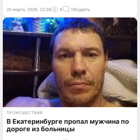
20 марта, 2026, 23:26
9
Обсудить
ПРОИСШЕСТВИЯ
В Екатеринбурге пропал мужчина по
дороге из больницы