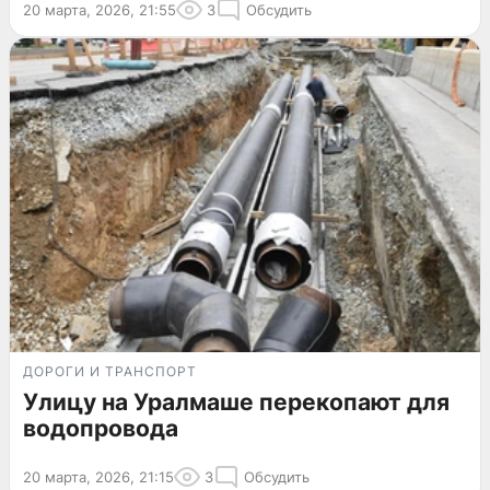
20 марта, 2026, 21:55
3
Обсудить
ДОРОГИ И ТРАНСПОРТ
Улицу на Уралмаше перекопают для
водопровода
20 марта, 2026, 21:15
3
Обсудить