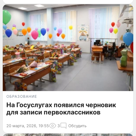
ОБРАЗОВАНИЕ
На Госуслугах появился черновик
для записи первоклассников
20 марта, 2026, 19:55
3
Обсудить