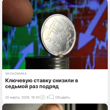
ЭКОНОМИКА
Ключевую ставку снизили в
седьмой раз подряд
20 марта, 2026, 18:32
3
Обсудить