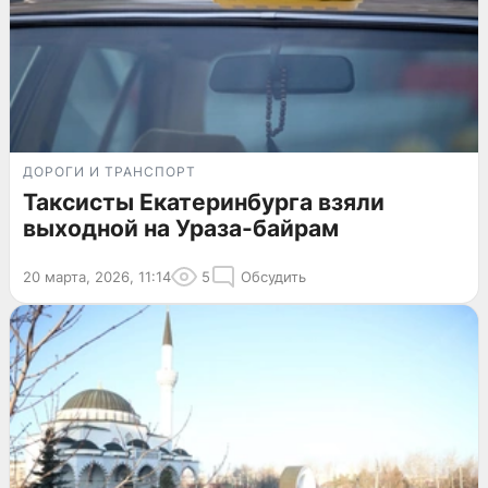
ДОРОГИ И ТРАНСПОРТ
Таксисты Екатеринбурга взяли
выходной на Ураза-байрам
20 марта, 2026, 11:14
5
Обсудить