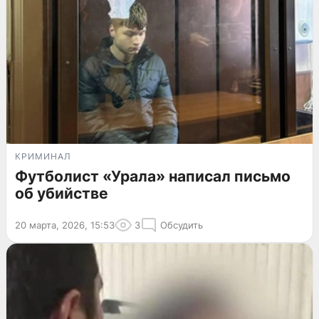
КРИМИНАЛ
Футболист «Урала» написал письмо
об убийстве
20 марта, 2026, 15:53
3
Обсудить