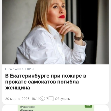
ПРОИСШЕСТВИЯ
В Екатеринбурге при пожаре в
прокате самокатов погибла
женщина
20 марта, 2026, 18:14
7
Обсудить