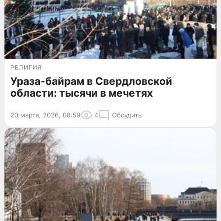
РЕЛИГИЯ
Ураза-байрам в Свердловской
области: тысячи в мечетях
20 марта, 2026, 08:59
4
Обсудить