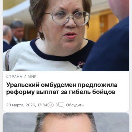
СТРАНА И МИР
Уральский омбудсмен предложила
реформу выплат за гибель бойцов
20 марта, 2026, 17:34
3
Обсудить