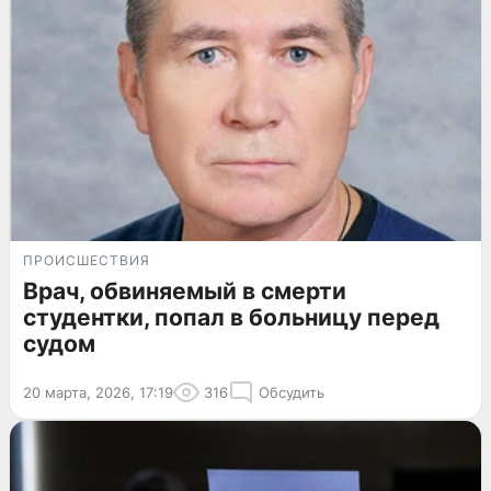
ПРОИСШЕСТВИЯ
Врач, обвиняемый в смерти
студентки, попал в больницу перед
судом
20 марта, 2026, 17:19
316
Обсудить