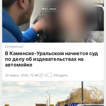
КРИМИНАЛ
В Каменске-Уральском начнется суд
по делу об издевательствах на
автомойке
20 марта, 2026, 15:46
5
Обсудить