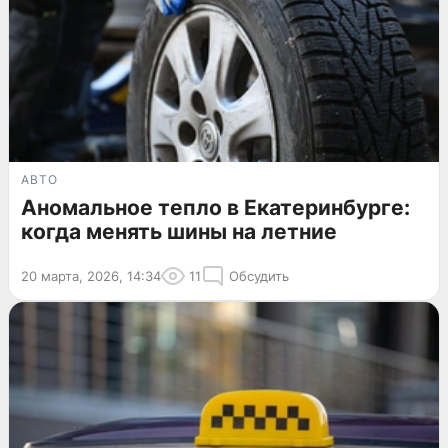
АВТО
Аномальное тепло в Екатеринбурге:
когда менять шины на летние
20 марта, 2026, 14:34
11
Обсудить