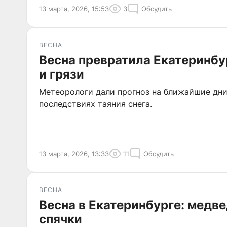
13 марта, 2026, 15:53
3
Обсудить
ВЕСНА
Весна превратила Екатеринбу
и грязи
Метеорологи дали прогноз на ближайшие дни
последствиях таяния снега.
13 марта, 2026, 13:33
11
Обсудить
ВЕСНА
Весна в Екатеринбурге: медв
спячки