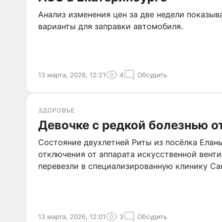
Анализ изменения цен за две недели показы
варианты для заправки автомобиля.
13 марта, 2026, 12:21
4
Обсудить
ЗДОРОВЬЕ
Девочке с редкой болезнью 
Состояние двухлетней Риты из посёлка Елан
отключения от аппарата искусственной венти
перевезли в специализированную клинику Са
13 марта, 2026, 12:01
3
Обсудить