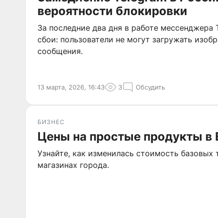
вероятности блокировки
За последние два дня в работе мессенджера 
сбои: пользователи не могут загружать изоб
сообщения.
13 марта, 2026, 16:43
3
Обсудить
БИЗНЕС
Цены на простые продукты в 
Узнайте, как изменилась стоимость базовых 
магазинах города.