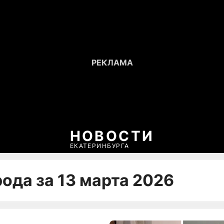
НОВОСТИ
ЕКАТЕРИНБУРГА
ода за 13 марта 2026