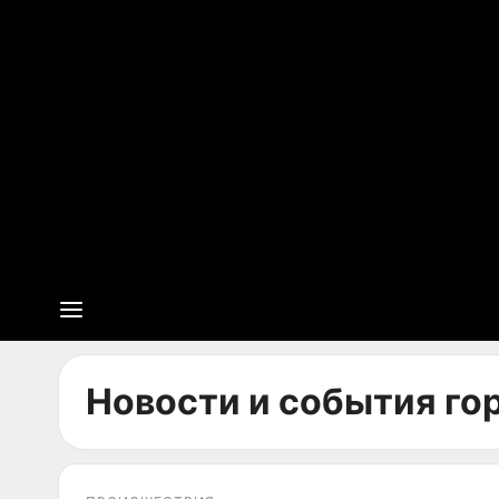
Новости и события гор