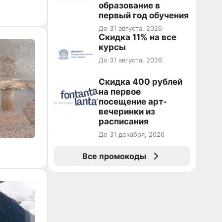
образование в
первый год обучения
До 31 августа, 2026
Скидка 11% на все
курсы
До 31 августа, 2026
Cкидка 400 рублей
на первое
посещение арт-
вечеринки из
расписания
До 31 декабря, 2026
Все промокоды