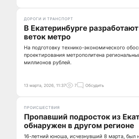
ДОРОГИ И ТРАНСПОРТ
В Екатеринбурге разработают
веток метро
На подготовку технико-экономического обос
проектирования метрополитена региональны
миллионов рублей.
13 марта, 2026, 11:37
7
Обсудить
ПРОИСШЕСТВИЯ
Пропавший подросток из Ека
обнаружен в другом регионе
16-летний юноша, исчезнувший 8 марта, был 