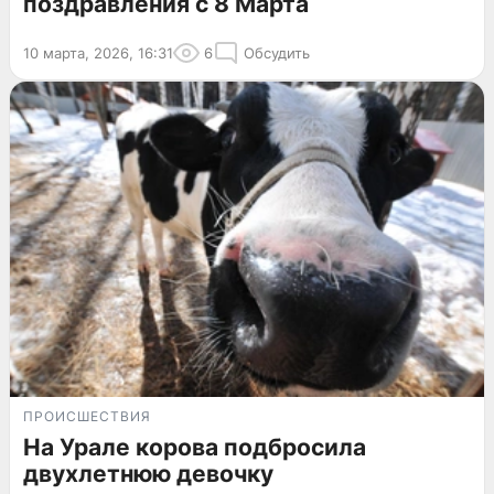
поздравления с 8 Марта
10 марта, 2026, 16:31
6
Обсудить
ПРОИСШЕСТВИЯ
На Урале корова подбросила
двухлетнюю девочку