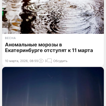
ВЕСНА
Аномальные морозы в
Екатеринбурге отступят к 11 марта
10 марта, 2026, 08:55
3
Обсудить