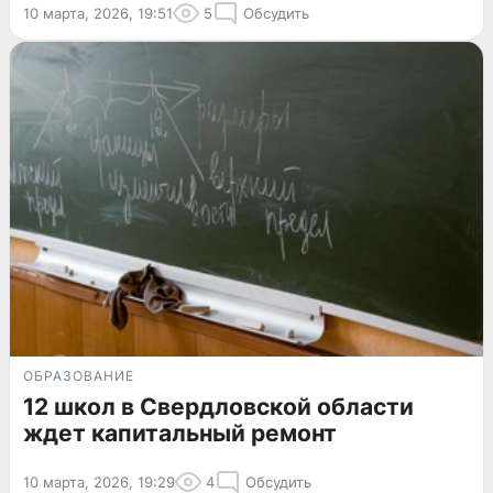
10 марта, 2026, 19:51
5
Обсудить
ОБРАЗОВАНИЕ
12 школ в Свердловской области
ждет капитальный ремонт
10 марта, 2026, 19:29
4
Обсудить