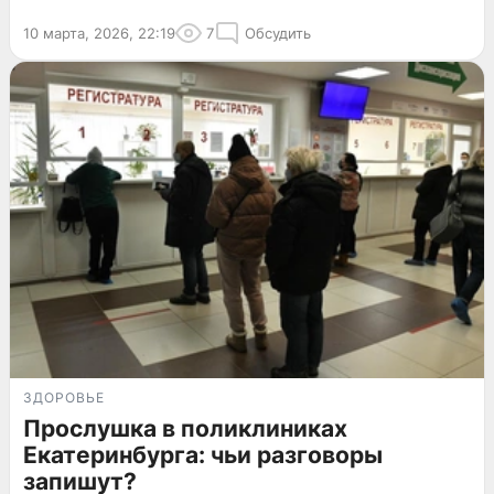
10 марта, 2026, 22:19
7
Обсудить
ЗДОРОВЬЕ
Прослушка в поликлиниках
Екатеринбурга: чьи разговоры
запишут?