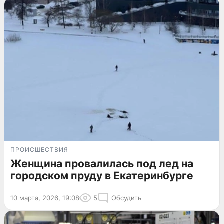
ПРОИСШЕСТВИЯ
Женщина провалилась под лед на
городском пруду в Екатеринбурге
10 марта, 2026, 19:08
5
Обсудить