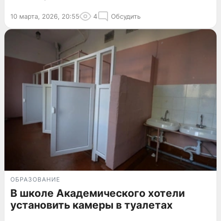
10 марта, 2026, 20:55
4
Обсудить
ОБРАЗОВАНИЕ
В школе Академического хотели
установить камеры в туалетах