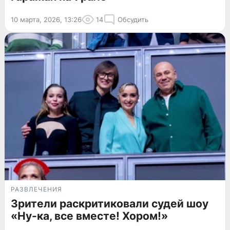
10 марта, 2026, 13:26
14
Обсудить
РАЗВЛЕЧЕНИЯ
Зрители раскритиковали судей шоу
«Ну-ка, все вместе! Хором!»