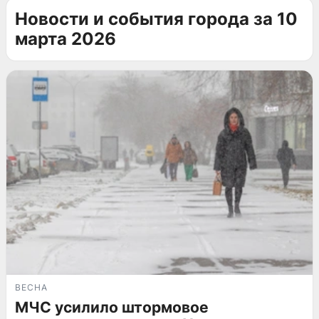
Новости и события города за 10
марта 2026
ВЕСНА
МЧС усилило штормовое