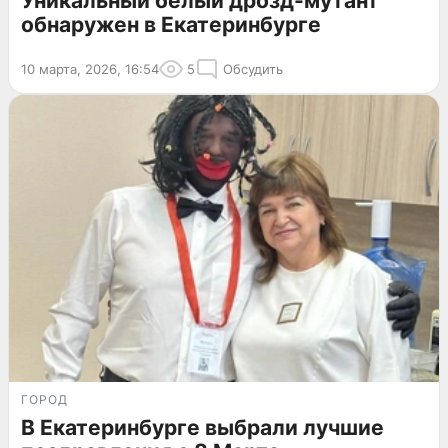
Уникальный белый дрозд-мутант
обнаружен в Екатеринбурге
10 марта, 2026, 16:54
5
Обсудить
ГОРОД
В Екатеринбурге выбрали лучшие