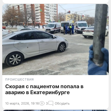
ПРОИСШЕСТВИЯ
Скорая с пациентом попала в
аварию в Екатеринбурге
10 марта, 2026, 19:16
3
Обсудить