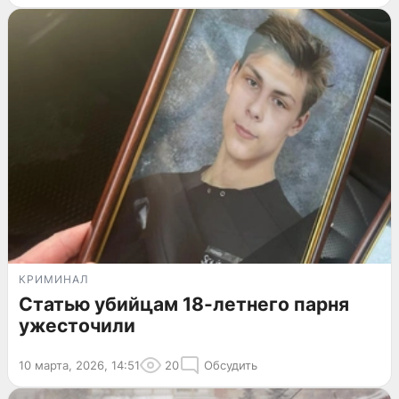
КРИМИНАЛ
Статью убийцам 18-летнего парня
ужесточили
10 марта, 2026, 14:51
20
Обсудить