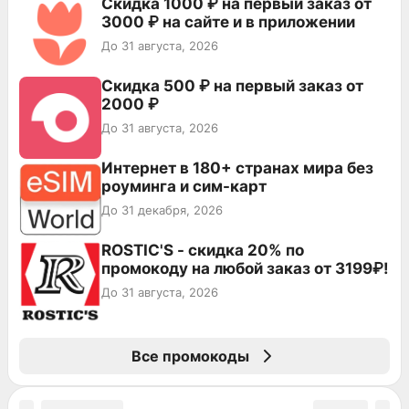
Скидка 1000 ₽ на первый заказ от
3000 ₽ на сайте и в приложении
До 31 августа, 2026
Скидка 500 ₽ на первый заказ от
2000 ₽
До 31 августа, 2026
Интернет в 180+ странах мира без
роуминга и сим-карт
До 31 декабря, 2026
ROSTIC'S - скидка 20% по
промокоду на любой заказ от 3199₽!
До 31 августа, 2026
Все промокоды