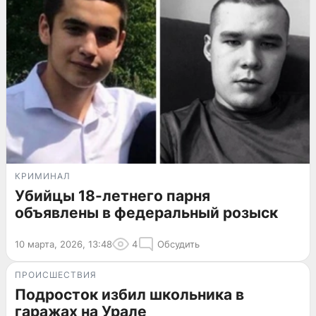
КРИМИНАЛ
Убийцы 18-летнего парня
объявлены в федеральный розыск
10 марта, 2026, 13:48
4
Обсудить
ПРОИСШЕСТВИЯ
Подросток избил школьника в
гаражах на Урале