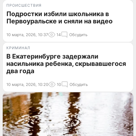
ПРОИСШЕСТВИЯ
Подростки избили школьника в
Первоуральске и сняли на видео
10 марта, 2026, 10:37
14
Обсудить
КРИМИНАЛ
В Екатеринбурге задержали
насильника ребенка, скрывавшегося
два года
10 марта, 2026, 10:20
10
Обсудить