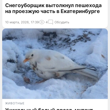
Снегоуборщик вытолкнул пешехода
на проезжую часть в Екатеринбурге
10 марта, 2026, 17:39
4
Обсудить
ЖИВОТНЫЕ