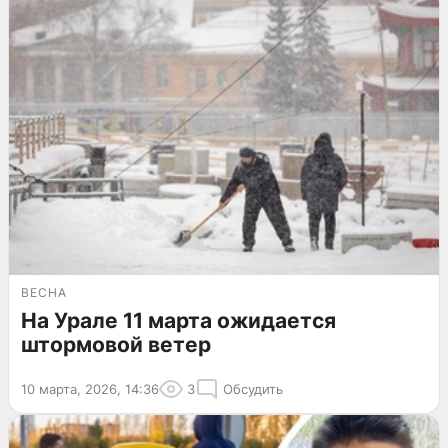
ВЕСНА
На Урале 11 марта ожидается
штормовой ветер
10 марта, 2026, 14:36
3
Обсудить