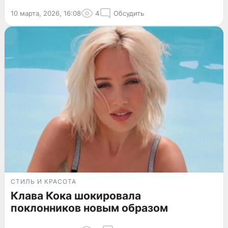
10 марта, 2026, 16:08
4
Обсудить
СТИЛЬ И КРАСОТА
Клава Кока шокировала
поклонников новым образом