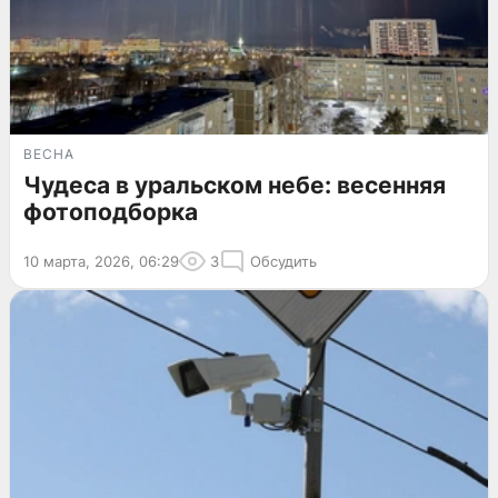
ВЕСНА
Чудеса в уральском небе: весенняя
фотоподборка
10 марта, 2026, 06:29
3
Обсудить