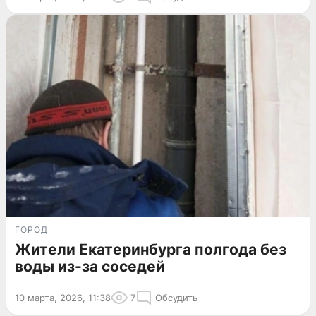
ГОРОД
Жители Екатеринбурга полгода без
воды из-за соседей
10 марта, 2026, 11:38
7
Обсудить