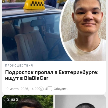
ПРОИСШЕСТВИЯ
Подросток пропал в Екатеринбурге:
ищут в BlaBlaCar
10 марта, 2026, 14:29
4
Обсудить