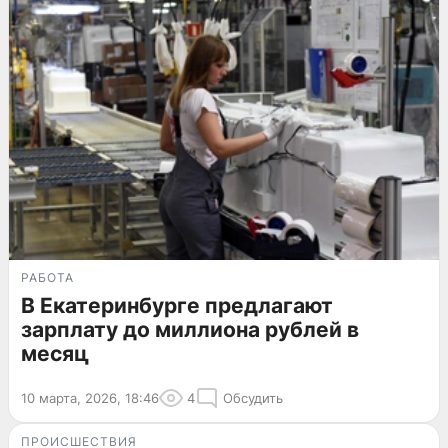
РАБОТА
В Екатеринбурге предлагают
зарплату до миллиона рублей в
месяц
10 марта, 2026, 18:46
4
Обсудить
ПРОИСШЕСТВИЯ