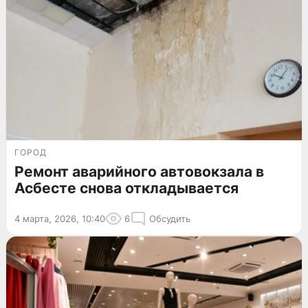
ГОРОД
Ремонт аварийного автовокзала в
Асбесте снова откладывается
4 марта, 2026, 10:40
6
Обсудить