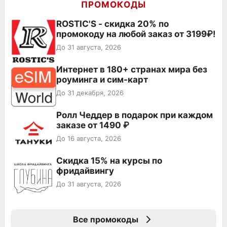
ПРОМОКОДЫ
ROSTIC'S - скидка 20% по
промокоду на любой заказ от 3199₽!
До 31 августа, 2026
Интернет в 180+ странах мира без
роуминга и сим-карт
До 31 декабря, 2026
Ролл Чеддер в подарок при каждом
заказе от 1490 ₽
До 16 августа, 2026
Скидка 15% на курсы по
фридайвингу
До 31 августа, 2026
Все промокоды