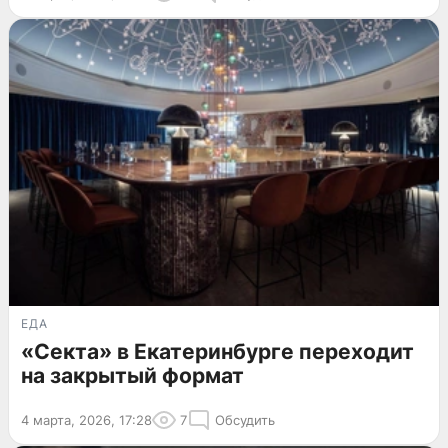
ЕДА
«Секта» в Екатеринбурге переходит
на закрытый формат
4 марта, 2026, 17:28
7
Обсудить