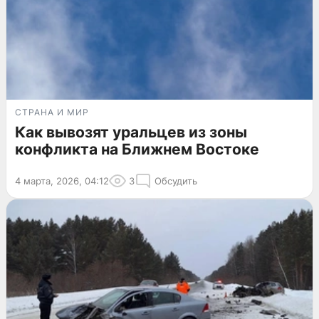
СТРАНА И МИР
Как вывозят уральцев из зоны
конфликта на Ближнем Востоке
4 марта, 2026, 04:12
3
Обсудить