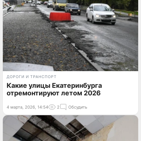
ДОРОГИ И ТРАНСПОРТ
Какие улицы Екатеринбурга
отремонтируют летом 2026
4 марта, 2026, 14:54
2
Обсудить