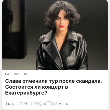
РАЗВЛЕЧЕНИЯ
Слава отменила тур после скандала.
Состоится ли концерт в
Екатеринбурге?
4 марта, 2026, 17:08
9
Обсудить