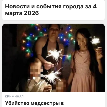
Новости и события города за 4
марта 2026
КРИМИНАЛ
Убийство медсестры в