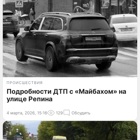
ПРОИСШЕСТВИЯ
Подробности ДТП с «Майбахом» на
улице Репина
4 марта, 2026, 15:16
129
Обсудить