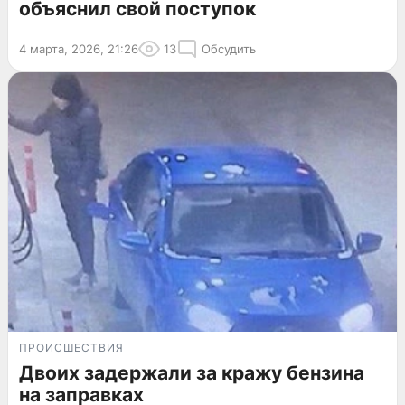
объяснил свой поступок
4 марта, 2026, 21:26
13
Обсудить
ПРОИСШЕСТВИЯ
Двоих задержали за кражу бензина
на заправках