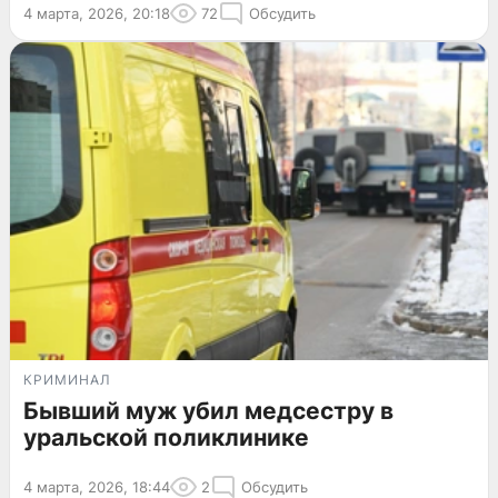
4 марта, 2026, 20:18
72
Обсудить
КРИМИНАЛ
Бывший муж убил медсестру в
уральской поликлинике
4 марта, 2026, 18:44
2
Обсудить