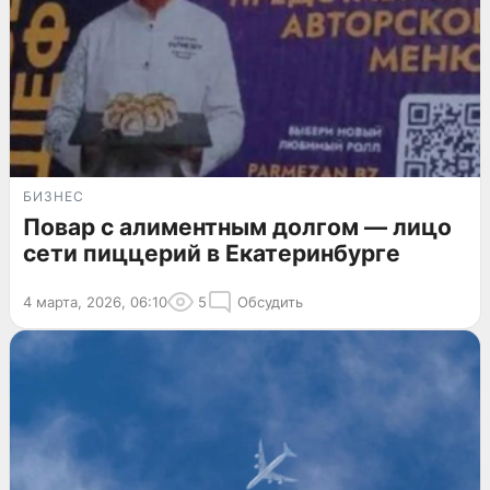
БИЗНЕС
Повар с алиментным долгом — лицо
сети пиццерий в Екатеринбурге
4 марта, 2026, 06:10
5
Обсудить