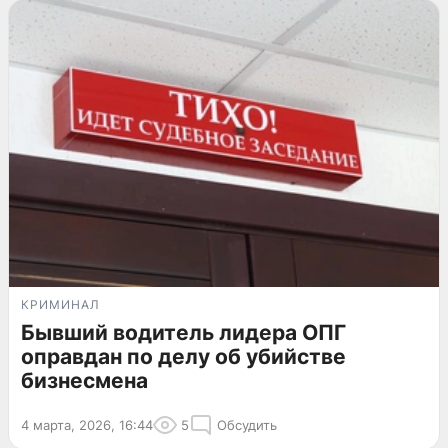
КРИМИНАЛ
Бывший водитель лидера ОПГ
оправдан по делу об убийстве
бизнесмена
4 марта, 2026, 16:44
5
Обсудить