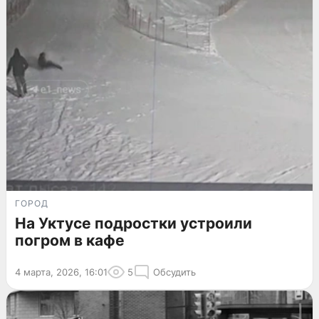
ГОРОД
На Уктусе подростки устроили
погром в кафе
4 марта, 2026, 16:01
5
Обсудить