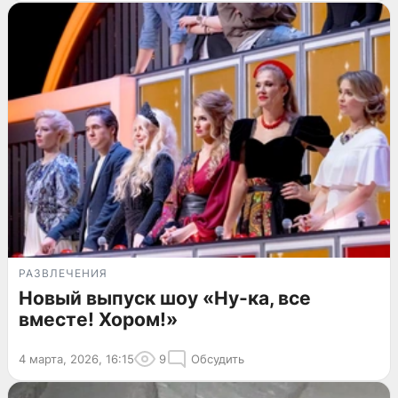
РАЗВЛЕЧЕНИЯ
Новый выпуск шоу «Ну-ка, все
вместе! Хором!»
4 марта, 2026, 16:15
9
Обсудить