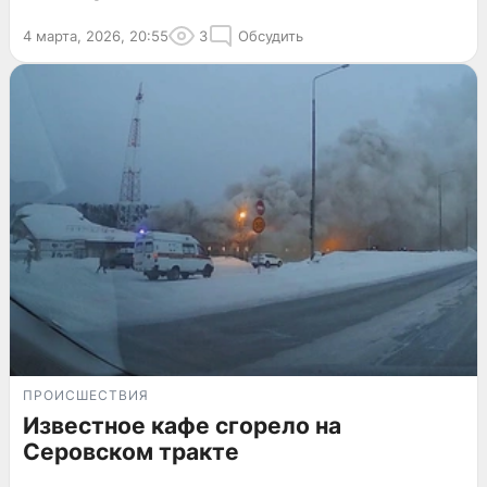
4 марта, 2026, 20:55
3
Обсудить
ПРОИСШЕСТВИЯ
Известное кафе сгорело на
Серовском тракте