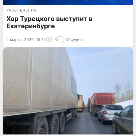
РАЗВЛЕЧЕНИЯ
Хор Турецкого выступит в
Екатеринбурге
2 марта, 2026, 19:14
3
Обсудить