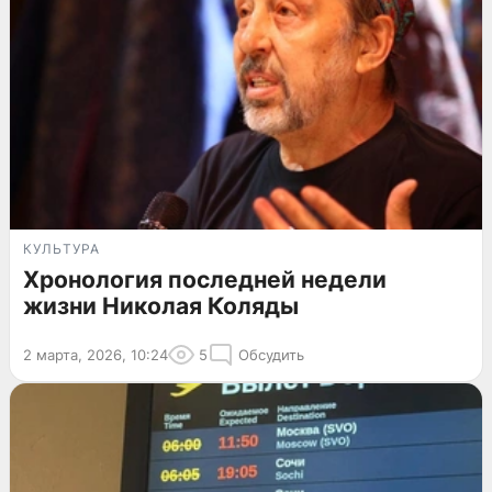
КУЛЬТУРА
Хронология последней недели
жизни Николая Коляды
2 марта, 2026, 10:24
5
Обсудить