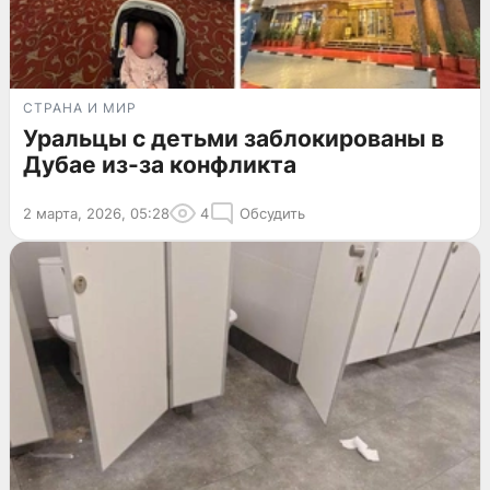
СТРАНА И МИР
Уральцы с детьми заблокированы в
Дубае из-за конфликта
2 марта, 2026, 05:28
4
Обсудить