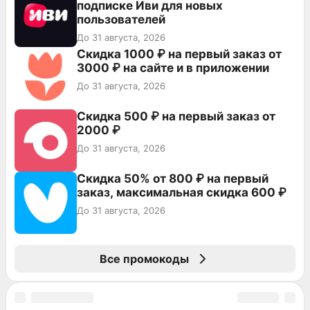
подписке Иви для новых
пользователей
До 31 августа, 2026
Скидка 1000 ₽ на первый заказ от
3000 ₽ на сайте и в приложении
До 31 августа, 2026
Скидка 500 ₽ на первый заказ от
2000 ₽
До 31 августа, 2026
Скидка 50% от 800 ₽ на первый
заказ, максимальная скидка 600 ₽
До 31 августа, 2026
Все промокоды