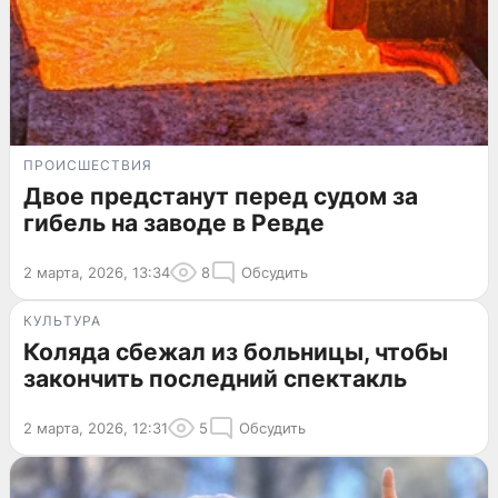
ПРОИСШЕСТВИЯ
Двое предстанут перед судом за
гибель на заводе в Ревде
2 марта, 2026, 13:34
8
Обсудить
КУЛЬТУРА
Коляда сбежал из больницы, чтобы
закончить последний спектакль
2 марта, 2026, 12:31
5
Обсудить