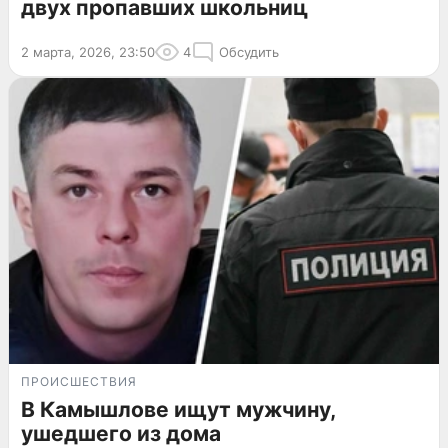
двух пропавших школьниц
2 марта, 2026, 23:50
4
Обсудить
ПРОИСШЕСТВИЯ
В Камышлове ищут мужчину,
ушедшего из дома