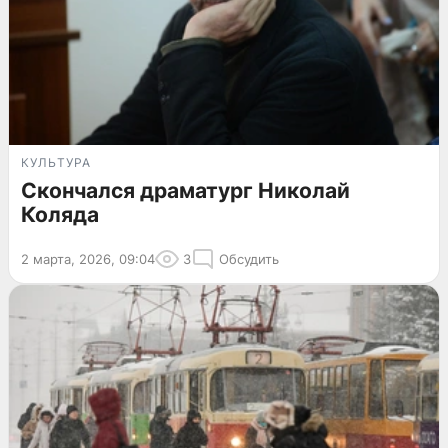
КУЛЬТУРА
Скончался драматург Николай
Коляда
2 марта, 2026, 09:04
3
Обсудить