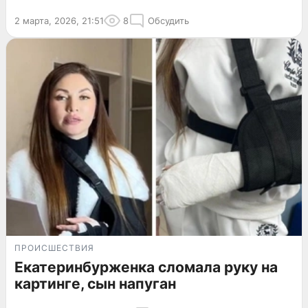
2 марта, 2026, 21:51
8
Обсудить
ПРОИСШЕСТВИЯ
Екатеринбурженка сломала руку на
картинге, сын напуган