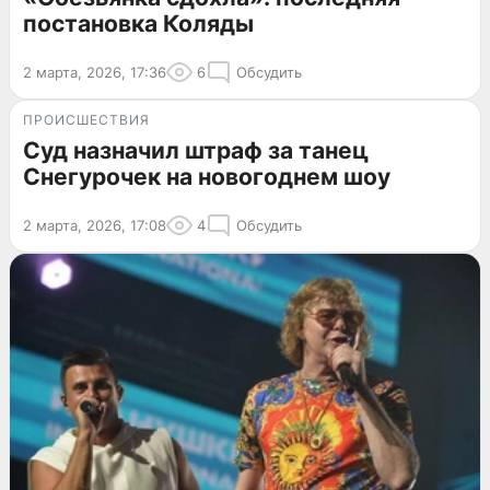
постановка Коляды
2 марта, 2026, 17:36
6
Обсудить
ПРОИСШЕСТВИЯ
Суд назначил штраф за танец
Снегурочек на новогоднем шоу
2 марта, 2026, 17:08
4
Обсудить