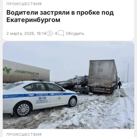
ПРОИСШЕСТВИЯ
Водители застряли в пробке под
Екатеринбургом
2 марта, 2026, 18:14
4
Обсудить
ПРОИСШЕСТВИЯ