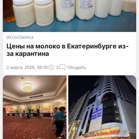
ЭКОНОМИКА
Цены на молоко в Екатеринбурге из-
за карантина
2 марта, 2026, 06:10
2
Обсудить