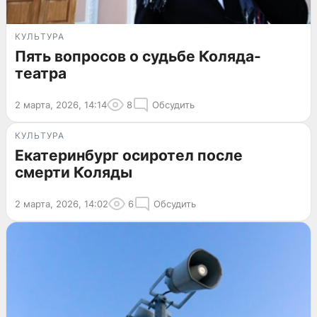
КУЛЬТУРА
Пять вопросов о судьбе Коляда-
театра
2 марта, 2026, 14:14
8
Обсудить
КУЛЬТУРА
Екатеринбург осиротел после
смерти Коляды
2 марта, 2026, 14:02
6
Обсудить