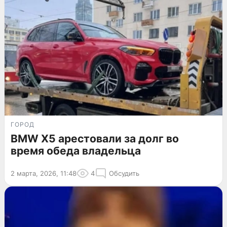
ГОРОД
BMW X5 арестовали за долг во
время обеда владельца
2 марта, 2026, 11:48
4
Обсудить