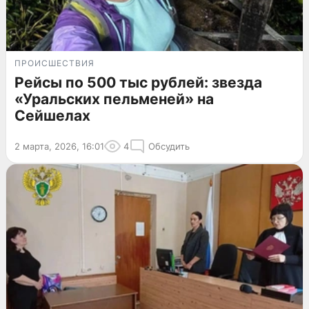
ПРОИСШЕСТВИЯ
Рейсы по 500 тыс рублей: звезда
«Уральских пельменей» на
Сейшелах
2 марта, 2026, 16:01
4
Обсудить