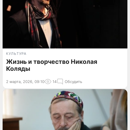
КУЛЬТУРА
Жизнь и творчество Николая
Коляды
2 марта, 2026, 09:10
14
Обсудить