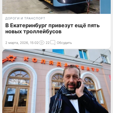
ДОРОГИ И ТРАНСПОРТ
В Екатеринбург привезут ещё пять
новых троллейбусов
2 марта, 2026, 15:02
22
Обсудить