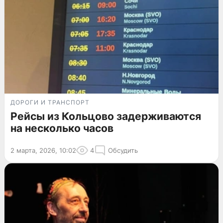
ДОРОГИ И ТРАНСПОРТ
Рейсы из Кольцово задерживаются
на несколько часов
2 марта, 2026, 10:02
4
Обсудить