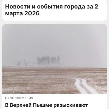
Новости и события города за 2
марта 2026
ПРОИСШЕСТВИЯ
В Верхней Пышме разыскивают