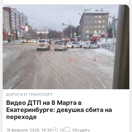
ДОРОГИ И ТРАНСПОРТ
Видео ДТП на 8 Марта в
Екатеринбурге: девушка сбита на
переходе
16 февраля, 2026, 19:30
13
Обсудить