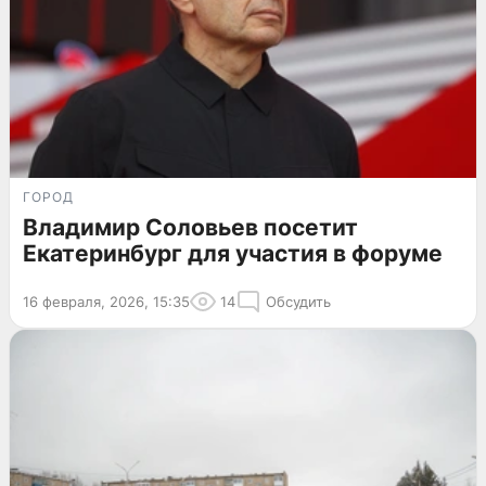
ГОРОД
Владимир Соловьев посетит
Екатеринбург для участия в форуме
16 февраля, 2026, 15:35
14
Обсудить