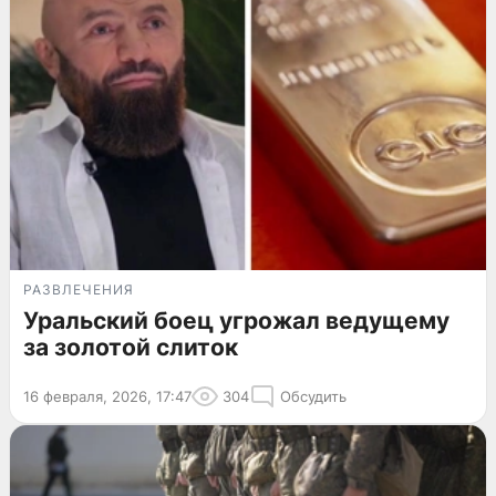
РАЗВЛЕЧЕНИЯ
Уральский боец угрожал ведущему
за золотой слиток
16 февраля, 2026, 17:47
304
Обсудить