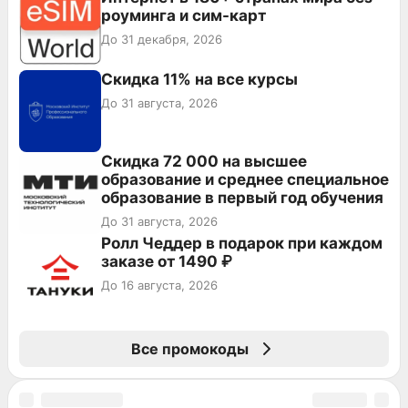
роуминга и сим-карт
До 31 декабря, 2026
Скидка 11% на все курсы
До 31 августа, 2026
Скидка 72 000 на высшее
образование и среднее специальное
образование в первый год обучения
До 31 августа, 2026
Ролл Чеддер в подарок при каждом
заказе от 1490 ₽
До 16 августа, 2026
Все промокоды