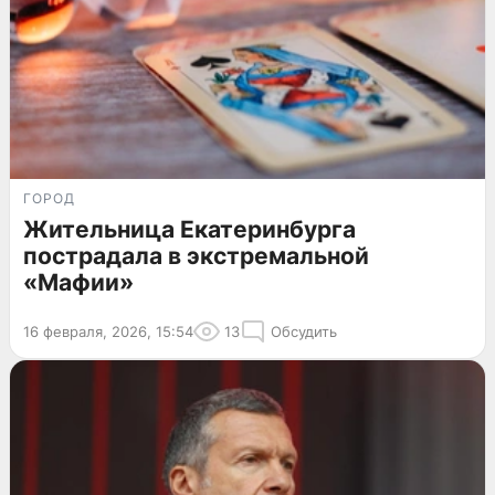
ГОРОД
Жительница Екатеринбурга
пострадала в экстремальной
«Мафии»
16 февраля, 2026, 15:54
13
Обсудить