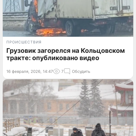
ПРОИСШЕСТВИЯ
Грузовик загорелся на Кольцовском
тракте: опубликовано видео
16 февраля, 2026, 14:47
7
Обсудить