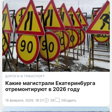
ДОРОГИ И ТРАНСПОРТ
Какие магистрали Екатеринбурга
отремонтируют в 2026 году
16 февраля, 2026, 18:21
28
Обсудить