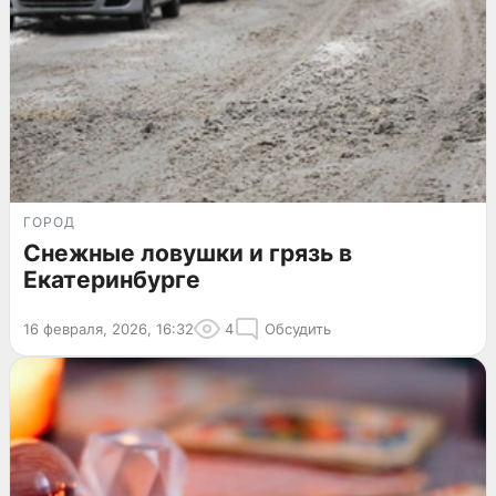
ГОРОД
Снежные ловушки и грязь в
Екатеринбурге
16 февраля, 2026, 16:32
4
Обсудить