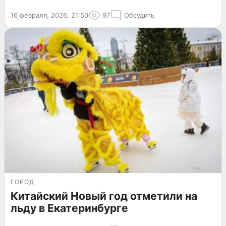
16 февраля, 2026, 21:50
97
Обсудить
ГОРОД
Китайский Новый год отметили на
льду в Екатеринбурге