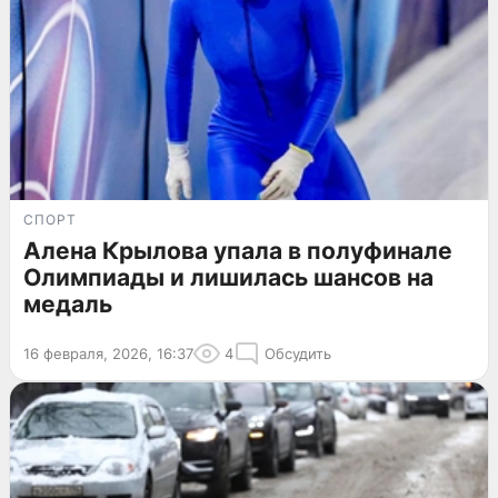
СПОРТ
Алена Крылова упала в полуфинале
Олимпиады и лишилась шансов на
медаль
16 февраля, 2026, 16:37
4
Обсудить