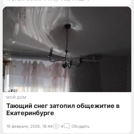
МОЙ ДОМ
Тающий снег затопил общежитие в
Екатеринбурге
16 февраля, 2026, 18:44
4
Обсудить