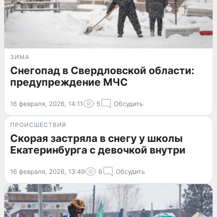
ЗИМА
Снегопад в Свердловской области:
предупреждение МЧС
16 февраля, 2026, 14:11
5
Обсудить
ПРОИСШЕСТВИЯ
Скорая застряла в снегу у школы
Екатеринбурга с девочкой внутри
16 февраля, 2026, 13:49
6
Обсудить