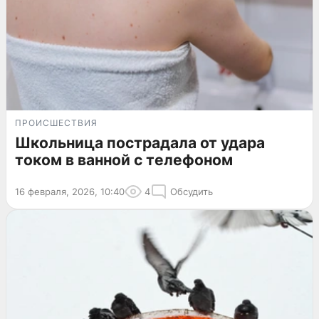
ПРОИСШЕСТВИЯ
Школьница пострадала от удара
током в ванной с телефоном
16 февраля, 2026, 10:40
4
Обсудить