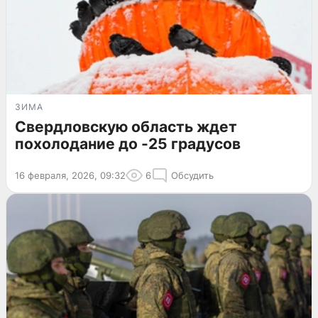
ЗИМА
Свердловскую область ждет
похолодание до -25 градусов
16 февраля, 2026, 09:32
6
Обсудить