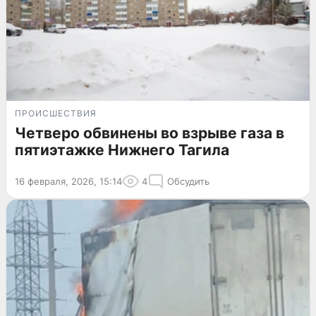
ПРОИСШЕСТВИЯ
Четверо обвинены во взрыве газа в
пятиэтажке Нижнего Тагила
16 февраля, 2026, 15:14
4
Обсудить