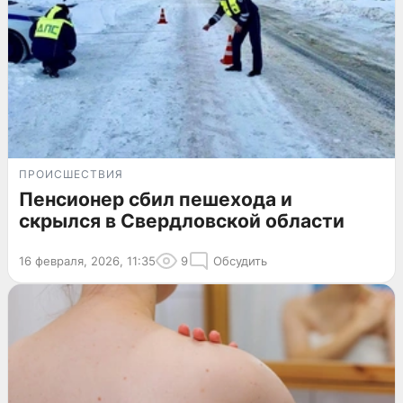
ПРОИСШЕСТВИЯ
Пенсионер сбил пешехода и
скрылся в Свердловской области
16 февраля, 2026, 11:35
9
Обсудить