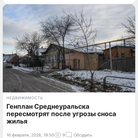
НЕДВИЖИМОСТЬ
Генплан Среднеуральска
пересмотрят после угрозы сноса
жилья
16 февраля, 2026, 19:50
9
Обсудить