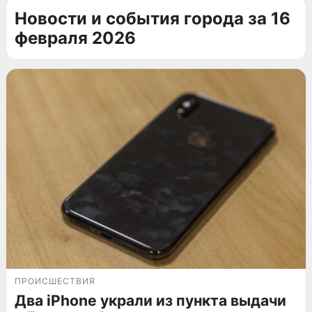
Новости и события города за 16
февраля 2026
ПРОИСШЕСТВИЯ
Два iPhone украли из пункта выдачи