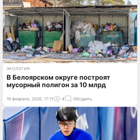
ЭКОЛОГИЯ
В Белоярском округе построят
мусорный полигон за 10 млрд
16 февраля, 2026, 17:11
4
Обсудить