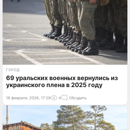
ГОРОД
69 уральских военных вернулись из
украинского плена в 2025 году
16 февраля, 2026, 17:29
4
Обсудить