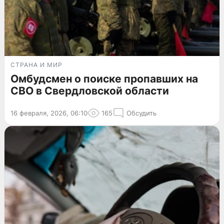
СТРАНА И МИР
Омбудсмен о поиске пропавших на
СВО в Свердловской области
16 февраля, 2026, 06:10
165
Обсудить