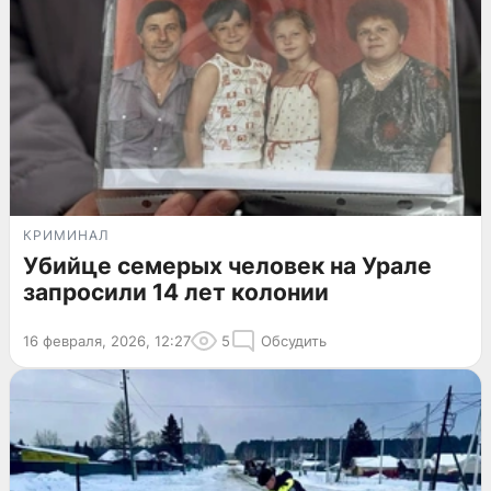
КРИМИНАЛ
Убийце семерых человек на Урале
запросили 14 лет колонии
16 февраля, 2026, 12:27
5
Обсудить