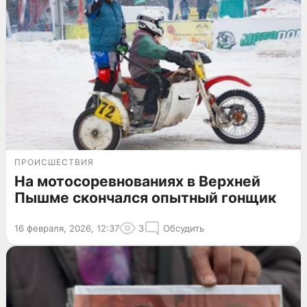
ПРОИСШЕСТВИЯ
На мотосоревнованиях в Верхней
Пышме скончался опытный гонщик
16 февраля, 2026, 12:37
3
Обсудить