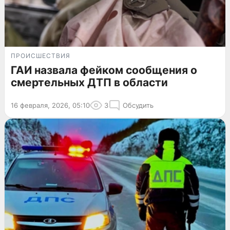
ПРОИСШЕСТВИЯ
ГАИ назвала фейком сообщения о
смертельных ДТП в области
16 февраля, 2026, 05:10
3
Обсудить